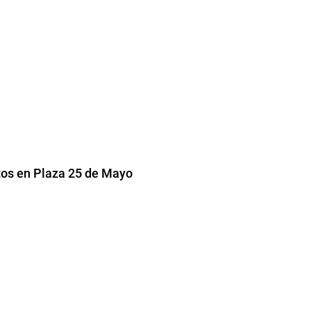
tos en Plaza 25 de Mayo