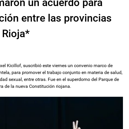
irmaron un acuerdo para
ción entre las provincias
 Rioja*
xel Kicillof, suscribió este viernes un convenio marco de
ntela, para promover el trabajo conjunto en materia de salud,
sidad sexual, entre otras. Fue en el superdomo del Parque de
ra de la nueva Constitución riojana.