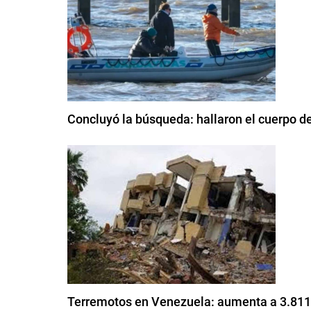
Concluyó la búsqueda: hallaron el cuerpo de
Terremotos en Venezuela: aumenta a 3.811 e