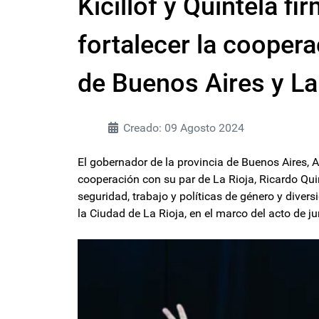
Kicillof y Quintela f
fortalecer la coopera
de Buenos Aires y La
Creado: 09 Agosto 2024
El gobernador de la provincia de Buenos Aires, A
cooperación con su par de La Rioja, Ricardo Qui
seguridad, trabajo y políticas de género y diver
la Ciudad de La Rioja, en el marco del acto de ju