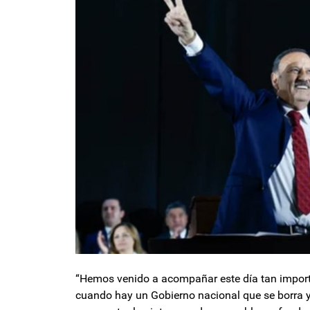
“Hemos venido a acompañar este día tan importan
cuando hay un Gobierno nacional que se borra y 