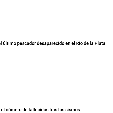
l último pescador desaparecido en el Río de la Plata
l número de fallecidos tras los sismos