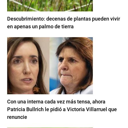
Descubrimiento: decenas de plantas pueden vivir
en apenas un palmo de tierra
Con una interna cada vez más tensa, ahora
Patricia Bullrich le pidió a Victoria Villarruel que
renuncie