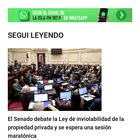
SEGUI LEYENDO
El Senado debate la Ley de inviolabilidad de la
propiedad privada y se espera una sesión
maratónica