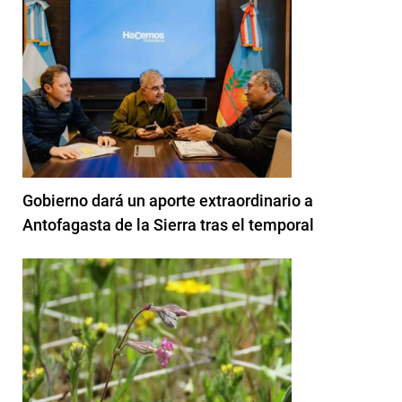
Gobierno dará un aporte extraordinario a
Antofagasta de la Sierra tras el temporal