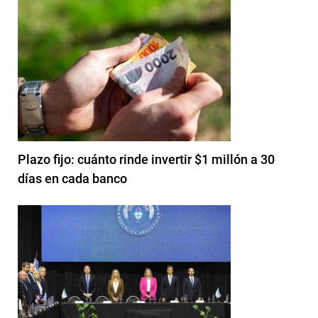
Plazo fijo: cuánto rinde invertir $1 millón a 30
días en cada banco