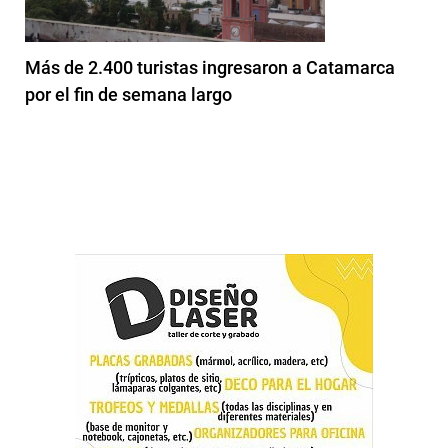
Más de 2.400 turistas ingresaron a Catamarca
por el fin de semana largo