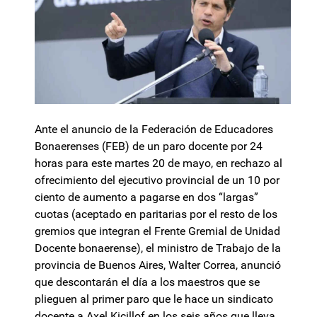
Ante el anuncio de la Federación de Educadores
Bonaerenses (FEB) de un paro docente por 24
horas para este martes 20 de mayo, en rechazo al
ofrecimiento del ejecutivo provincial de un 10 por
ciento de aumento a pagarse en dos “largas”
cuotas (aceptado en paritarias por el resto de los
gremios que integran el Frente Gremial de Unidad
Docente bonaerense), el ministro de Trabajo de la
provincia de Buenos Aires, Walter Correa, anunció
que descontarán el día a los maestros que se
plieguen al primer paro que le hace un sindicato
docente a Axel Kicillof en los seis años que lleva