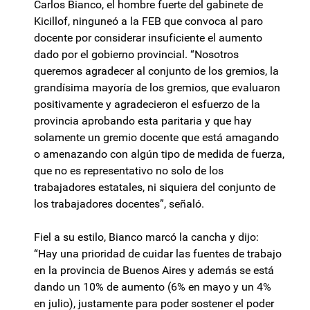
Carlos Bianco, el hombre fuerte del gabinete de
Kicillof, ninguneó a la FEB que convoca al paro
docente por considerar insuficiente el aumento
dado por el gobierno provincial. “Nosotros
queremos agradecer al conjunto de los gremios, la
grandísima mayoría de los gremios, que evaluaron
positivamente y agradecieron el esfuerzo de la
provincia aprobando esta paritaria y que hay
solamente un gremio docente que está amagando
o amenazando con algún tipo de medida de fuerza,
que no es representativo no solo de los
trabajadores estatales, ni siquiera del conjunto de
los trabajadores docentes”, señaló.
Fiel a su estilo, Bianco marcó la cancha y dijo:
“Hay una prioridad de cuidar las fuentes de trabajo
en la provincia de Buenos Aires y además se está
dando un 10% de aumento (6% en mayo y un 4%
en julio), justamente para poder sostener el poder