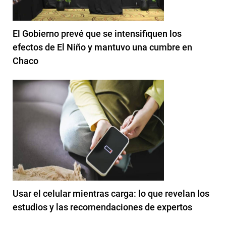
El Gobierno prevé que se intensifiquen los
efectos de El Niño y mantuvo una cumbre en
Chaco
Usar el celular mientras carga: lo que revelan los
estudios y las recomendaciones de expertos