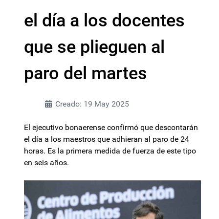
el día a los docentes
que se plieguen al
paro del martes
Creado: 19 May 2025
El ejecutivo bonaerense confirmó que descontarán
el día a los maestros que adhieran al paro de 24
horas. Es la primera medida de fuerza de este tipo
en seis años.