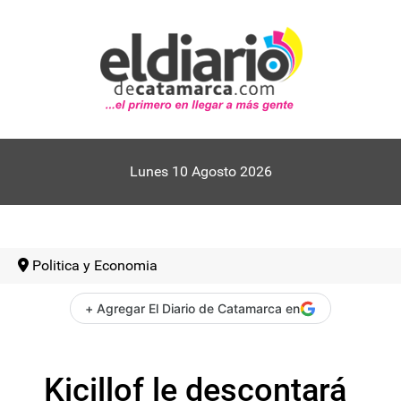
Lunes 10 Agosto 2026
Politica y Economia
+ Agregar El Diario de Catamarca en
Kicillof le descontará