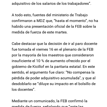
adquisitivo de los salarios de los trabajadores”.
A todo esto, fuentes del ministerio de Trabajo
confirmaron a MDZ que, “hasta el momento”, no ha
habido una presentación oficial de la FEB sobre la
medida de fuerza de este martes.
Cabe destacar que la decisión de ir al paro docente
fue tomada el viernes 16 en el plenario de la FEB
por la mayoría de los maestros que consideraron
insuficiente el 10 % de aumento ofrecido por el
gobierno de Kicillof en la paritaria estatal. En este
sentido, el argumento fue claro: “No compensa la
pérdida de poder adquisitivo acumulada”, y que al
desdoblarlo se “diluye su impacto en el bolsillo de
los docentes”.
Mediante un comunicado, la FEB confirmó la
medida de fuerza, señalando que “ante las