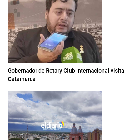
Gobernador de Rotary Club Internacional visita
Catamarca