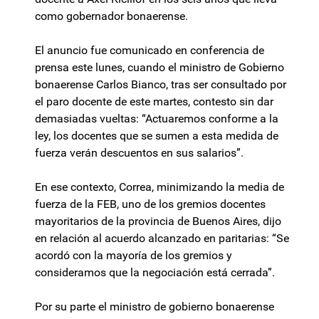
como gobernador bonaerense.
El anuncio fue comunicado en conferencia de
prensa este lunes, cuando el ministro de Gobierno
bonaerense Carlos Bianco, tras ser consultado por
el paro docente de este martes, contesto sin dar
demasiadas vueltas: “Actuaremos conforme a la
ley, los docentes que se sumen a esta medida de
fuerza verán descuentos en sus salarios”.
En ese contexto, Correa, minimizando la media de
fuerza de la FEB, uno de los gremios docentes
mayoritarios de la provincia de Buenos Aires, dijo
en relación al acuerdo alcanzado en paritarias: “Se
acordó con la mayoría de los gremios y
consideramos que la negociación está cerrada”.
Por su parte el ministro de gobierno bonaerense