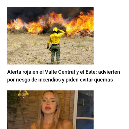
Alerta roja en el Valle Central y el Este: advierten
por riesgo de incendios y piden evitar quemas