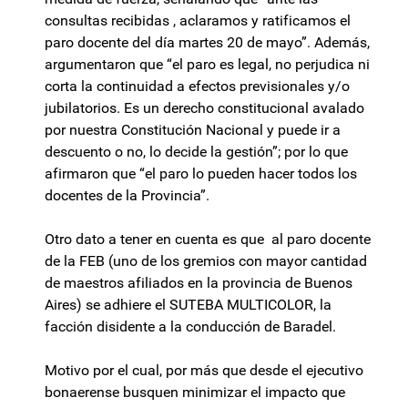
consultas recibidas , aclaramos y ratificamos el
paro docente del día martes 20 de mayo”. Además,
argumentaron que “el paro es legal, no perjudica ni
corta la continuidad a efectos previsionales y/o
jubilatorios. Es un derecho constitucional avalado
por nuestra Constitución Nacional y puede ir a
descuento o no, lo decide la gestión”; por lo que
afirmaron que “el paro lo pueden hacer todos los
docentes de la Provincia”.
Otro dato a tener en cuenta es que al paro docente
de la FEB (uno de los gremios con mayor cantidad
de maestros afiliados en la provincia de Buenos
Aires) se adhiere el SUTEBA MULTICOLOR, la
facción disidente a la conducción de Baradel.
Motivo por el cual, por más que desde el ejecutivo
bonaerense busquen minimizar el impacto que