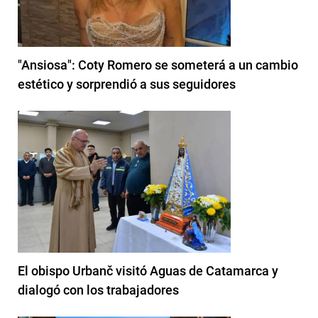
"Ansiosa": Coty Romero se someterá a un cambio
estético y sorprendió a sus seguidores
El obispo Urbanč visitó Aguas de Catamarca y
dialogó con los trabajadores