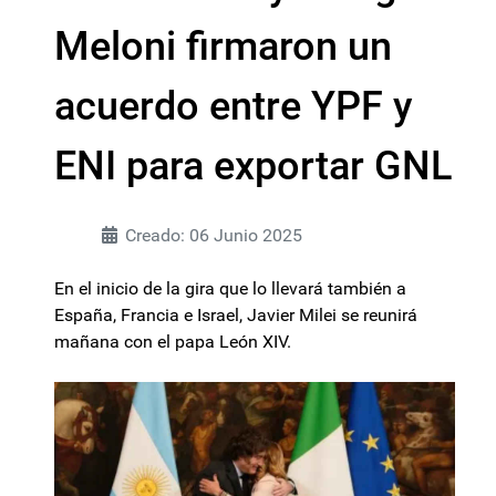
Meloni firmaron un
acuerdo entre YPF y
ENI para exportar GNL
Creado: 06 Junio 2025
En el inicio de la gira que lo llevará también a
España, Francia e Israel, Javier Milei se reunirá
mañana con el papa León XIV.