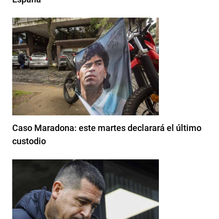
Caso Maradona: este martes declarará el último
custodio