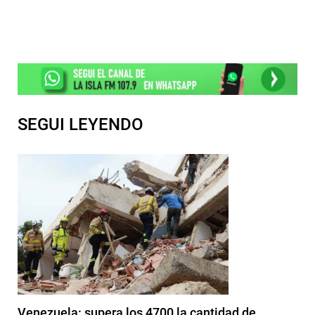
SEGUI LEYENDO
Venezuela: supera los 4700 la cantidad de