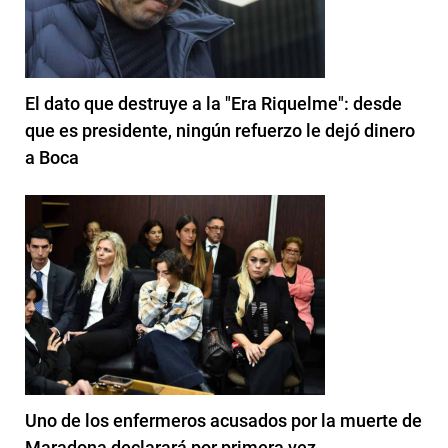
El dato que destruye a la "Era Riquelme": desde
que es presidente, ningún refuerzo le dejó dinero
a Boca
Uno de los enfermeros acusados por la muerte de
Maradona declarará por primera vez