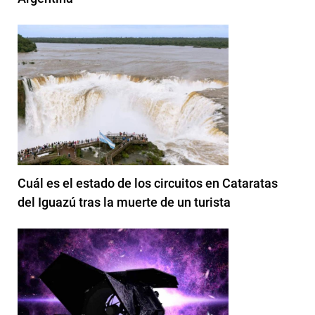
Cuál es el estado de los circuitos en Cataratas
del Iguazú tras la muerte de un turista