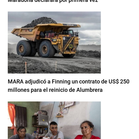
MARA adjudicó a Finning un contrato de US$ 250
millones para el reinicio de Alumbrera