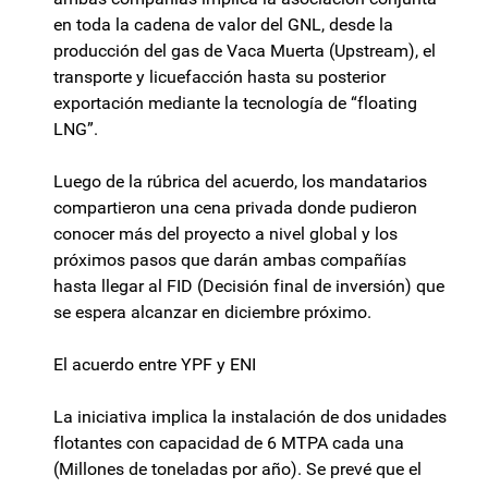
en toda la cadena de valor del GNL, desde la
producción del gas de Vaca Muerta (Upstream), el
transporte y licuefacción hasta su posterior
exportación mediante la tecnología de “floating
LNG”.
Luego de la rúbrica del acuerdo, los mandatarios
compartieron una cena privada donde pudieron
conocer más del proyecto a nivel global y los
próximos pasos que darán ambas compañías
hasta llegar al FID (Decisión final de inversión) que
se espera alcanzar en diciembre próximo.
El acuerdo entre YPF y ENI
La iniciativa implica la instalación de dos unidades
flotantes con capacidad de 6 MTPA cada una
(Millones de toneladas por año). Se prevé que el