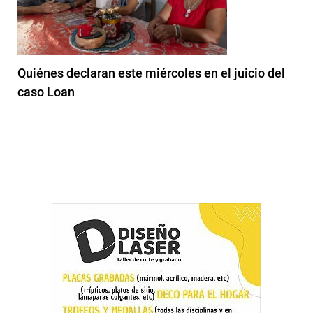
Quiénes declaran este miércoles en el juicio del
caso Loan