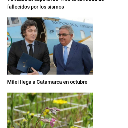
fallecidos por los sismos
Milei llega a Catamarca en octubre