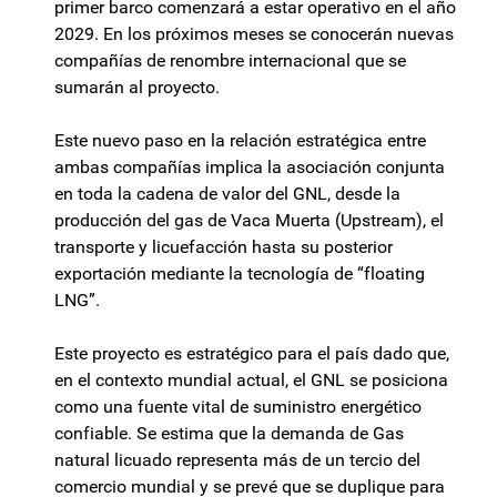
primer barco comenzará a estar operativo en el año
2029. En los próximos meses se conocerán nuevas
compañías de renombre internacional que se
sumarán al proyecto.
Este nuevo paso en la relación estratégica entre
ambas compañías implica la asociación conjunta
en toda la cadena de valor del GNL, desde la
producción del gas de Vaca Muerta (Upstream), el
transporte y licuefacción hasta su posterior
exportación mediante la tecnología de “floating
LNG”.
Este proyecto es estratégico para el país dado que,
en el contexto mundial actual, el GNL se posiciona
como una fuente vital de suministro energético
confiable. Se estima que la demanda de Gas
natural licuado representa más de un tercio del
comercio mundial y se prevé que se duplique para