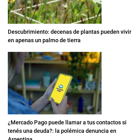
Descubrimiento: decenas de plantas pueden vivir
en apenas un palmo de tierra
¿Mercado Pago puede llamar a tus contactos si
tenés una deuda?: la polémica denuncia en
Argentina