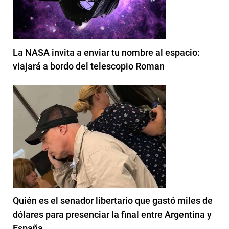
La NASA invita a enviar tu nombre al espacio:
viajará a bordo del telescopio Roman
Quién es el senador libertario que gastó miles de
dólares para presenciar la final entre Argentina y
España