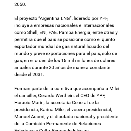
2050.
El proyecto “Argentina LNG”, liderado por YPF,
incluye a empresas nacionales e internacionales
como Shell, ENI, PAE, Pampa Energía, entre otras y
permitirá que el país se posicione como el quinto
exportador mundial de gas natural licuado del
mundo y prevé exportaciones para el país, solo de
gas, en el orden de los 15 mil millones de dólares
anuales durante 20 años de manera constante
desde el 2031.
Forman parte de la comitiva que acompaña a Milei
el canciller, Gerardo Werthein; el CEO de YPF,
Horacio Marín; la secretaria General de la
presidencia, Karina Milei; el vocero presidencial,
Manuel Adorni, y el diputado nacional y presidente
de la Comisión Permanente de Relaciones
Exteriores y Culto, Fernando Iglesias.