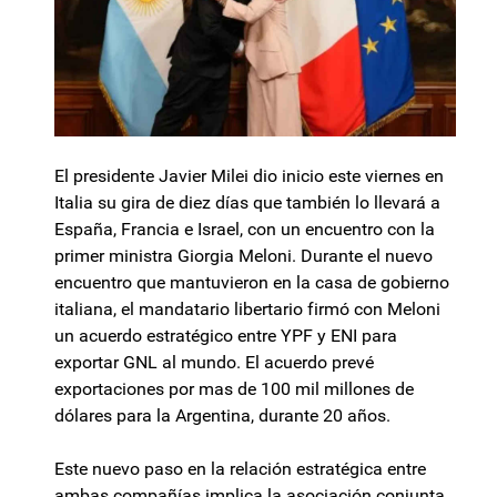
El presidente Javier Milei dio inicio este viernes en
Italia su gira de diez días que también lo llevará a
España, Francia e Israel, con un encuentro con la
primer ministra Giorgia Meloni. Durante el nuevo
encuentro que mantuvieron en la casa de gobierno
italiana, el mandatario libertario firmó con Meloni
un acuerdo estratégico entre YPF y ENI para
exportar GNL al mundo. El acuerdo prevé
exportaciones por mas de 100 mil millones de
dólares para la Argentina, durante 20 años.
Este nuevo paso en la relación estratégica entre
ambas compañías implica la asociación conjunta