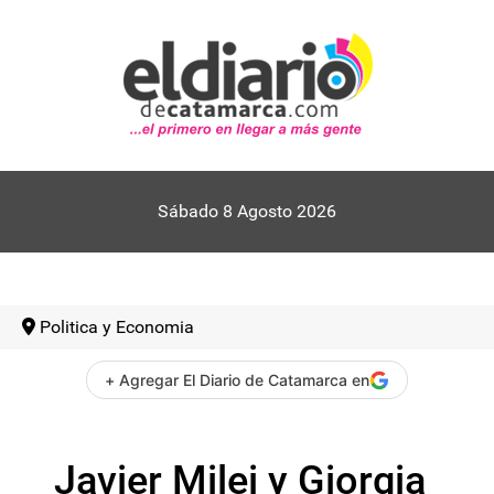
Sábado 8 Agosto 2026
Politica y Economia
+ Agregar El Diario de Catamarca en
Javier Milei y Giorgia