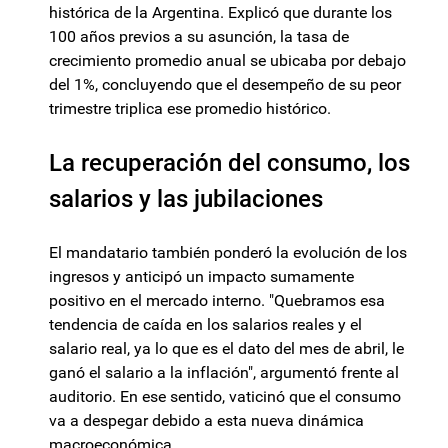
histórica de la Argentina. Explicó que durante los
100 años previos a su asunción, la tasa de
crecimiento promedio anual se ubicaba por debajo
del 1%, concluyendo que el desempeño de su peor
trimestre triplica ese promedio histórico.
La recuperación del consumo, los
salarios y las jubilaciones
El mandatario también ponderó la evolución de los
ingresos y anticipó un impacto sumamente
positivo en el mercado interno. "Quebramos esa
tendencia de caída en los salarios reales y el
salario real, ya lo que es el dato del mes de abril, le
ganó el salario a la inflación", argumentó frente al
auditorio. En ese sentido, vaticinó que el consumo
va a despegar debido a esta nueva dinámica
macroeconómica.