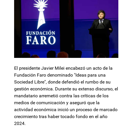
El presidente Javier Milei encabezó un acto de la
Fundación Faro denominado "Ideas para una
Sociedad Libre", donde defendió el rumbo de su
gestión económica. Durante su extenso discurso, el
mandatario arremetió contra las críticas de los
medios de comunicación y aseguró que la
actividad económica inició un proceso de marcado
crecimiento tras haber tocado fondo en el año
2024.