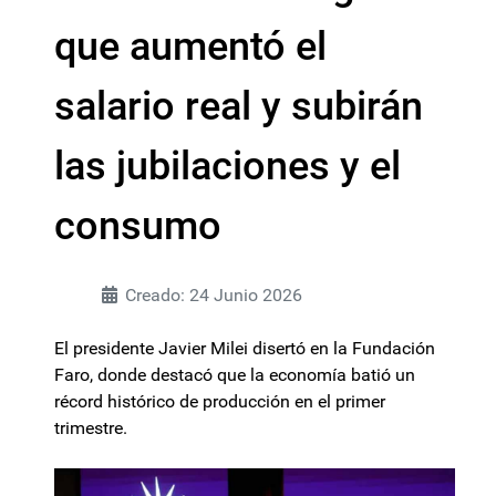
que aumentó el
salario real y subirán
las jubilaciones y el
consumo
Creado: 24 Junio 2026
El presidente Javier Milei disertó en la Fundación
Faro, donde destacó que la economía batió un
récord histórico de producción en el primer
trimestre.