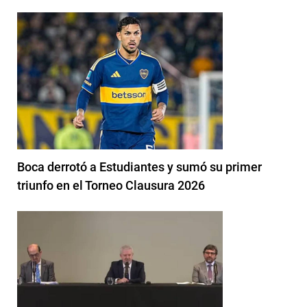
Boca derrotó a Estudiantes y sumó su primer
triunfo en el Torneo Clausura 2026