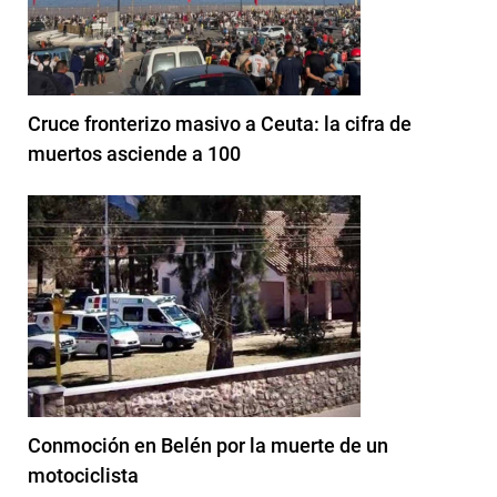
Cruce fronterizo masivo a Ceuta: la cifra de
muertos asciende a 100
Conmoción en Belén por la muerte de un
motociclista