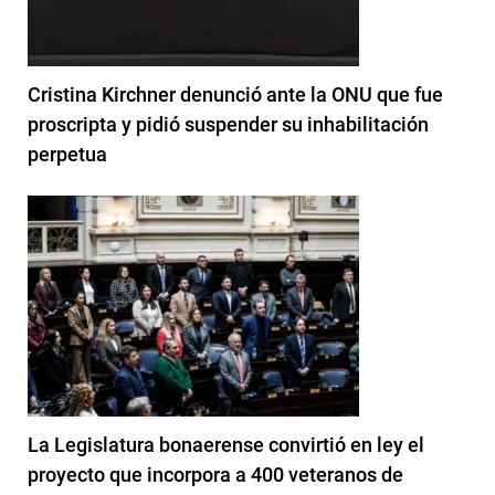
Cristina Kirchner denunció ante la ONU que fue
proscripta y pidió suspender su inhabilitación
perpetua
La Legislatura bonaerense convirtió en ley el
proyecto que incorpora a 400 veteranos de