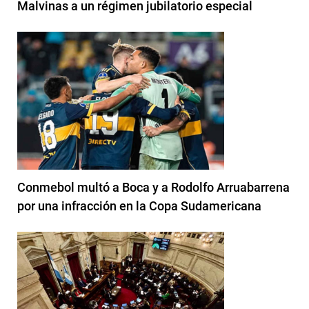
Malvinas a un régimen jubilatorio especial
Conmebol multó a Boca y a Rodolfo Arruabarrena
por una infracción en la Copa Sudamericana