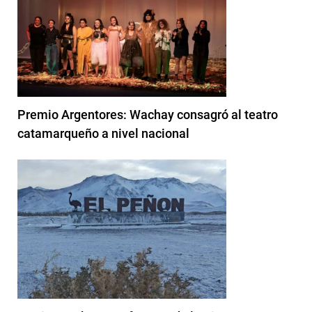
Premio Argentores: Wachay consagró al teatro
catamarqueño a nivel nacional