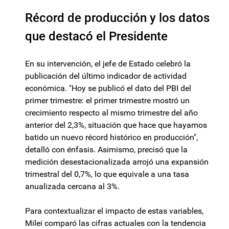
Récord de producción y los datos
que destacó el Presidente
En su intervención, el jefe de Estado celebró la
publicación del último indicador de actividad
económica. "Hoy se publicó el dato del PBI del
primer trimestre: el primer trimestre mostró un
crecimiento respecto al mismo trimestre del año
anterior del 2,3%, situación que hace que hayamos
batido un nuevo récord histórico en producción",
detalló con énfasis. Asimismo, precisó que la
medición desestacionalizada arrojó una expansión
trimestral del 0,7%, lo que equivale a una tasa
anualizada cercana al 3%.
Para contextualizar el impacto de estas variables,
Milei comparó las cifras actuales con la tendencia