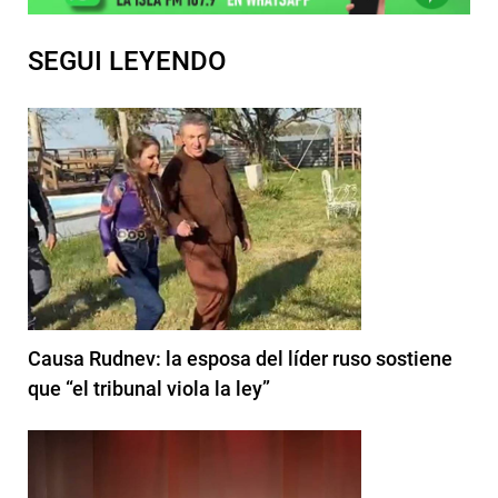
SEGUI LEYENDO
Causa Rudnev: la esposa del líder ruso sostiene
que “el tribunal viola la ley”