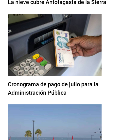
La nieve cubre Antofagasta de la Sierra
Cronograma de pago de julio para la
Administración Pública