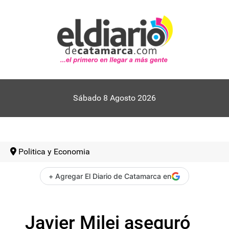
Sábado 8 Agosto 2026
Politica y Economia
+ Agregar El Diario de Catamarca en
Javier Milei aseguró