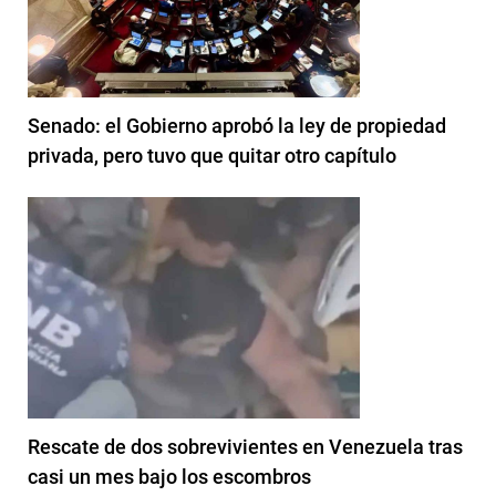
Senado: el Gobierno aprobó la ley de propiedad
privada, pero tuvo que quitar otro capítulo
Rescate de dos sobrevivientes en Venezuela tras
casi un mes bajo los escombros