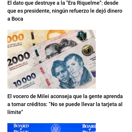
El dato que destruye a la "Era Riquelme": desde
que es presidente, ningún refuerzo le dejó dinero
a Boca
El vocero de Milei aconseja que la gente aprenda
a tomar créditos: “No se puede llevar la tarjeta al
límite"