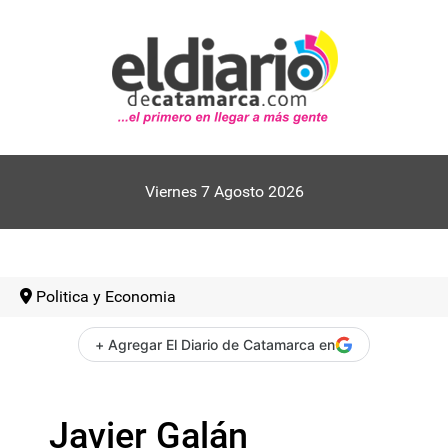
Viernes 7 Agosto 2026
Politica y Economia
+ Agregar El Diario de Catamarca en
Javier Galán