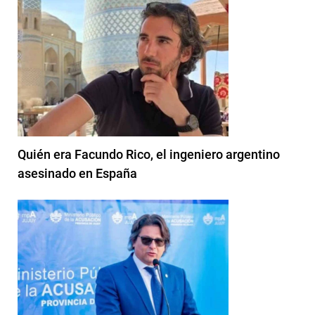
Quién era Facundo Rico, el ingeniero argentino
asesinado en España