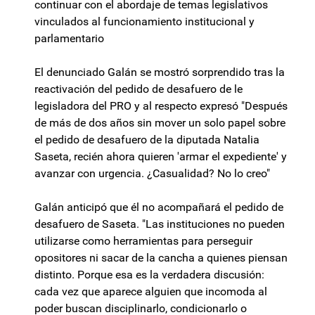
continuar con el abordaje de temas legislativos
vinculados al funcionamiento institucional y
parlamentario
El denunciado Galán se mostró sorprendido tras la
reactivación del pedido de desafuero de le
legisladora del PRO y al respecto expresó "Después
de más de dos años sin mover un solo papel sobre
el pedido de desafuero de la diputada Natalia
Saseta, recién ahora quieren 'armar el expediente' y
avanzar con urgencia. ¿Casualidad? No lo creo"
Galán anticipó que él no acompañará el pedido de
desafuero de Saseta. "Las instituciones no pueden
utilizarse como herramientas para perseguir
opositores ni sacar de la cancha a quienes piensan
distinto. Porque esa es la verdadera discusión:
cada vez que aparece alguien que incomoda al
poder buscan disciplinarlo, condicionarlo o