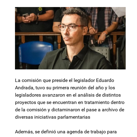
La comisión que preside el legislador Eduardo
Andrada, tuvo su primera reunión del año y los
legisladores avanzaron en el análisis de distintos
proyectos que se encuentran en tratamiento dentro
de la comisión y dictaminaron el pase a archivo de
diversas iniciativas parlamentarias
Además, se definió una agenda de trabajo para