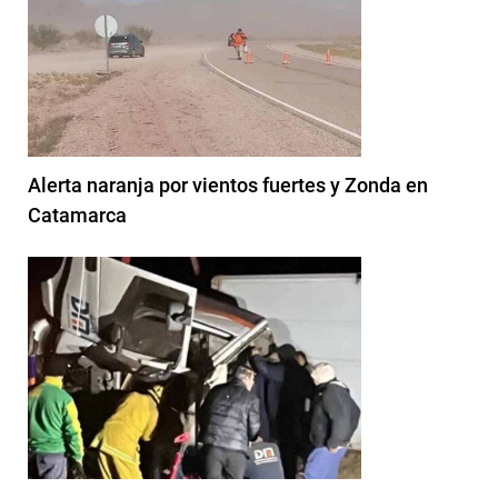
Alerta naranja por vientos fuertes y Zonda en
Catamarca