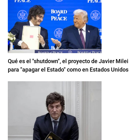
Qué es el "shutdown", el proyecto de Javier Milei
para "apagar el Estado" como en Estados Unidos