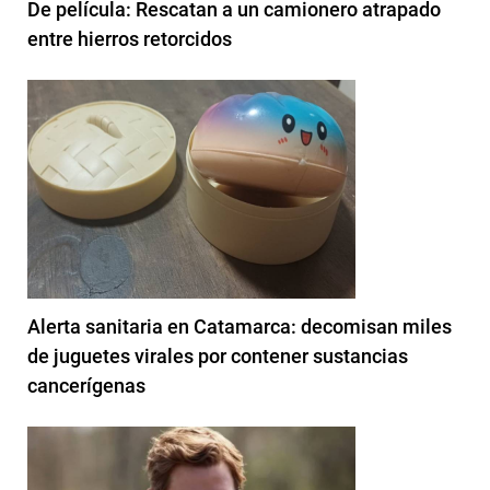
De película: Rescatan a un camionero atrapado
entre hierros retorcidos
Alerta sanitaria en Catamarca: decomisan miles
de juguetes virales por contener sustancias
cancerígenas