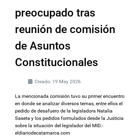
preocupado tras
reunión de comisión
de Asuntos
Constitucionales
Creado: 19 May 2026
La mencionada comisión tuvo su primer encuentro
en donde se analizar diversos temas, entre ellos el
pedido de desafuero de la legisladora Natalia
Saseta y los pedidos formulados desde la Justicia
sobre la situación del legislador del MID.-
eldiariodecatamarca.com