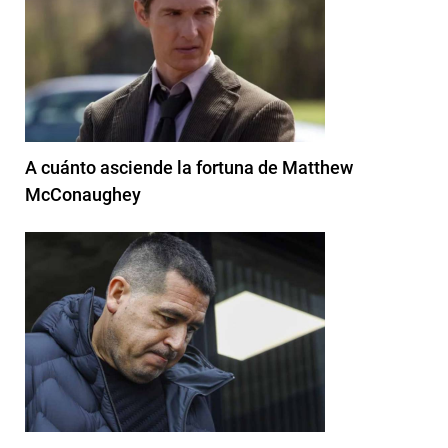
A cuánto asciende la fortuna de Matthew
McConaughey