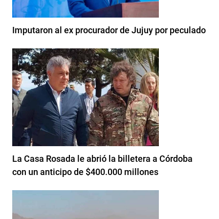
Imputaron al ex procurador de Jujuy por peculado
La Casa Rosada le abrió la billetera a Córdoba
con un anticipo de $400.000 millones