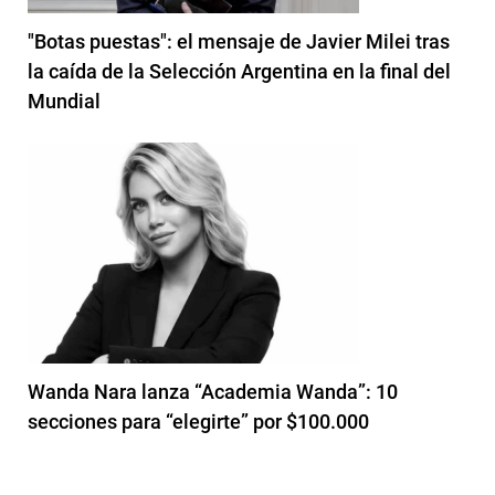
"Botas puestas": el mensaje de Javier Milei tras
la caída de la Selección Argentina en la final del
Mundial
Wanda Nara lanza “Academia Wanda”: 10
secciones para “elegirte” por $100.000