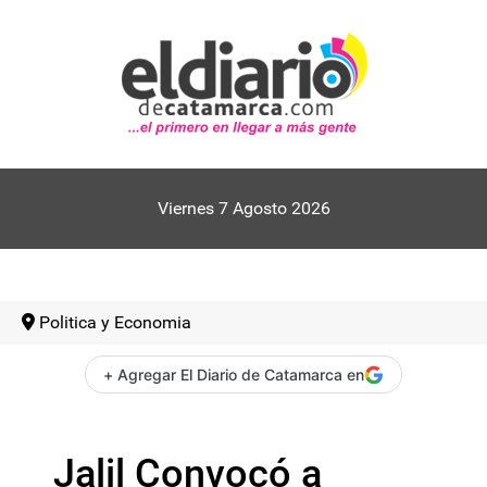
Viernes 7 Agosto 2026
Politica y Economia
+ Agregar El Diario de Catamarca en
Jalil Convocó a