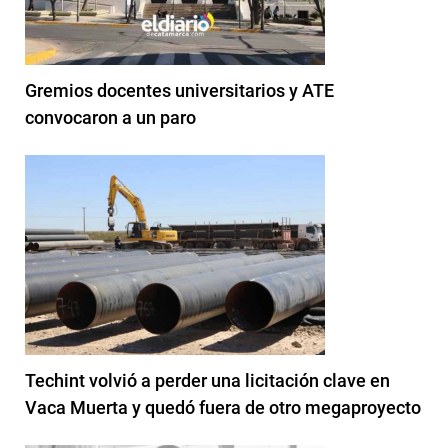
Gremios docentes universitarios y ATE
convocaron a un paro
Techint volvió a perder una licitación clave en
Vaca Muerta y quedó fuera de otro megaproyecto