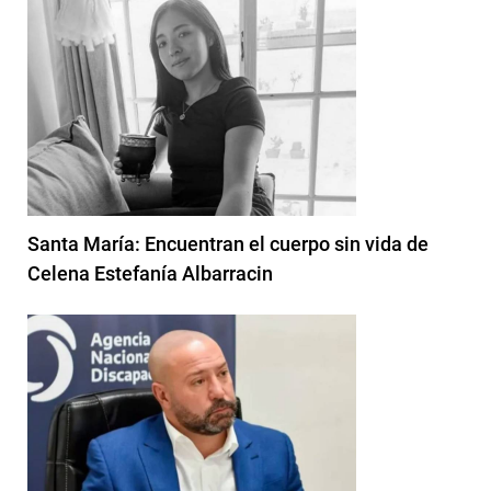
Santa María: Encuentran el cuerpo sin vida de
Celena Estefanía Albarracin