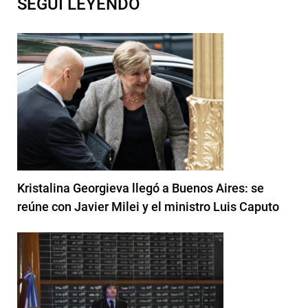
SEGUI LEYENDO
Kristalina Georgieva llegó a Buenos Aires: se
reúne con Javier Milei y el ministro Luis Caputo