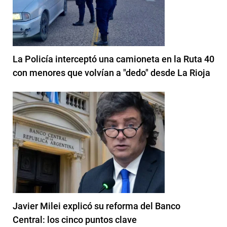
La Policía interceptó una camioneta en la Ruta 40
con menores que volvían a "dedo" desde La Rioja
Javier Milei explicó su reforma del Banco
Central: los cinco puntos clave