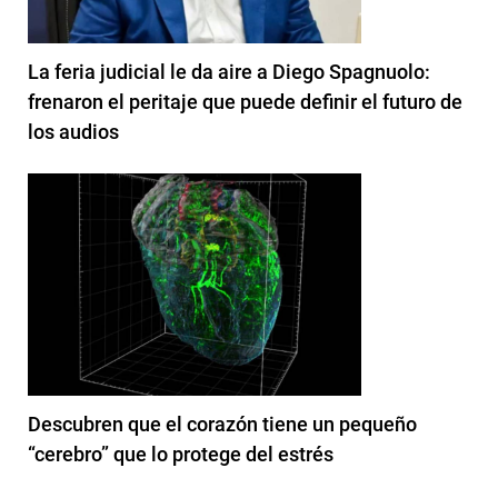
La feria judicial le da aire a Diego Spagnuolo:
frenaron el peritaje que puede definir el futuro de
los audios
Descubren que el corazón tiene un pequeño
“cerebro” que lo protege del estrés