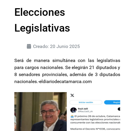
Elecciones
Legislativas
Creado: 20 Junio 2025
Será de manera simultánea con las legislativas
para cargos nacionales. Se elegirán 21 diputados y
8 senadores provinciales, además de 3 diputados
nacionales.-eldiariodecatamarca.com