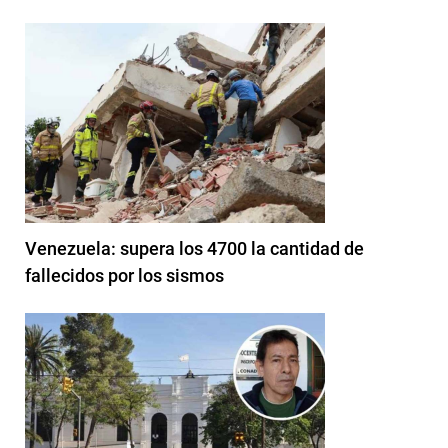
Venezuela: supera los 4700 la cantidad de
fallecidos por los sismos