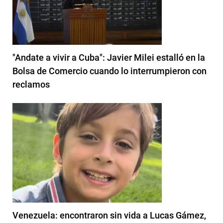
"Andate a vivir a Cuba": Javier Milei estalló en la
Bolsa de Comercio cuando lo interrumpieron con
reclamos
Venezuela: encontraron sin vida a Lucas Gámez,