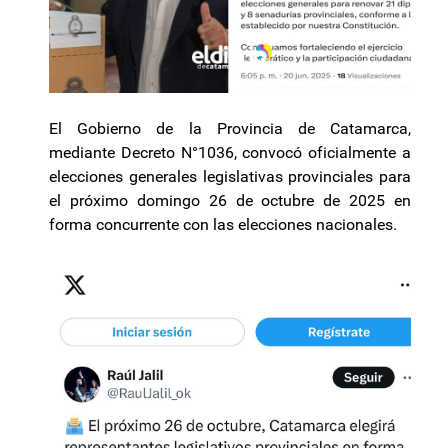
El Gobierno de la Provincia de Catamarca,
mediante Decreto N°1036, convocó oficialmente a
elecciones generales legislativas provinciales para
el próximo domingo 26 de octubre de 2025 en
forma concurrente con las elecciones nacionales.