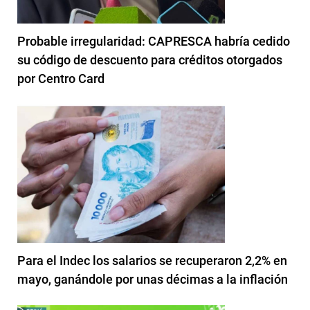
Probable irregularidad: CAPRESCA habría cedido
su código de descuento para créditos otorgados
por Centro Card
Para el Indec los salarios se recuperaron 2,2% en
mayo, ganándole por unas décimas a la inflación