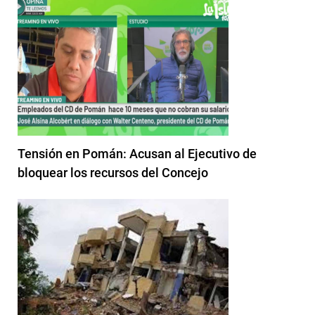
Tensión en Pomán: Acusan al Ejecutivo de
bloquear los recursos del Concejo