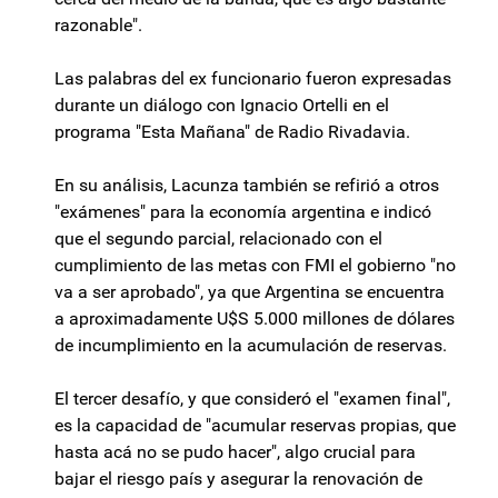
razonable".
Las palabras del ex funcionario fueron expresadas
durante un diálogo con Ignacio Ortelli en el
programa "Esta Mañana" de Radio Rivadavia.
En su análisis, Lacunza también se refirió a otros
"exámenes" para la economía argentina e indicó
que el segundo parcial, relacionado con el
cumplimiento de las metas con FMI el gobierno "no
va a ser aprobado", ya que Argentina se encuentra
a aproximadamente U$S 5.000 millones de dólares
de incumplimiento en la acumulación de reservas.
El tercer desafío, y que consideró el "examen final",
es la capacidad de "acumular reservas propias, que
hasta acá no se pudo hacer", algo crucial para
bajar el riesgo país y asegurar la renovación de