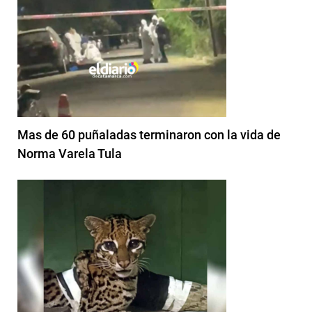
Mas de 60 puñaladas terminaron con la vida de
Norma Varela Tula