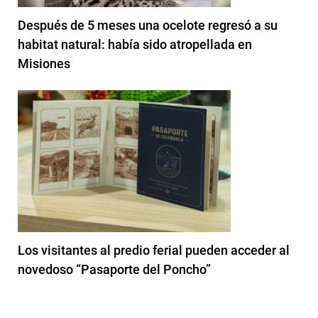
Después de 5 meses una ocelote regresó a su
habitat natural: había sido atropellada en
Misiones
Los visitantes al predio ferial pueden acceder al
novedoso “Pasaporte del Poncho”