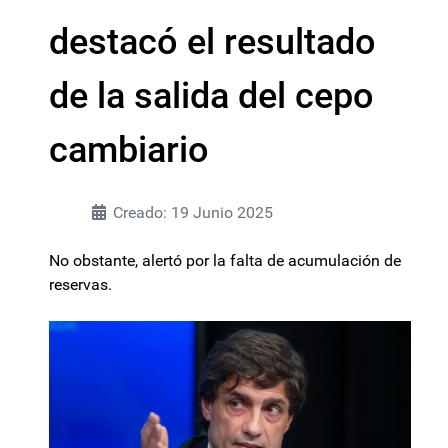
destacó el resultado
de la salida del cepo
cambiario
Creado: 19 Junio 2025
No obstante, alertó por la falta de acumulación de
reservas.