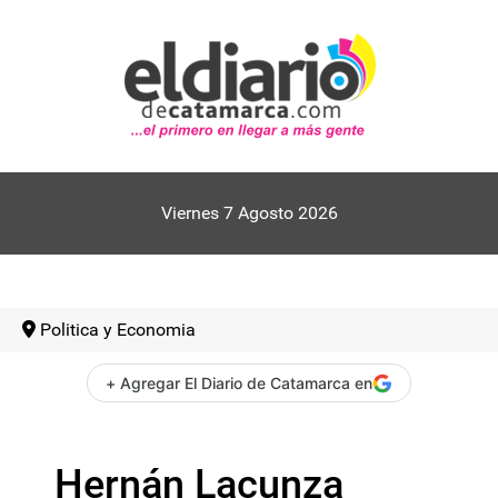
Viernes 7 Agosto 2026
Politica y Economia
+ Agregar El Diario de Catamarca en
Hernán Lacunza