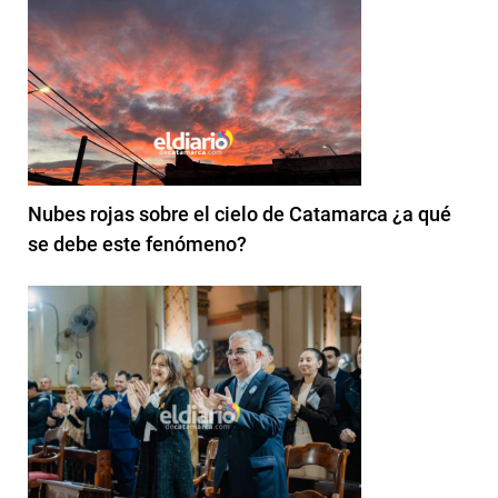
Nubes rojas sobre el cielo de Catamarca ¿a qué
se debe este fenómeno?