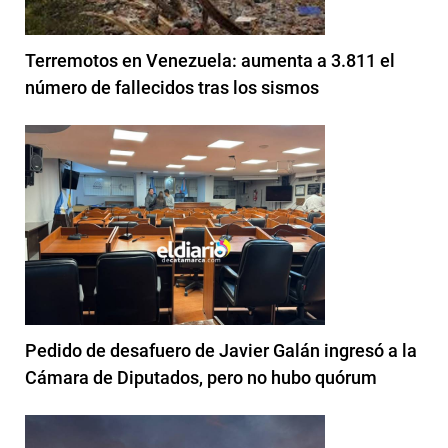
Terremotos en Venezuela: aumenta a 3.811 el
número de fallecidos tras los sismos
Pedido de desafuero de Javier Galán ingresó a la
Cámara de Diputados, pero no hubo quórum