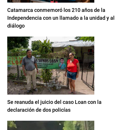
Catamarca conmemoró los 210 años de la
Independencia con un llamado a la unidad y al
diálogo
Se reanuda el juicio del caso Loan con la
declaración de dos policías