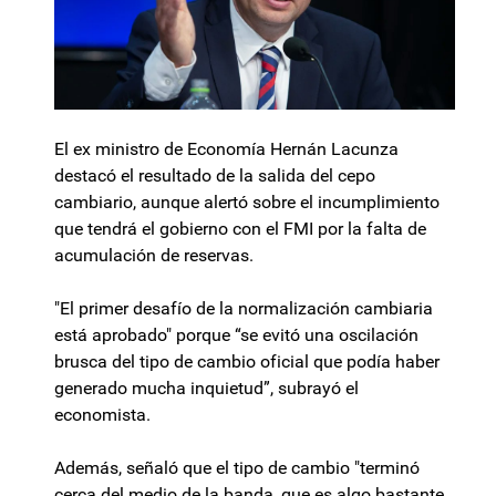
El ex ministro de Economía Hernán Lacunza
destacó el resultado de la salida del cepo
cambiario, aunque alertó sobre el incumplimiento
que tendrá el gobierno con el FMI por la falta de
acumulación de reservas.
"El primer desafío de la normalización cambiaria
está aprobado" porque “se evitó una oscilación
brusca del tipo de cambio oficial que podía haber
generado mucha inquietud”, subrayó el
economista.
Además, señaló que el tipo de cambio "terminó
cerca del medio de la banda, que es algo bastante