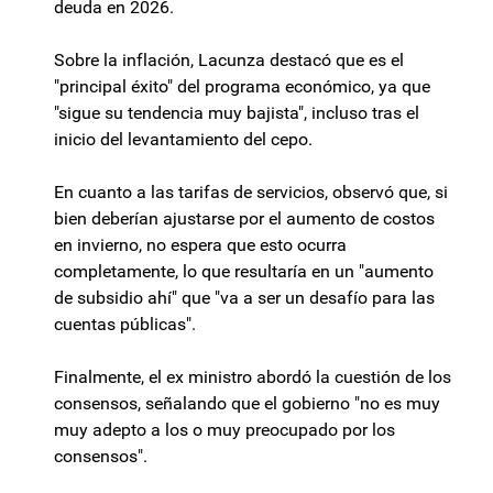
deuda en 2026.
Sobre la inflación, Lacunza destacó que es el
"principal éxito" del programa económico, ya que
"sigue su tendencia muy bajista", incluso tras el
inicio del levantamiento del cepo.
En cuanto a las tarifas de servicios, observó que, si
bien deberían ajustarse por el aumento de costos
en invierno, no espera que esto ocurra
completamente, lo que resultaría en un "aumento
de subsidio ahí" que "va a ser un desafío para las
cuentas públicas".
Finalmente, el ex ministro abordó la cuestión de los
consensos, señalando que el gobierno "no es muy
muy adepto a los o muy preocupado por los
consensos".