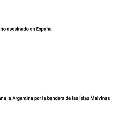
tino asesinado en España
ar a la Argentina por la bandera de las Islas Malvinas