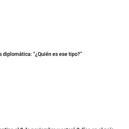
is diplomática: “¿Quién es ese tipo?”