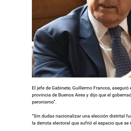
El jefe de Gabinete, Guillermo Francos, aseguró 
provincia de Buenos Aires y dijo que el gobernado
peronismo”.
“Sin dudas nacionalizar una elección distrital fu
la derrota electoral que sufrió el espacio que se 