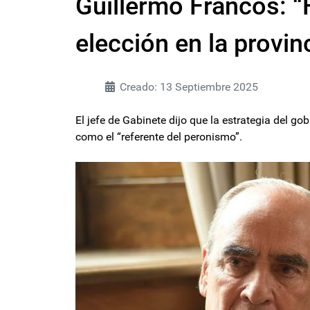
Guillermo Francos: “F
elección en la provi
Creado: 13 Septiembre 2025
El jefe de Gabinete dijo que la estrategia del go
como el “referente del peronismo”.