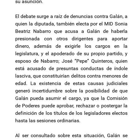
su asunción.
El debate surge a raíz de denuncias contra Galán, a
quien la diputada, también electa por el MID Sonia
Beatriz Nabarro que acusa a Galán de haberla
presionada con otros dirigentes para aportar
dinero, además de exigirle los cargos en la
legislatura, y el apoderado de su propio partido, y
esposo de Nabarro; José “Pepe” Quinteros, quien
está acusado de presuntas conductas de índole
lasciva, que constituirían delitos contra menores de
edad. La existencia de estas causas judiciales
generó incertidumbre sobre la posibilidad de que
Galán pueda asumir el cargo, ya que la Comisión
de Poderes puede aprobar, rechazar o postergar la
definición de los títulos de los legisladores electos
hasta las sesiones ordinarias.
Al ser consultado sobre esta situación, Galán se