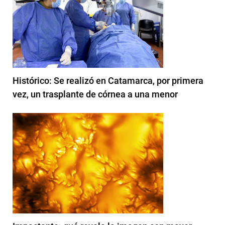
Histórico: Se realizó en Catamarca, por primera
vez, un trasplante de córnea a una menor