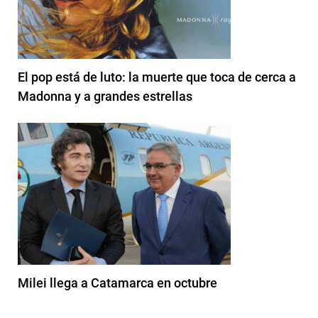
El pop está de luto: la muerte que toca de cerca a
Madonna y a grandes estrellas
Milei llega a Catamarca en octubre