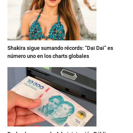
Shakira sigue sumando récords: “Dai Dai” es
número uno en los charts globales