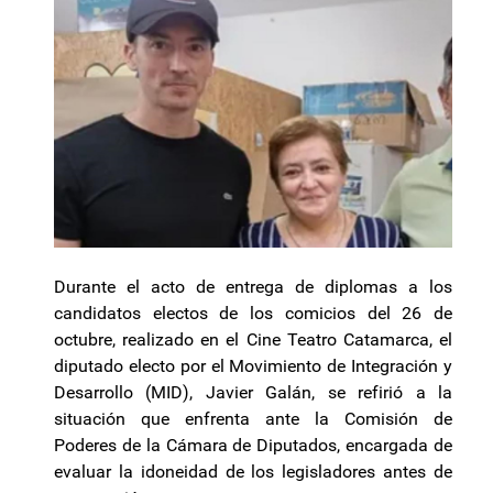
Durante el acto de entrega de diplomas a los
candidatos electos de los comicios del 26 de
octubre, realizado en el Cine Teatro Catamarca, el
diputado electo por el Movimiento de Integración y
Desarrollo (MID), Javier Galán, se refirió a la
situación que enfrenta ante la Comisión de
Poderes de la Cámara de Diputados, encargada de
evaluar la idoneidad de los legisladores antes de