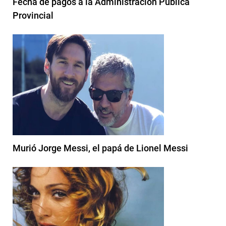
Fecha de pagos a la Administración Pública
Provincial
Murió Jorge Messi, el papá de Lionel Messi