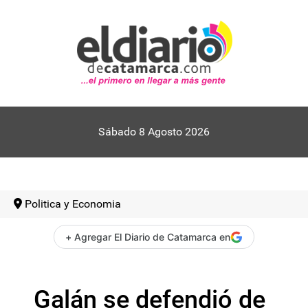
Sábado 8 Agosto 2026
Politica y Economia
+ Agregar El Diario de Catamarca en
Galán se defendió de