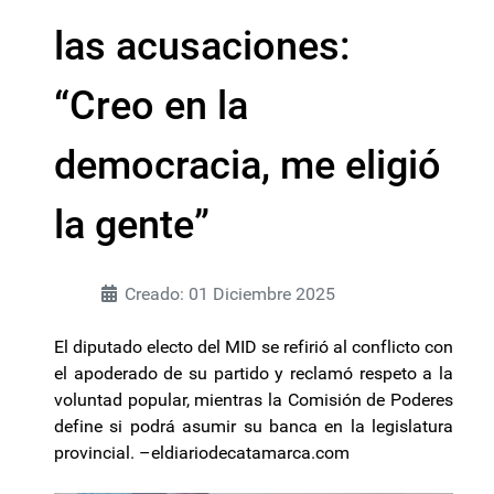
las acusaciones:
“Creo en la
democracia, me eligió
la gente”
Creado: 01 Diciembre 2025
El diputado electo del MID se refirió al conflicto con
el apoderado de su partido y reclamó respeto a la
voluntad popular, mientras la Comisión de Poderes
define si podrá asumir su banca en la legislatura
provincial. –eldiariodecatamarca.com