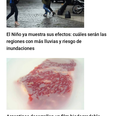
El Niño ya muestra sus efectos: cuáles serán las
regiones con más lluvias y riesgo de
inundaciones