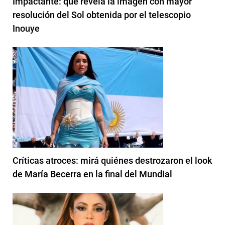
Impactante: qué revela la imagen con mayor
resolución del Sol obtenida por el telescopio
Inouye
Críticas atroces: mirá quiénes destrozaron el look
de María Becerra en la final del Mundial