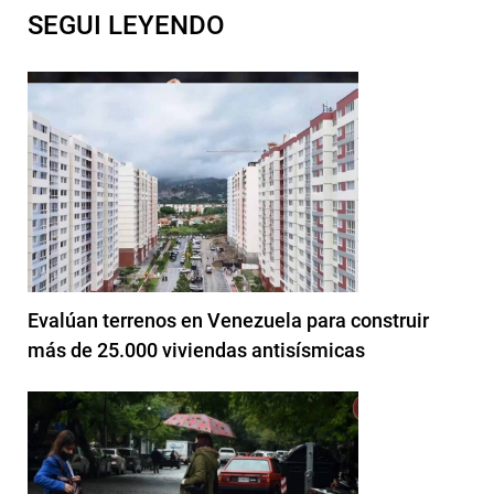
SEGUI LEYENDO
Evalúan terrenos en Venezuela para construir
más de 25.000 viviendas antisísmicas