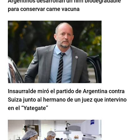
Argentinos desarrollan un film biodegradable
para conservar carne vacuna
Insaurralde miró el partido de Argentina contra
Suiza junto al hermano de un juez que intervino
en el “Yategate”