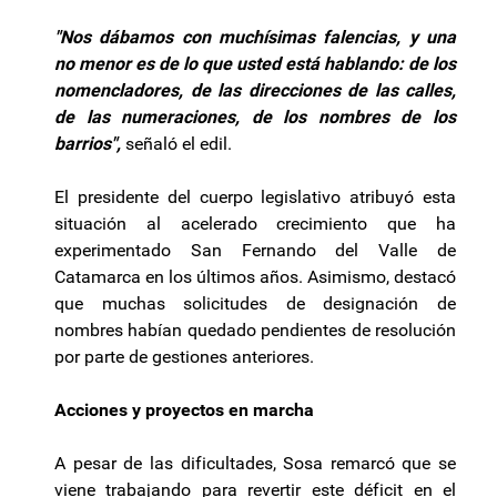
"Nos dábamos con muchísimas falencias, y una
no menor es de lo que usted está hablando: de los
nomencladores, de las direcciones de las calles,
de las numeraciones, de los nombres de los
barrios",
señaló el edil.
El presidente del cuerpo legislativo atribuyó esta
situación al acelerado crecimiento que ha
experimentado San Fernando del Valle de
Catamarca en los últimos años. Asimismo, destacó
que muchas solicitudes de designación de
nombres habían quedado pendientes de resolución
por parte de gestiones anteriores.
Acciones y proyectos en marcha
A pesar de las dificultades, Sosa remarcó que se
viene trabajando para revertir este déficit en el