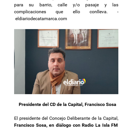
para su barrio, calle y/o pasaje y las
complicaciones que ello conlleva. -
eldiariodecatamarca.com
Presidente del CD de la Capital, Francisco Sosa
El presidente del Concejo Deliberante de la Capital,
Francisco Sosa, en diálogo con Radio La Isla FM