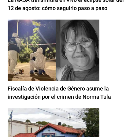
12 de agosto: cómo seguirlo paso a paso
Fiscalía de Violencia de Género asume la
investigación por el crimen de Norma Tula