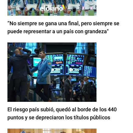
“No siempre se gana una final, pero siempre se
puede representar a un país con grandeza"
El riesgo país subió, quedó al borde de los 440
puntos y se depreciaron los títulos públicos