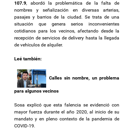
107.9
, abordó la problemática de la falta de
nombres y señalización en diversas arterias,
pasajes y barrios de la ciudad. Se trata de una
situación que genera serios inconvenientes
cotidianos para los vecinos, afectando desde la
recepción de servicios de delivery hasta la llegada
de vehículos de alquiler.
Leé también:
Calles sin nombre, un problema
para algunos vecinos
Sosa explicó que esta falencia se evidenció con
mayor fuerza durante el año 2020, al inicio de su
mandato y en pleno contexto de la pandemia de
COVID-19.