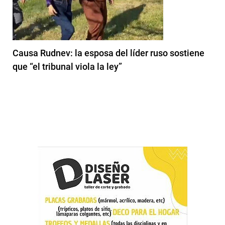
Causa Rudnev: la esposa del líder ruso sostiene
que “el tribunal viola la ley”