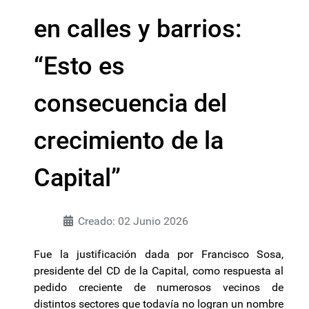
en calles y barrios:
“Esto es
consecuencia del
crecimiento de la
Capital”
Creado: 02 Junio 2026
Fue la justificación dada por Francisco Sosa,
presidente del CD de la Capital, como respuesta al
pedido creciente de numerosos vecinos de
distintos sectores que todavía no logran un nombre