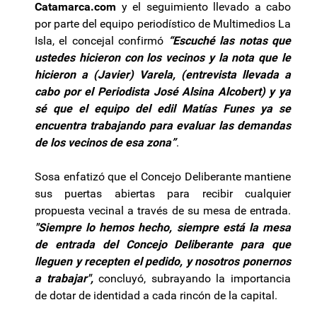
Catamarca.com
y el seguimiento llevado a cabo
por parte del equipo periodístico de Multimedios La
Isla, el concejal confirmó
“Escuché las notas que
ustedes hicieron con los vecinos y la nota que le
hicieron a (Javier) Varela, (entrevista llevada a
cabo por el Periodista José Alsina Alcobert) y ya
sé que el equipo del edil Matías Funes ya se
encuentra trabajando para evaluar las demandas
de los vecinos de esa zona”
.
Sosa enfatizó que el Concejo Deliberante mantiene
sus puertas abiertas para recibir cualquier
propuesta vecinal a través de su mesa de entrada.
"Siempre lo hemos hecho, siempre está la mesa
de entrada del Concejo Deliberante para que
lleguen y recepten el pedido, y nosotros ponernos
a trabajar",
concluyó, subrayando la importancia
de dotar de identidad a cada rincón de la capital.