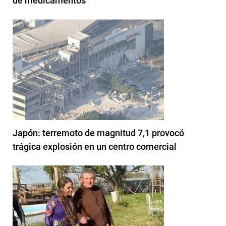
de medicamentos
Japón: terremoto de magnitud 7,1 provocó
trágica explosión en un centro comercial