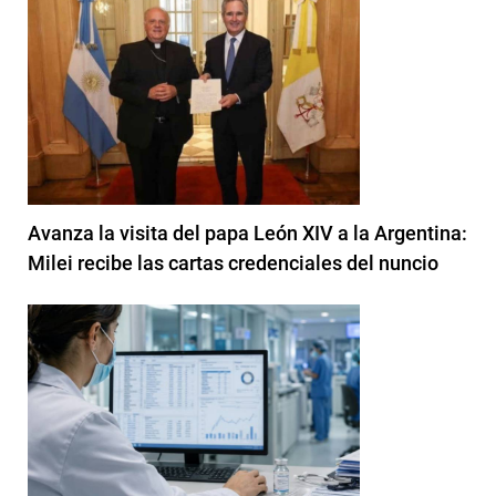
Avanza la visita del papa León XIV a la Argentina:
Milei recibe las cartas credenciales del nuncio