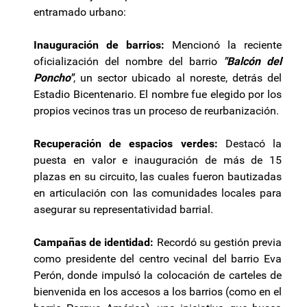
entramado urbano:
Inauguración de barrios:
Mencionó la reciente
oficialización del nombre del barrio
"Balcón del
Poncho"
, un sector ubicado al noreste, detrás del
Estadio Bicentenario. El nombre fue elegido por los
propios vecinos tras un proceso de reurbanización.
Recuperación de espacios verdes:
Destacó la
puesta en valor e inauguración de más de 15
plazas en su circuito, las cuales fueron bautizadas
en articulación con las comunidades locales para
asegurar su representatividad barrial.
Campañas de identidad:
Recordó su gestión previa
como presidente del centro vecinal del barrio Eva
Perón, donde impulsó la colocación de carteles de
bienvenida en los accesos a los barrios (como en el