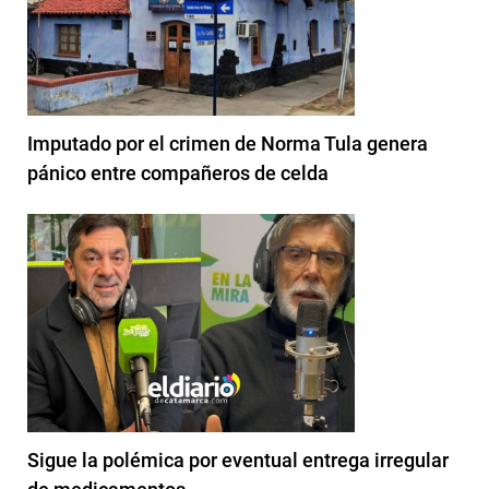
Imputado por el crimen de Norma Tula genera
pánico entre compañeros de celda
Sigue la polémica por eventual entrega irregular