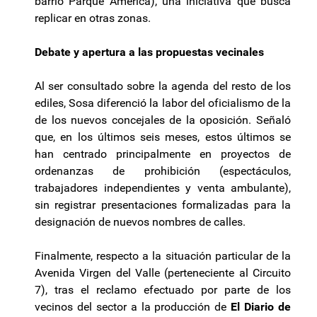
barrio Parque América), una iniciativa que busca
replicar en otras zonas.
Debate y apertura a las propuestas vecinales
Al ser consultado sobre la agenda del resto de los
ediles, Sosa diferenció la labor del oficialismo de la
de los nuevos concejales de la oposición. Señaló
que, en los últimos seis meses, estos últimos se
han centrado principalmente en proyectos de
ordenanzas de prohibición (espectáculos,
trabajadores independientes y venta ambulante),
sin registrar presentaciones formalizadas para la
designación de nuevos nombres de calles.
Finalmente, respecto a la situación particular de la
Avenida Virgen del Valle (perteneciente al Circuito
7), tras el reclamo efectuado por parte de los
vecinos del sector a la producción de
El Diario de