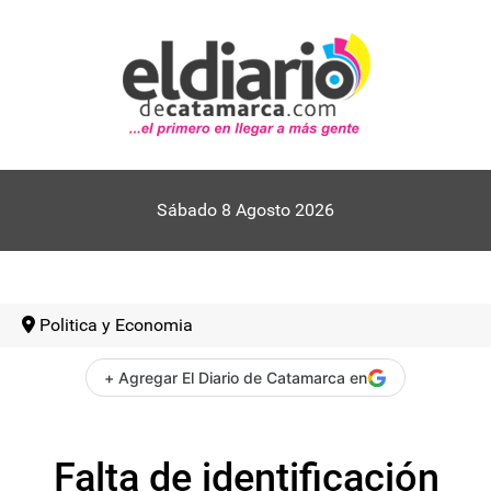
Sábado 8 Agosto 2026
Politica y Economia
+ Agregar El Diario de Catamarca en
Falta de identificación