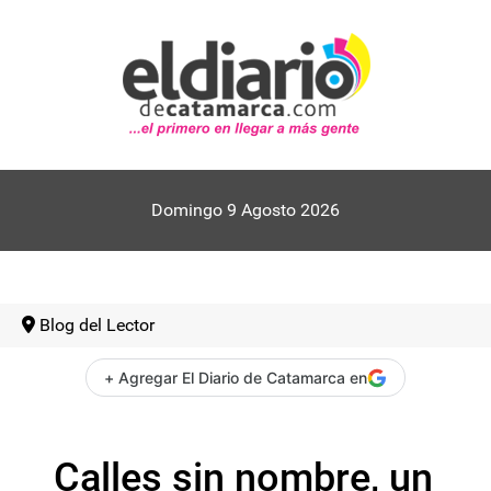
Domingo 9 Agosto 2026
Blog del Lector
+ Agregar El Diario de Catamarca en
Calles sin nombre, un