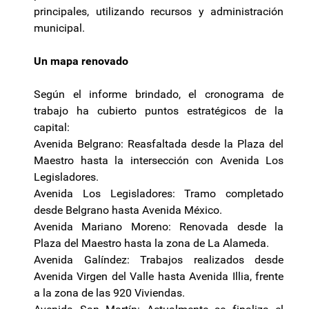
principales, utilizando recursos y administración
municipal.
Un mapa renovado
Según el informe brindado, el cronograma de
trabajo ha cubierto puntos estratégicos de la
capital:
Avenida Belgrano: Reasfaltada desde la Plaza del
Maestro hasta la intersección con Avenida Los
Legisladores.
Avenida Los Legisladores: Tramo completado
desde Belgrano hasta Avenida México.
Avenida Mariano Moreno: Renovada desde la
Plaza del Maestro hasta la zona de La Alameda.
Avenida Galíndez: Trabajos realizados desde
Avenida Virgen del Valle hasta Avenida Illia, frente
a la zona de las 920 Viviendas.