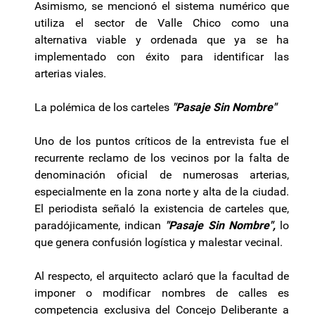
Asimismo, se mencionó el sistema numérico que
utiliza el sector de Valle Chico como una
alternativa viable y ordenada que ya se ha
implementado con éxito para identificar las
arterias viales.
La polémica de los carteles
"Pasaje Sin Nombre"
Uno de los puntos críticos de la entrevista fue el
recurrente reclamo de los vecinos por la falta de
denominación oficial de numerosas arterias,
especialmente en la zona norte y alta de la ciudad.
El periodista señaló la existencia de carteles que,
paradójicamente, indican
"Pasaje Sin Nombre",
lo
que genera confusión logística y malestar vecinal.
Al respecto, el arquitecto aclaró que la facultad de
imponer o modificar nombres de calles es
competencia exclusiva del Concejo Deliberante a