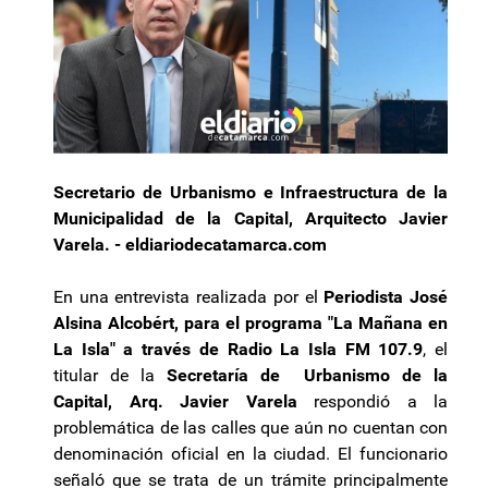
Secretario de Urbanismo e Infraestructura de la
Municipalidad de la Capital, Arquitecto Javier
Varela. - eldiariodecatamarca.com
En una entrevista realizada por el
Periodista José
Alsina Alcobért, para el programa "La Mañana en
La Isla" a través de Radio La Isla FM 107.9
, el
titular de la
Secretaría de Urbanismo de la
Capital, Arq. Javier Varela
respondió a la
problemática de las calles que aún no cuentan con
denominación oficial en la ciudad. El funcionario
señaló que se trata de un trámite principalmente