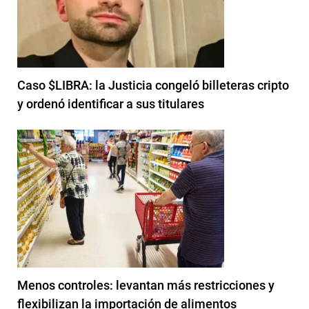
Caso $LIBRA: la Justicia congeló billeteras cripto
y ordenó identificar a sus titulares
Menos controles: levantan más restricciones y
flexibilizan la importación de alimentos