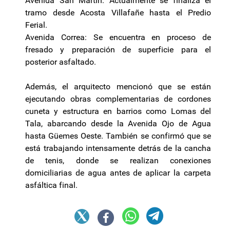
Avenida San Martín: Actualmente se finaliza el
tramo desde Acosta Villafañe hasta el Predio
Ferial.
Avenida Correa: Se encuentra en proceso de
fresado y preparación de superficie para el
posterior asfaltado.
Además, el arquitecto mencionó que se están
ejecutando obras complementarias de cordones
cuneta y estructura en barrios como Lomas del
Tala, abarcando desde la Avenida Ojo de Agua
hasta Güemes Oeste. También se confirmó que se
está trabajando intensamente detrás de la cancha
de tenis, donde se realizan conexiones
domiciliarias de agua antes de aplicar la carpeta
asfáltica final.