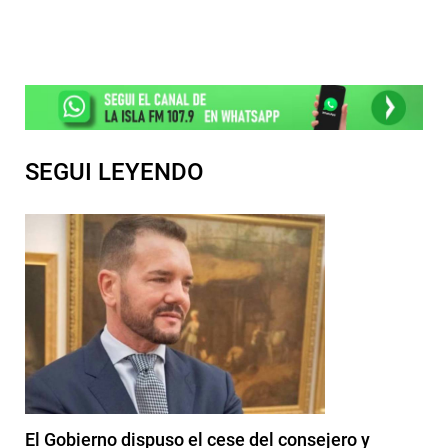
SEGUI LEYENDO
El Gobierno dispuso el cese del consejero y