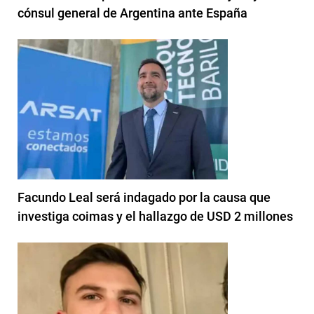
cónsul general de Argentina ante España
Facundo Leal será indagado por la causa que
investiga coimas y el hallazgo de USD 2 millones