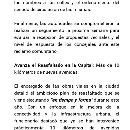
los nombres a las calles y el ordenamiento del
sentido de circulación de las mismas.
Finalmente, las autoridades se comprometieron a
realizar un seguimiento la próxima semana para
evaluar la recepción de propuestas vecinales y el
nivel de respuesta de los concejales ante este
reclamo comunitario
Avanza el Reasfaltado en la Capital:
Más de 10
kilómetros de nuevas avenidas
El encargado de las obras viales en la ciudad
detalló el ambicioso plan de reasfaltado que se
viene ejecutando
"en tiempo y forma"
durante este
año. Con un enfoque en la mejora de la
conectividad y la infraestructura urbana, el
funcionario destacó que ya se han intervenido
prácticamente 10 kilómetros de avenidas