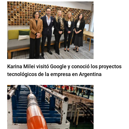
Karina Milei visitó Google y conoció los proyectos
tecnológicos de la empresa en Argentina