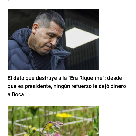
El dato que destruye a la "Era Riquelme": desde
que es presidente, ningún refuerzo le dejó dinero
a Boca