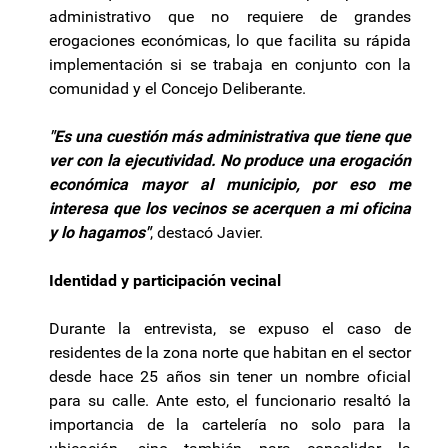
administrativo que no requiere de grandes
erogaciones económicas, lo que facilita su rápida
implementación si se trabaja en conjunto con la
comunidad y el Concejo Deliberante.
"Es una cuestión más administrativa que tiene que
ver con la ejecutividad. No produce una erogación
económica mayor al municipio, por eso me
interesa que los vecinos se acerquen a mi oficina
y lo hagamos"
, destacó Javier.
Identidad y participación vecinal
Durante la entrevista, se expuso el caso de
residentes de la zona norte que habitan en el sector
desde hace 25 años sin tener un nombre oficial
para su calle. Ante esto, el funcionario resaltó la
importancia de la cartelería no solo para la