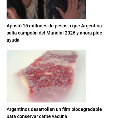
Apostó 15 millones de pesos a que Argentina
salía campeón del Mundial 2026 y ahora pide
ayuda
Argentinos desarrollan un film biodegradable
para conservar carne vacuna