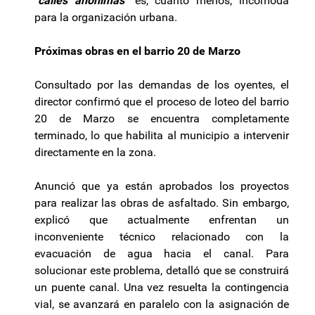
"calles anónimas"
es, cuanto menos, incómoda
para la organización urbana.
Próximas obras en el barrio 20 de Marzo
Consultado por las demandas de los oyentes, el
director confirmó que el proceso de loteo del barrio
20 de Marzo se encuentra completamente
terminado, lo que habilita al municipio a intervenir
directamente en la zona.
Anunció que ya están aprobados los proyectos
para realizar las obras de asfaltado. Sin embargo,
explicó que actualmente enfrentan un
inconveniente técnico relacionado con la
evacuación de agua hacia el canal. Para
solucionar este problema, detalló que se construirá
un puente canal. Una vez resuelta la contingencia
vial, se avanzará en paralelo con la asignación de