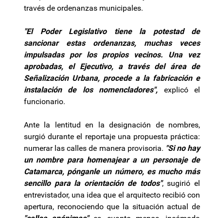
través de ordenanzas municipales.
"El Poder Legislativo tiene la potestad de
sancionar estas ordenanzas, muchas veces
impulsadas por los propios vecinos. Una vez
aprobadas, el Ejecutivo, a través del área de
Señalización Urbana, procede a la fabricación e
instalación de los nomencladores",
explicó el
funcionario.
Ante la lentitud en la designación de nombres,
surgió durante el reportaje una propuesta práctica:
numerar las calles de manera provisoria.
"Si no hay
un nombre para homenajear a un personaje de
Catamarca, pónganle un número, es mucho más
sencillo para la orientación de todos"
, sugirió el
entrevistador, una idea que el arquitecto recibió con
apertura, reconociendo que la situación actual de