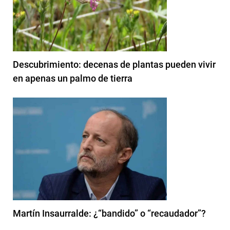
Descubrimiento: decenas de plantas pueden vivir
en apenas un palmo de tierra
Martín Insaurralde: ¿“bandido” o “recaudador”?