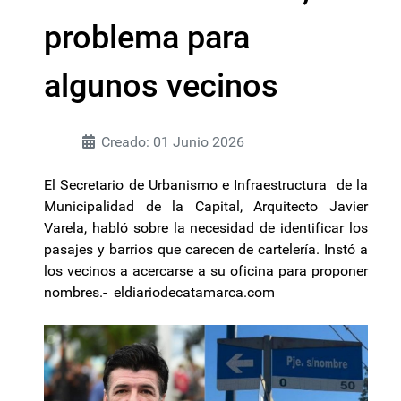
problema para
algunos vecinos
Creado: 01 Junio 2026
El Secretario de Urbanismo e Infraestructura de la
Municipalidad de la Capital, Arquitecto Javier
Varela, habló sobre la necesidad de identificar los
pasajes y barrios que carecen de cartelería. Instó a
los vecinos a acercarse a su oficina para proponer
nombres.- eldiariodecatamarca.com