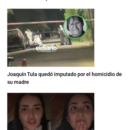
Joaquín Tula quedó imputado por el homicidio de
su madre