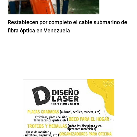
Restablecen por completo el cable submarino de
fibra óptica en Venezuela