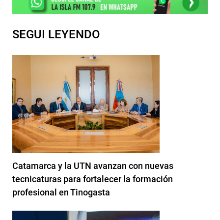
SEGUI LEYENDO
Catamarca y la UTN avanzan con nuevas
tecnicaturas para fortalecer la formación
profesional en Tinogasta