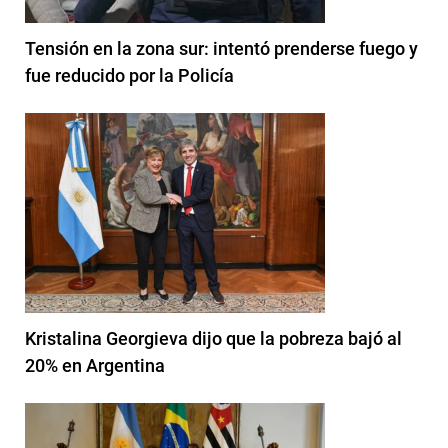
Tensión en la zona sur: intentó prenderse fuego y
fue reducido por la Policía
Kristalina Georgieva dijo que la pobreza bajó al
20% en Argentina