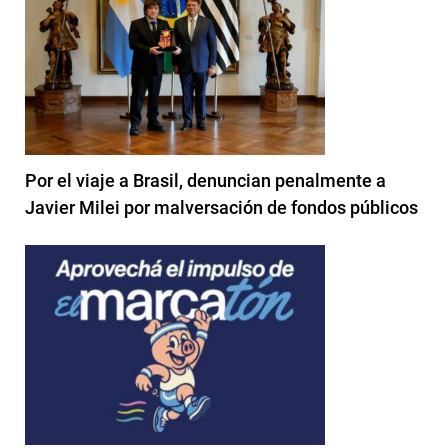
Por el viaje a Brasil, denuncian penalmente a
Javier Milei por malversación de fondos públicos