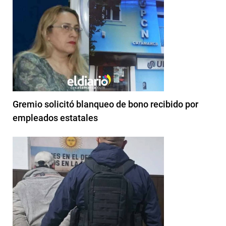
Gremio solicitó blanqueo de bono recibido por
empleados estatales