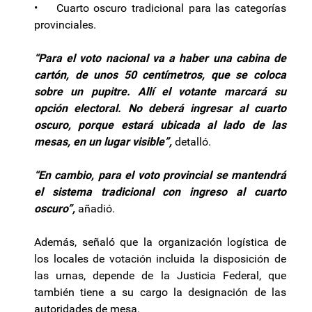
• Cuarto oscuro tradicional para las categorías
provinciales.
“Para el voto nacional va a haber una cabina de
cartón, de unos 50 centímetros, que se coloca
sobre un pupitre. Allí el votante marcará su
opción electoral. No deberá ingresar al cuarto
oscuro, porque estará ubicada al lado de las
mesas, en un lugar visible”,
detalló.
“En cambio, para el voto provincial se mantendrá
el sistema tradicional con ingreso al cuarto
oscuro”,
añadió.
Además, señaló que la organización logística de
los locales de votación incluida la disposición de
las urnas, depende de la Justicia Federal, que
también tiene a su cargo la designación de las
autoridades de mesa.