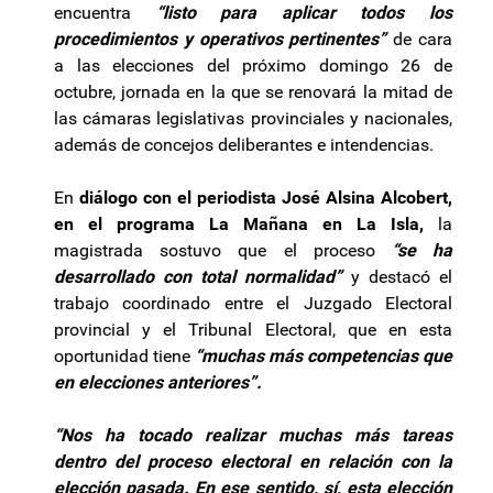
encuentra
“listo para aplicar todos los
procedimientos y operativos pertinentes”
de cara
a las elecciones del próximo domingo 26 de
octubre, jornada en la que se renovará la mitad de
las cámaras legislativas provinciales y nacionales,
además de concejos deliberantes e intendencias.
En
diálogo con el periodista José Alsina Alcobert,
en el programa La Mañana en La Isla,
la
magistrada sostuvo que el proceso
“se ha
desarrollado con total normalidad”
y destacó el
trabajo coordinado entre el Juzgado Electoral
provincial y el Tribunal Electoral, que en esta
oportunidad tiene
“muchas más competencias que
en elecciones anteriores”.
“Nos ha tocado realizar muchas más tareas
dentro del proceso electoral en relación con la
elección pasada. En ese sentido, sí, esta elección