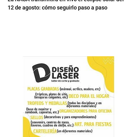
12 de agosto: cómo seguirlo paso a paso