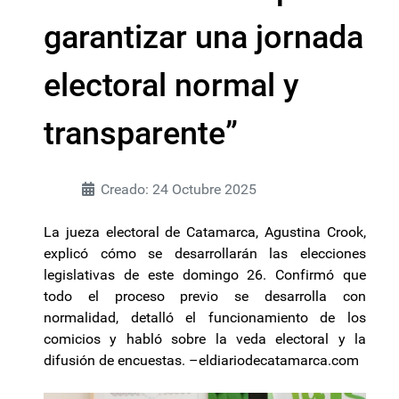
garantizar una jornada
electoral normal y
transparente”
Creado: 24 Octubre 2025
La jueza electoral de Catamarca, Agustina Crook,
explicó cómo se desarrollarán las elecciones
legislativas de este domingo 26. Confirmó que
todo el proceso previo se desarrolla con
normalidad, detalló el funcionamiento de los
comicios y habló sobre la veda electoral y la
difusión de encuestas. –eldiariodecatamarca.com