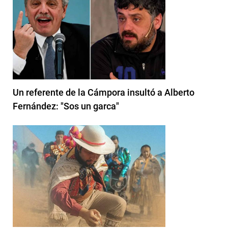
Un referente de la Cámpora insultó a Alberto
Fernández: "Sos un garca"