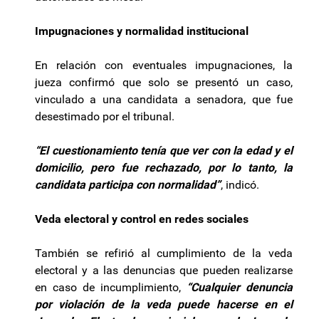
Impugnaciones y normalidad institucional
En relación con eventuales impugnaciones, la
jueza confirmó que solo se presentó un caso,
vinculado a una candidata a senadora, que fue
desestimado por el tribunal.
“El cuestionamiento tenía que ver con la edad y el
domicilio, pero fue rechazado, por lo tanto, la
candidata participa con normalidad”
, indicó.
Veda electoral y control en redes sociales
También se refirió al cumplimiento de la veda
electoral y a las denuncias que pueden realizarse
en caso de incumplimiento,
“Cualquier denuncia
por violación de la veda puede hacerse en el