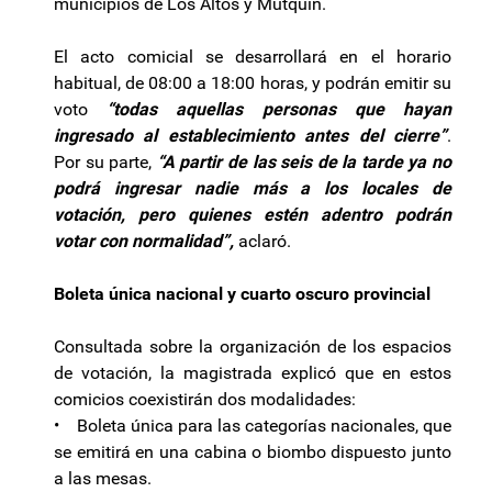
municipios de Los Altos y Mutquin.
El acto comicial se desarrollará en el horario
habitual, de 08:00 a 18:00 horas, y podrán emitir su
voto
“todas aquellas personas que hayan
ingresado al establecimiento antes del cierre”
.
Por su parte,
“A partir de las seis de la tarde ya no
podrá ingresar nadie más a los locales de
votación, pero quienes estén adentro podrán
votar con normalidad”,
aclaró.
Boleta única nacional y cuarto oscuro provincial
Consultada sobre la organización de los espacios
de votación, la magistrada explicó que en estos
comicios coexistirán dos modalidades:
• Boleta única para las categorías nacionales, que
se emitirá en una cabina o biombo dispuesto junto
a las mesas.