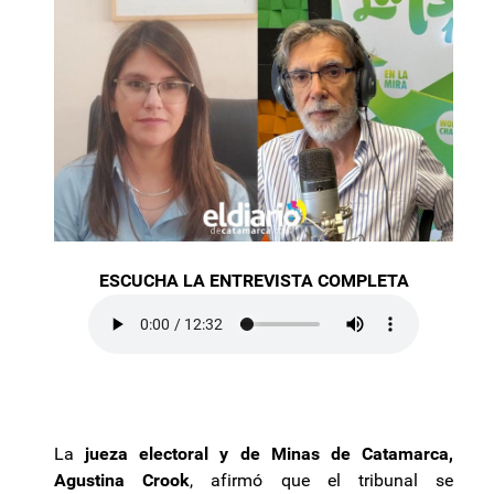
ESCUCHA LA ENTREVISTA COMPLETA
La
jueza electoral y de Minas de Catamarca,
Agustina Crook
, afirmó que el tribunal se