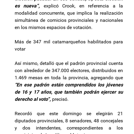
es nueva”,
explicó Crook, en referencia a la
modalidad concurrente, que implica la realización
simultánea de comicios provinciales y nacionales
en los mismos espacios de votación.
Más de 347 mil catamarqueños habilitados para
votar
Así mismo, detalló que el padrón provincial cuenta
con alrededor de 347.000 electores, distribuidos en
1.469 mesas en toda la provincia, agregando que
“En ese padrón están comprendidos los jóvenes
de 16 y 17 años, que también podrán ejercer su
derecho al voto”,
precisó.
Recordó que este domingo se elegirán 21
diputados provinciales, 8 senadores, 48 concejales
y dos intendentes, correspondientes a los