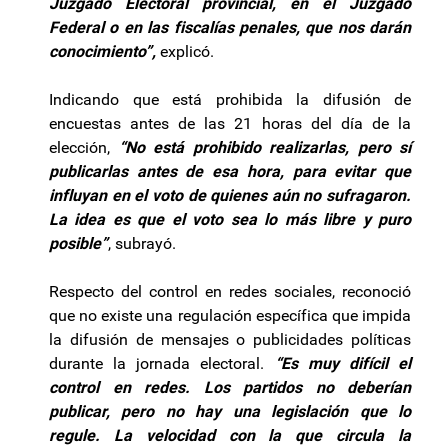
Juzgado Electoral provincial, en el Juzgado
Federal o en las fiscalías penales, que nos darán
conocimiento”,
explicó.
Indicando que está prohibida la difusión de
encuestas antes de las 21 horas del día de la
elección,
“No está prohibido realizarlas, pero sí
publicarlas antes de esa hora, para evitar que
influyan en el voto de quienes aún no sufragaron.
La idea es que el voto sea lo más libre y puro
posible”
, subrayó.
Respecto del control en redes sociales, reconoció
que no existe una regulación específica que impida
la difusión de mensajes o publicidades políticas
durante la jornada electoral.
“Es muy difícil el
control en redes. Los partidos no deberían
publicar, pero no hay una legislación que lo
regule. La velocidad con la que circula la