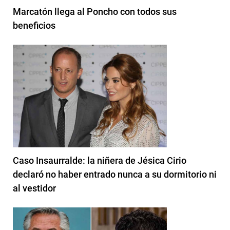
Marcatón llega al Poncho con todos sus
beneficios
Caso Insaurralde: la niñera de Jésica Cirio
declaró no haber entrado nunca a su dormitorio ni
al vestidor