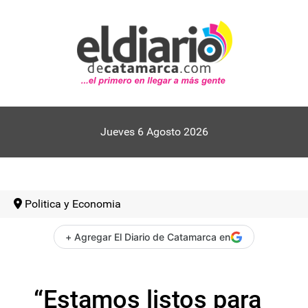
Jueves 6 Agosto 2026
Politica y Economia
+ Agregar El Diario de Catamarca en
“Estamos listos para