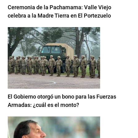
Ceremonia de la Pachamama: Valle Viejo
celebra a la Madre Tierra en El Portezuelo
El Gobierno otorgó un bono para las Fuerzas
Armadas: ¿cuál es el monto?