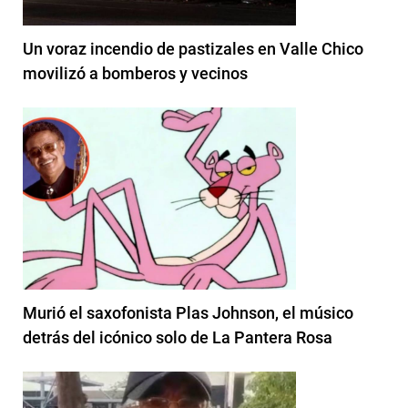
Un voraz incendio de pastizales en Valle Chico
movilizó a bomberos y vecinos
Murió el saxofonista Plas Johnson, el músico
detrás del icónico solo de La Pantera Rosa