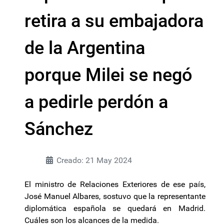
retira a su embajadora
de la Argentina
porque Milei se negó
a pedirle perdón a
Sánchez
Creado: 21 May 2024
El ministro de Relaciones Exteriores de ese país,
José Manuel Albares, sostuvo que la representante
diplomática española se quedará en Madrid.
Cuáles son los alcances de la medida.