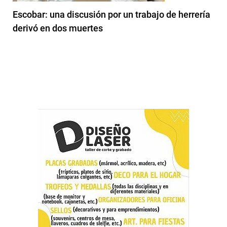
Escobar: una discusión por un trabajo de herrería
derivó en dos muertes