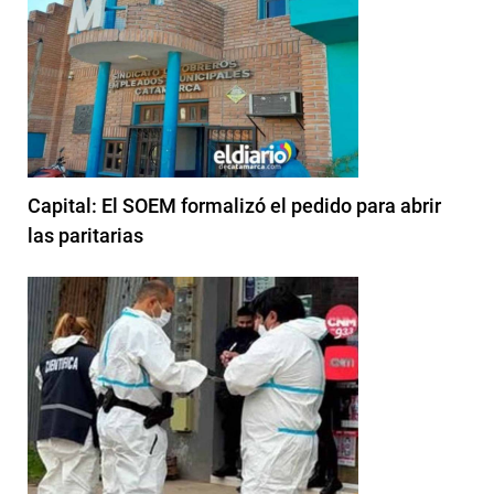
Capital: El SOEM formalizó el pedido para abrir
las paritarias