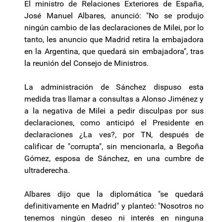
El ministro de Relaciones Exteriores de España,
José Manuel Albares, anunció: "No se produjo
ningún cambio de las declaraciones de Milei, por lo
tanto, les anuncio que Madrid retira la embajadora
en la Argentina, que quedará sin embajadora", tras
la reunión del Consejo de Ministros.
La administración de Sánchez dispuso esta
medida tras llamar a consultas a Alonso Jiménez y
a la negativa de Milei a pedir disculpas por sus
declaraciones, como anticipó el Presidente en
declaraciones ¿La ves?, por TN, después de
calificar de "corrupta", sin mencionarla, a Begoña
Gómez, esposa de Sánchez, en una cumbre de
ultraderecha.
Albares dijo que la diplomática "se quedará
definitivamente en Madrid" y planteó: "Nosotros no
tenemos ningún deseo ni interés en ninguna