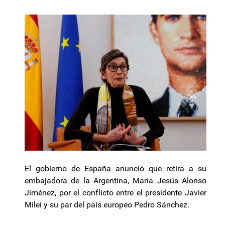
El gobierno de España anunció que retira a su
embajadora de la Argentina, María Jesús Alonso
Jiménez, por el conflicto entre el presidente Javier
Milei y su par del país europeo Pedro Sánchez.