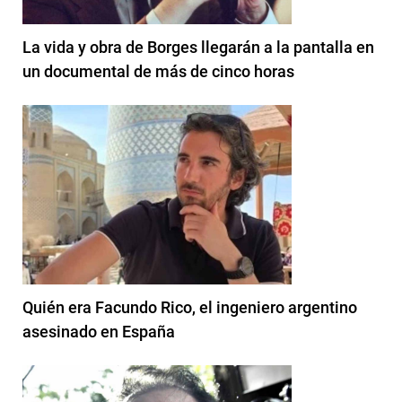
La vida y obra de Borges llegarán a la pantalla en
un documental de más de cinco horas
Quién era Facundo Rico, el ingeniero argentino
asesinado en España