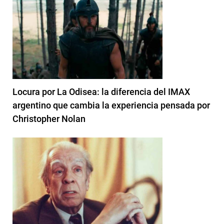
Locura por La Odisea: la diferencia del IMAX
argentino que cambia la experiencia pensada por
Christopher Nolan