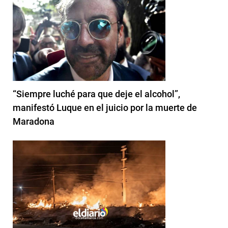
“Siempre luché para que deje el alcohol”,
manifestó Luque en el juicio por la muerte de
Maradona