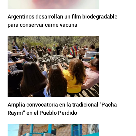
Argentinos desarrollan un film biodegradable
para conservar carne vacuna
Amplia convocatoria en la tradicional "Pacha
Raymi” en el Pueblo Perdido