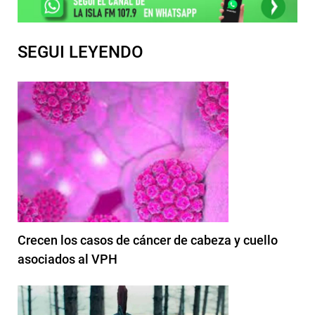
SEGUI LEYENDO
Crecen los casos de cáncer de cabeza y cuello
asociados al VPH