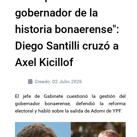
gobernador de la
historia bonaerense":
Diego Santilli cruzó a
Axel Kicillof
Creado: 02 Julio 2026
El jefe de Gabinete cuestionó la gestión del
gobernador bonaerense, defendió la reforma
electoral y habló sobre la salida de Adorni de YPF.