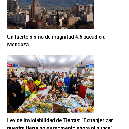
Un fuerte sismo de magnitud 4.5 sacudió a
Mendoza
Ley de Inviolabilidad de Tierras: "Extranjerizar
nuestra tierra no es momento ahora ni nunca"