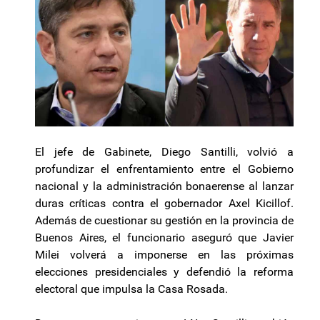
El jefe de Gabinete, Diego Santilli, volvió a
profundizar el enfrentamiento entre el Gobierno
nacional y la administración bonaerense al lanzar
duras críticas contra el gobernador Axel Kicillof.
Además de cuestionar su gestión en la provincia de
Buenos Aires, el funcionario aseguró que Javier
Milei volverá a imponerse en las próximas
elecciones presidenciales y defendió la reforma
electoral que impulsa la Casa Rosada.