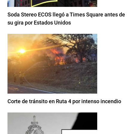
Soda Stereo ECOS llegó a Times Square antes de
su gira por Estados Unidos
Corte de tránsito en Ruta 4 por intenso incendio