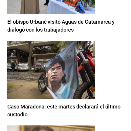
El obispo Urbanč visitó Aguas de Catamarca y
dialogó con los trabajadores
Caso Maradona: este martes declarará el último
custodio