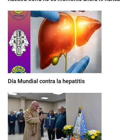
Día Mundial contra la hepatitis