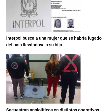
Interpol busca a una mujer que se habría fugado
del país llevándose a su hija
Secuestran ansiolíticos en distintos operativos