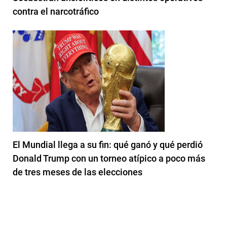
contra el narcotráfico
El Mundial llega a su fin: qué ganó y qué perdió
Donald Trump con un torneo atípico a poco más
de tres meses de las elecciones