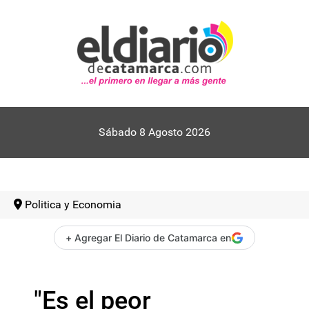
Sábado 8 Agosto 2026
Politica y Economia
+ Agregar El Diario de Catamarca en
"Es el peor