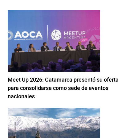
Meet Up 2026: Catamarca presentó su oferta
para consolidarse como sede de eventos
nacionales