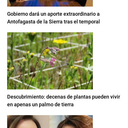
Gobierno dará un aporte extraordinario a
Antofagasta de la Sierra tras el temporal
Descubrimiento: decenas de plantas pueden vivir
en apenas un palmo de tierra