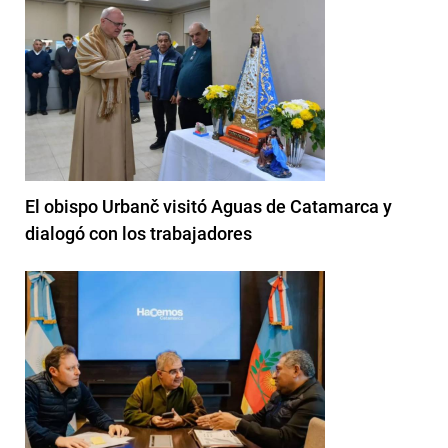
El obispo Urbanč visitó Aguas de Catamarca y
dialogó con los trabajadores