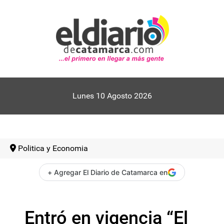
Lunes 10 Agosto 2026
Politica y Economia
+ Agregar El Diario de Catamarca en
Entró en vigencia “El