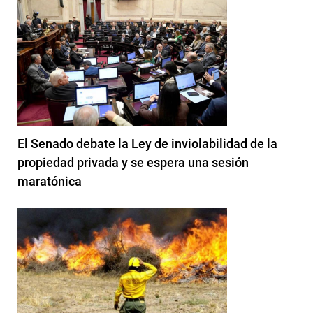
El Senado debate la Ley de inviolabilidad de la
propiedad privada y se espera una sesión
maratónica