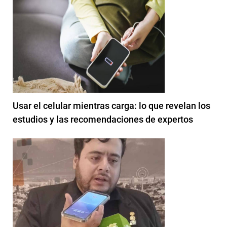
Usar el celular mientras carga: lo que revelan los
estudios y las recomendaciones de expertos