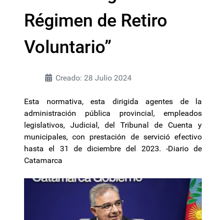
Régimen de Retiro
Voluntario”
Creado: 28 Julio 2024
Esta normativa, esta dirigida agentes de la
administración pública provincial, empleados
legislativos, Judicial, del Tribunal de Cuenta y
municipales, con prestación de servició efectivo
hasta el 31 de diciembre del 2023. -Diario de
Catamarca