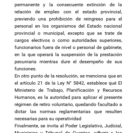
permanente y la consecuente extinción de la
relación de empleo con el estado provincial,
previendo una prohibición de reingreso para el
personal en los organismos del Estado nacional
provincial o municipal, excepto que se trate de
cargos electivos o como autoridades superiores,
funcionarios fuera de nivel o personal de gabinete,
en la que operará la suspensión de la prestación
pecuniaria mientras dure el desempeño de sus
funciones.
En otro punto de la resolución, se menciona que en
el artículo 21 de la Ley N° 5842, establece qué El
Ministerio de Trabajo, Planificación y Recursos
Humanos, es la autoridad para aplicar el presente
régimen de retiro voluntario, quedando facultado a
dictar las normas reglamentarias que resulten
necesarias para su operatividad
Finalmente, se invita al Poder Legislativo, Judicial,
Municipios y Tribunal de Cuentas, adherir a las