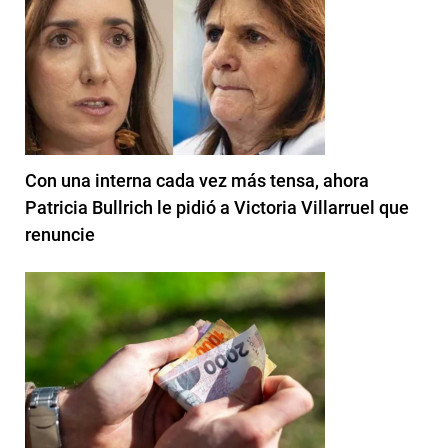
Con una interna cada vez más tensa, ahora
Patricia Bullrich le pidió a Victoria Villarruel que
renuncie