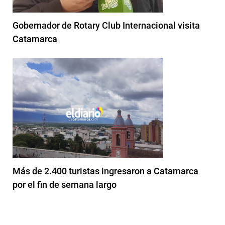
Gobernador de Rotary Club Internacional visita
Catamarca
Más de 2.400 turistas ingresaron a Catamarca
por el fin de semana largo