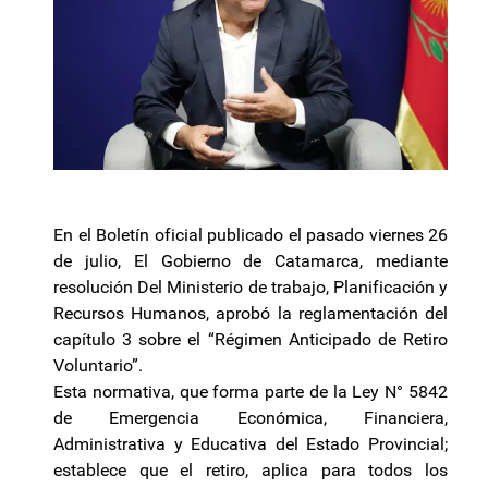
En el Boletín oficial publicado el pasado viernes 26
de julio, El Gobierno de Catamarca, mediante
resolución Del Ministerio de trabajo, Planificación y
Recursos Humanos, aprobó la reglamentación del
capítulo 3 sobre el “Régimen Anticipado de Retiro
Voluntario”.
Esta normativa, que forma parte de la Ley N° 5842
de Emergencia Económica, Financiera,
Administrativa y Educativa del Estado Provincial;
establece que el retiro, aplica para todos los