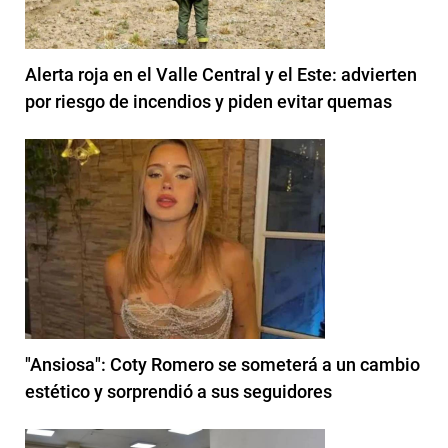
Alerta roja en el Valle Central y el Este: advierten
por riesgo de incendios y piden evitar quemas
"Ansiosa": Coty Romero se someterá a un cambio
estético y sorprendió a sus seguidores