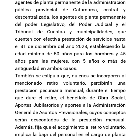
agentes de planta permanente de la administración
pública provincial de Catamarca, central y
descentralizada, los agentes de planta permanente
del poder Legislativo, del Poder Judicial y el
Tribunal de Cuentas y municipalidades, que
cuenten con efectiva prestación de servicios hasta
el 31 de diciembre del año 2023, estableciendo la
edad mínima de 50 años para los hombres y 45
años para las mujeres, con 5 años o más de
antigüedad en ambos casos.
También se estipula que, quienes se incorporen al
mencionado retiro voluntario, percibirán una
prestación pecuniaria mensual, durante el tiempo
que dure el retiro, el beneficio de Obra Social,
Aportes Jubilatorios y aportes a la Administración
General de Asuntos Previsionales, cuyos conceptos
serán descontados de la prestación mensual.
Además, fija que el acogimiento al retiro voluntario,
implica la baja del personal en el cargo de planta