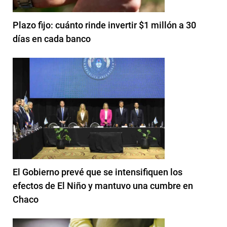
Plazo fijo: cuánto rinde invertir $1 millón a 30
días en cada banco
El Gobierno prevé que se intensifiquen los
efectos de El Niño y mantuvo una cumbre en
Chaco