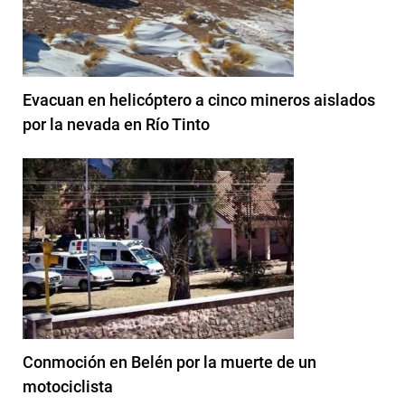
Evacuan en helicóptero a cinco mineros aislados
por la nevada en Río Tinto
Conmoción en Belén por la muerte de un
motociclista