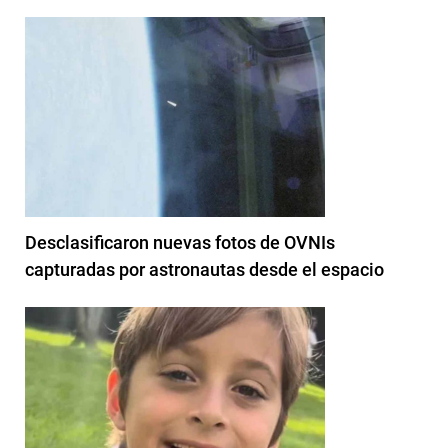
Desclasificaron nuevas fotos de OVNIs
capturadas por astronautas desde el espacio