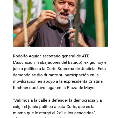
Rodolfo Aguiar, secretario general de ATE
(Asociación Trabajadores del Estado), exigió hoy el
juicio político a la Corte Suprema de Justicia. Esta
demanda se dio durante su participación en la
movilización en apoyo a la expresidenta Cristina
Kirchner que tuvo lugar en la Plaza de Mayo.
"Salimos a la calle a defender la democracia y a
exigir el juicio político a esta Corte, que es la
misma que le otorgó el 2x1 a los genocidas",