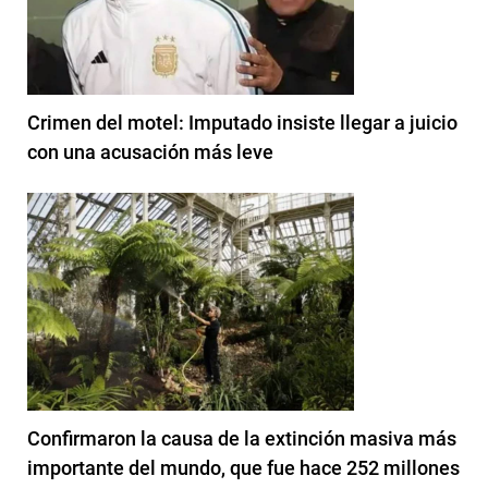
Crimen del motel: Imputado insiste llegar a juicio
con una acusación más leve
Confirmaron la causa de la extinción masiva más
importante del mundo, que fue hace 252 millones