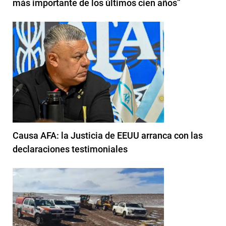
más importante de los últimos cien años”
Causa AFA: la Justicia de EEUU arranca con las
declaraciones testimoniales