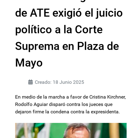
de ATE exigió el juicio
político a la Corte
Suprema en Plaza de
Mayo
Creado: 18 Junio 2025
En medio de la marcha a favor de Cristina Kirchner,
Rodolfo Aguiar disparó contra los jueces que
dejaron firme la condena contra la expresidenta.