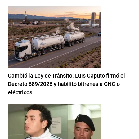
Cambió la Ley de Tránsito: Luis Caputo firmó el
Decreto 689/2026 y habilitó bitrenes a GNC o
eléctricos