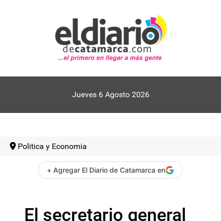
Jueves 6 Agosto 2026
Politica y Economia
+ Agregar El Diario de Catamarca en
El secretario general