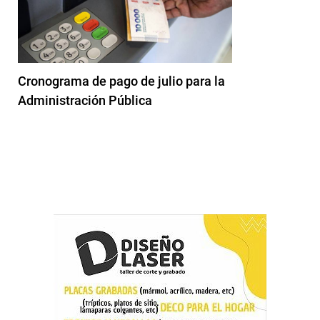
Cronograma de pago de julio para la
Administración Pública