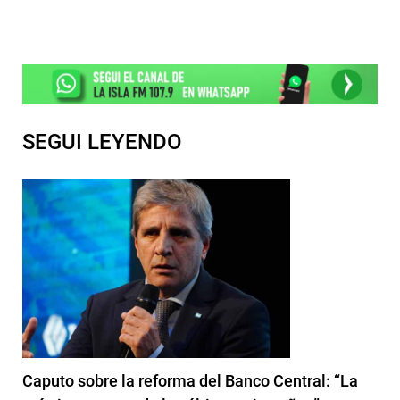
SEGUI LEYENDO
Caputo sobre la reforma del Banco Central: “La