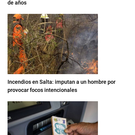
de años
Incendios en Salta: imputan a un hombre por
provocar focos intencionales