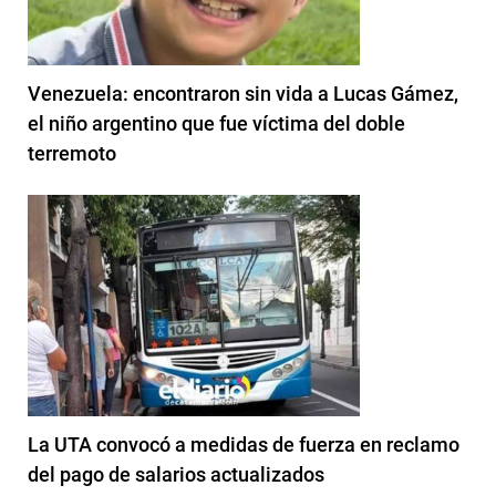
Venezuela: encontraron sin vida a Lucas Gámez,
el niño argentino que fue víctima del doble
terremoto
La UTA convocó a medidas de fuerza en reclamo
del pago de salarios actualizados