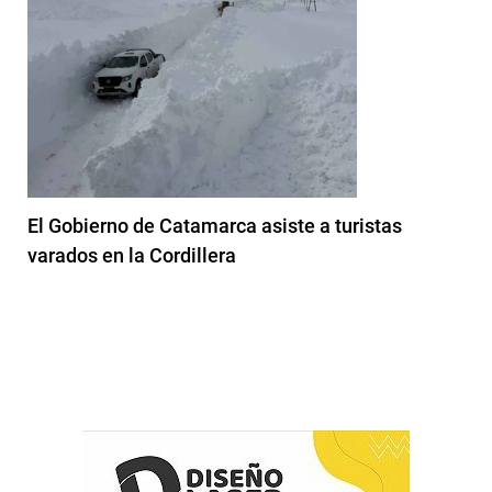
El Gobierno de Catamarca asiste a turistas
varados en la Cordillera