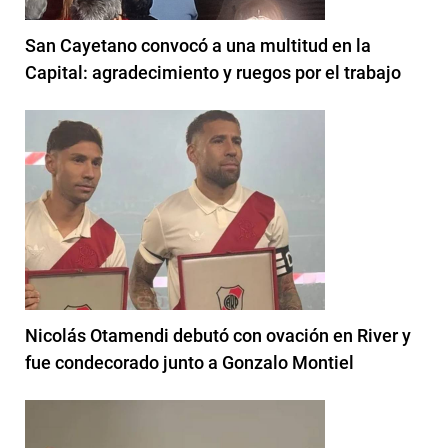
San Cayetano convocó a una multitud en la
Capital: agradecimiento y ruegos por el trabajo
Nicolás Otamendi debutó con ovación en River y
fue condecorado junto a Gonzalo Montiel