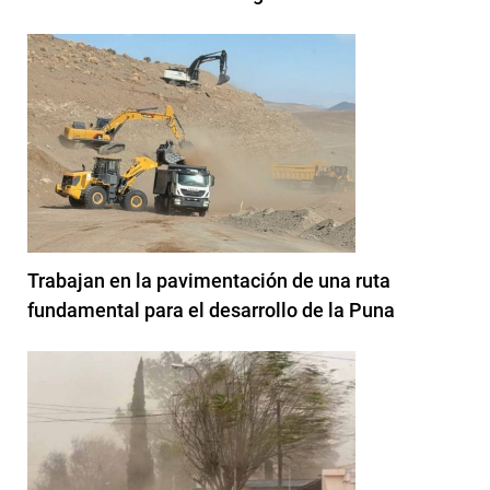
Trabajan en la pavimentación de una ruta
fundamental para el desarrollo de la Puna