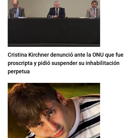
Cristina Kirchner denunció ante la ONU que fue
proscripta y pidió suspender su inhabilitación
perpetua