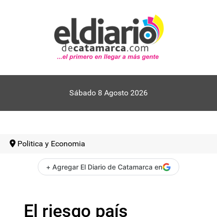
Sábado 8 Agosto 2026
Politica y Economia
+ Agregar El Diario de Catamarca en
El riesgo país