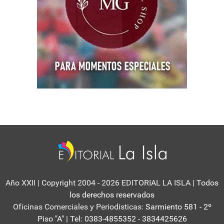
Año XXII | Copyright 2004 - 2026 EDITORIAL LA ISLA
| Todos
los derechos reservados
Oficinas Comerciales y Periodisticas:
Sarmiento 581 - 2º
Piso "A" | Tel: 0383-4855352 - 3834425626