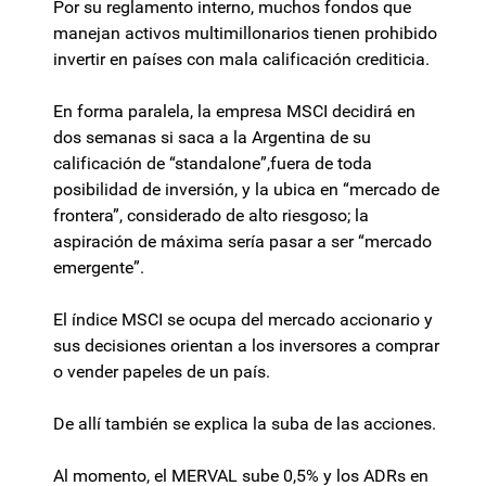
Por su reglamento interno, muchos fondos que
manejan activos multimillonarios tienen prohibido
invertir en países con mala calificación crediticia.
En forma paralela, la empresa MSCI decidirá en
dos semanas si saca a la Argentina de su
calificación de “standalone”,fuera de toda
posibilidad de inversión, y la ubica en “mercado de
frontera”, considerado de alto riesgoso; la
aspiración de máxima sería pasar a ser “mercado
emergente”.
El índice MSCI se ocupa del mercado accionario y
sus decisiones orientan a los inversores a comprar
o vender papeles de un país.
De allí también se explica la suba de las acciones.
Al momento, el MERVAL sube 0,5% y los ADRs en