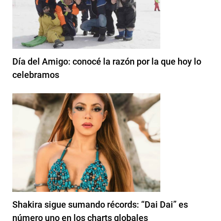
Día del Amigo: conocé la razón por la que hoy lo
celebramos
Shakira sigue sumando récords: “Dai Dai” es
número uno en los charts globales