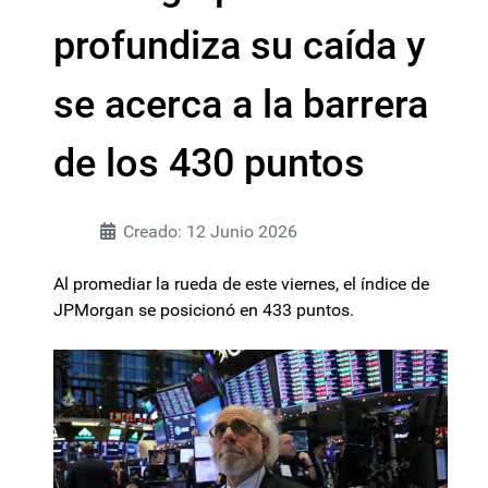
profundiza su caída y
se acerca a la barrera
de los 430 puntos
Creado: 12 Junio 2026
Al promediar la rueda de este viernes, el índice de
JPMorgan se posicionó en 433 puntos.