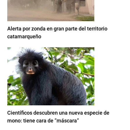
Alerta por zonda en gran parte del territorio
catamarqueño
Científicos descubren una nueva especie de
mono: tiene cara de “máscara“