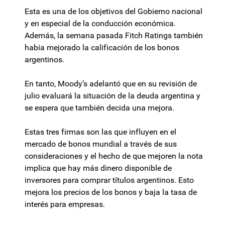
Esta es una de los objetivos del Gobierno nacional
y en especial de la conducción económica.
Además, la semana pasada Fitch Ratings también
había mejorado la calificación de los bonos
argentinos.
En tanto, Moody’s adelantó que en su revisión de
julio evaluará la situación de la deuda argentina y
se espera que también decida una mejora.
Estas tres firmas son las que influyen en el
mercado de bonos mundial a través de sus
consideraciones y el hecho de que mejoren la nota
implica que hay más dinero disponible de
inversores para comprar títulos argentinos. Esto
mejora los precios de los bonos y baja la tasa de
interés para empresas.