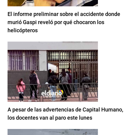
El informe preliminar sobre el accidente donde
murió Gaspi reveló por qué chocaron los
helicópteros
A pesar de las advertencias de Capital Humano,
los docentes van al paro este lunes