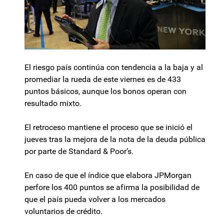
El riesgo país continúa con tendencia a la baja y al
promediar la rueda de este viernes es de 433
puntos básicos, aunque los bonos operan con
resultado mixto.
El retroceso mantiene el proceso que se inició el
jueves tras la mejora de la nota de la deuda pública
por parte de Standard & Poor’s.
En caso de que el índice que elabora JPMorgan
perfore los 400 puntos se afirma la posibilidad de
que el país pueda volver a los mercados
voluntarios de crédito.