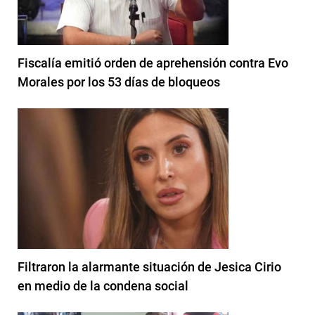
Fiscalía emitió orden de aprehensión contra Evo
Morales por los 53 días de bloqueos
Filtraron la alarmante situación de Jesica Cirio
en medio de la condena social