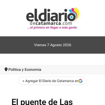
Viernes 7 Agosto 2026
Politica y Economia
+ Agregar El Diario de Catamarca en
El puente de Las