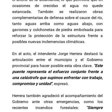
ocasiones de crecidas el agua no quede
estancada. También se realizaron obras
complementarias de defensa sobre el cauce del río,
tanto aguas arriba como aguas abajo, con
gaviones y colchonetas de piedra embolsada para
reforzar la protección de la estructura frente a
posibles nuevas inclemencias climáticas.
En el acto, el intendente Jorge Herrera destacó la
articulación entre el municipio y el Gobierno
provincial para hacer posible esta obra clave.
"Este
puente representa el esfuerzo conjunto frente a
una catástrofe que supimos enfrentar con trabajo,
compromiso y unidad"
, expresó.
Herrera también agradeció el acompañamiento del
Gobierno ante otras emergencias, como los
recientes incendios forestales:
"Siempre