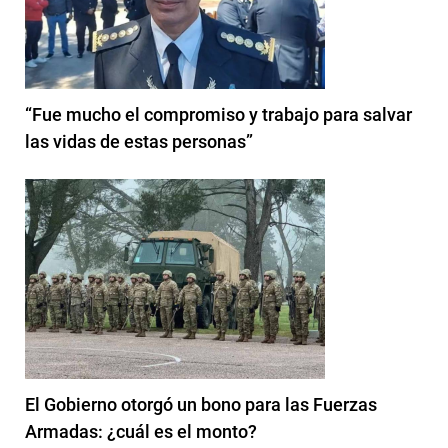
“Fue mucho el compromiso y trabajo para salvar
las vidas de estas personas”
El Gobierno otorgó un bono para las Fuerzas
Armadas: ¿cuál es el monto?