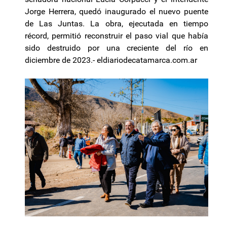
Jorge Herrera, quedó inaugurado el nuevo puente
de Las Juntas. La obra, ejecutada en tiempo
récord, permitió reconstruir el paso vial que había
sido destruido por una creciente del río en
diciembre de 2023.-
eldiariodecatamarca.com.ar