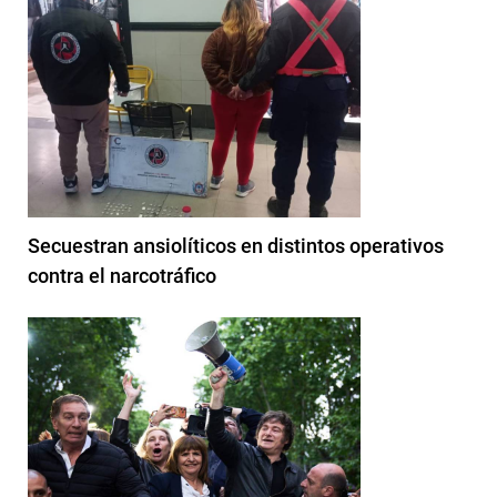
Secuestran ansiolíticos en distintos operativos
contra el narcotráfico