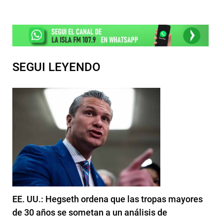
SEGUI LEYENDO
EE. UU.: Hegseth ordena que las tropas mayores
de 30 años se sometan a un análisis de