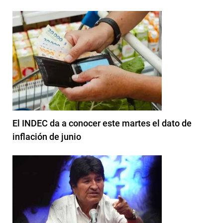
El INDEC da a conocer este martes el dato de
inflación de junio