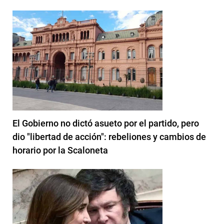
El Gobierno no dictó asueto por el partido, pero
dio "libertad de acción": rebeliones y cambios de
horario por la Scaloneta