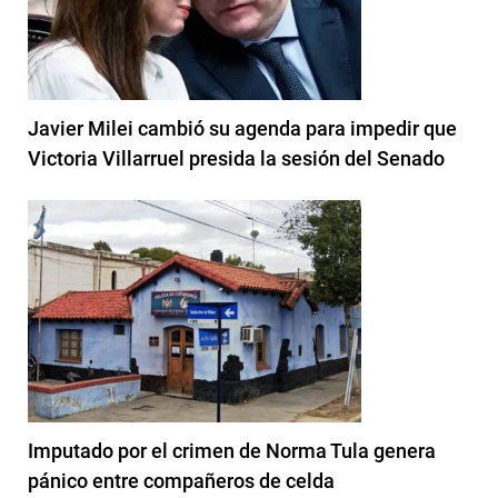
Javier Milei cambió su agenda para impedir que
Victoria Villarruel presida la sesión del Senado
Imputado por el crimen de Norma Tula genera
pánico entre compañeros de celda