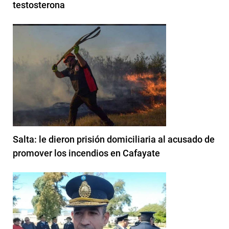
testosterona
Salta: le dieron prisión domiciliaria al acusado de
promover los incendios en Cafayate