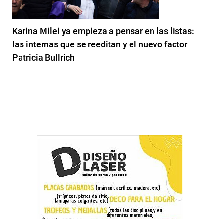
Karina Milei ya empieza a pensar en las listas:
las internas que se reeditan y el nuevo factor
Patricia Bullrich