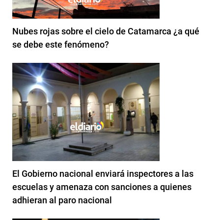
Nubes rojas sobre el cielo de Catamarca ¿a qué
se debe este fenómeno?
El Gobierno nacional enviará inspectores a las
escuelas y amenaza con sanciones a quienes
adhieran al paro nacional