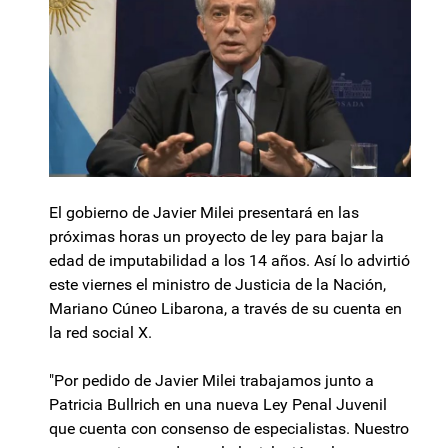
El gobierno de Javier Milei presentará en las
próximas horas un proyecto de ley para bajar la
edad de imputabilidad a los 14 años. Así lo advirtió
este viernes el ministro de Justicia de la Nación,
Mariano Cúneo Libarona, a través de su cuenta en
la red social X.
"Por pedido de Javier Milei trabajamos junto a
Patricia Bullrich en una nueva Ley Penal Juvenil
que cuenta con consenso de especialistas. Nuestro