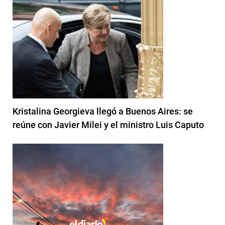
Kristalina Georgieva llegó a Buenos Aires: se
reúne con Javier Milei y el ministro Luis Caputo