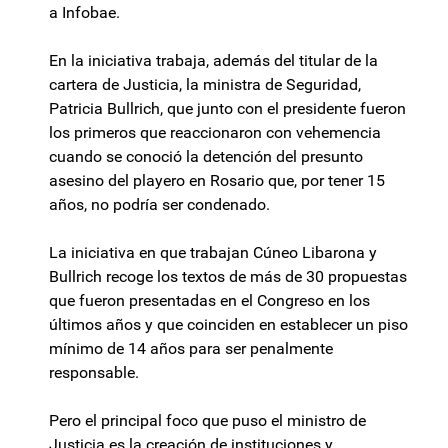
a Infobae.
En la iniciativa trabaja, además del titular de la
cartera de Justicia, la ministra de Seguridad,
Patricia Bullrich, que junto con el presidente fueron
los primeros que reaccionaron con vehemencia
cuando se conoció la detención del presunto
asesino del playero en Rosario que, por tener 15
años, no podría ser condenado.
La iniciativa en que trabajan Cúneo Libarona y
Bullrich recoge los textos de más de 30 propuestas
que fueron presentadas en el Congreso en los
últimos años y que coinciden en establecer un piso
mínimo de 14 años para ser penalmente
responsable.
Pero el principal foco que puso el ministro de
Justicia es la creación de instituciones y