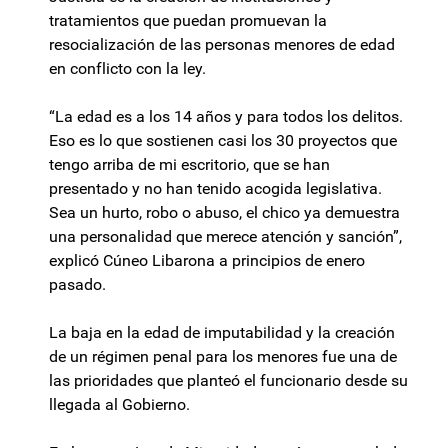
tratamientos que puedan promuevan la
resocialización de las personas menores de edad
en conflicto con la ley.
“La edad es a los 14 años y para todos los delitos.
Eso es lo que sostienen casi los 30 proyectos que
tengo arriba de mi escritorio, que se han
presentado y no han tenido acogida legislativa.
Sea un hurto, robo o abuso, el chico ya demuestra
una personalidad que merece atención y sanción”,
explicó Cúneo Libarona a principios de enero
pasado.
La baja en la edad de imputabilidad y la creación
de un régimen penal para los menores fue una de
las prioridades que planteó el funcionario desde su
llegada al Gobierno.