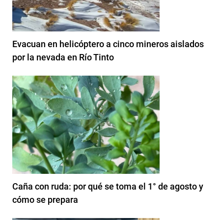
Evacuan en helicóptero a cinco mineros aislados
por la nevada en Río Tinto
Caña con ruda: por qué se toma el 1° de agosto y
cómo se prepara