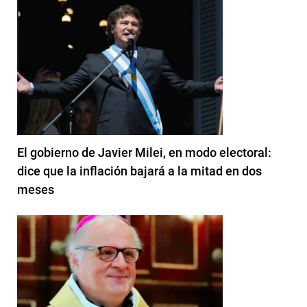
El gobierno de Javier Milei, en modo electoral:
dice que la inflación bajará a la mitad en dos
meses