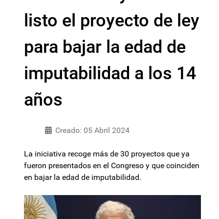
listo el proyecto de ley
para bajar la edad de
imputabilidad a los 14
años
Creado: 05 Abril 2024
La iniciativa recoge más de 30 proyectos que ya
fueron presentados en el Congreso y que coinciden
en bajar la edad de imputabilidad.