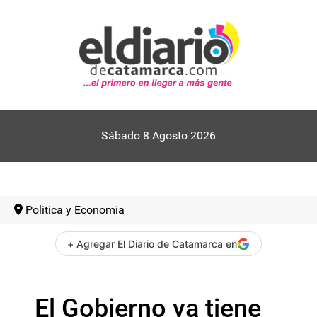
Sábado 8 Agosto 2026
Politica y Economia
+ Agregar El Diario de Catamarca en
El Gobierno ya tiene