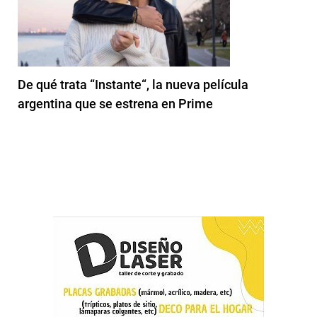
De qué trata “Instante“, la nueva película
argentina que se estrena en Prime