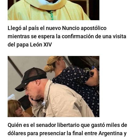
Llegó al país el nuevo Nuncio apostólico
mientras se espera la confirmación de una visita
del papa León XIV
Quién es el senador libertario que gastó miles de
dólares para presenciar la final entre Argentina y