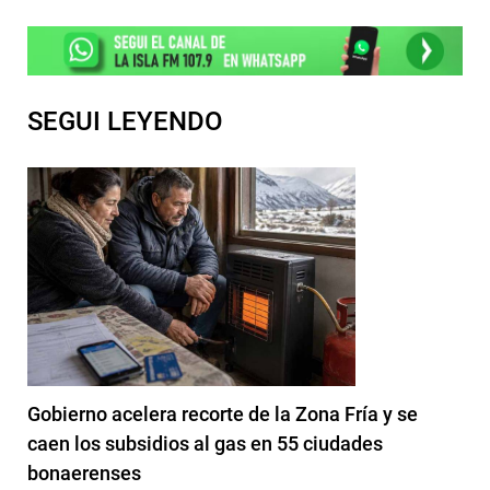
SEGUI LEYENDO
Gobierno acelera recorte de la Zona Fría y se
caen los subsidios al gas en 55 ciudades
bonaerenses