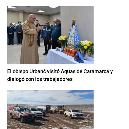
El obispo Urbanč visitó Aguas de Catamarca y
dialogó con los trabajadores