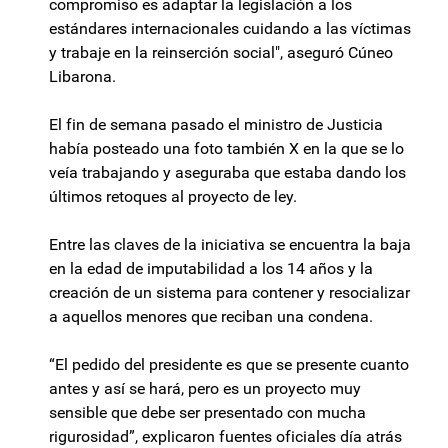
compromiso es adaptar la legislación a los
estándares internacionales cuidando a las víctimas
y trabaje en la reinserción social", aseguró Cúneo
Libarona.
El fin de semana pasado el ministro de Justicia
había posteado una foto también X en la que se lo
veía trabajando y aseguraba que estaba dando los
últimos retoques al proyecto de ley.
Entre las claves de la iniciativa se encuentra la baja
en la edad de imputabilidad a los 14 años y la
creación de un sistema para contener y resocializar
a aquellos menores que reciban una condena.
“El pedido del presidente es que se presente cuanto
antes y así se hará, pero es un proyecto muy
sensible que debe ser presentado con mucha
rigurosidad”, explicaron fuentes oficiales día atrás