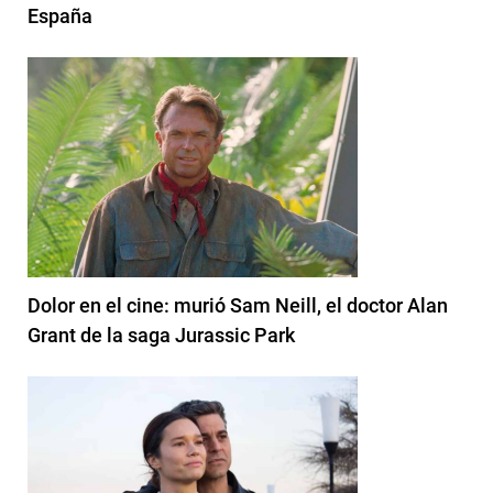
España
Dolor en el cine: murió Sam Neill, el doctor Alan
Grant de la saga Jurassic Park