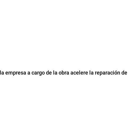
la empresa a cargo de la obra acelere la reparación de