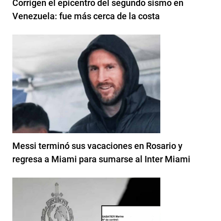
Corrigen el epicentro del segundo sismo en
Venezuela: fue más cerca de la costa
Messi terminó sus vacaciones en Rosario y
regresa a Miami para sumarse al Inter Miami