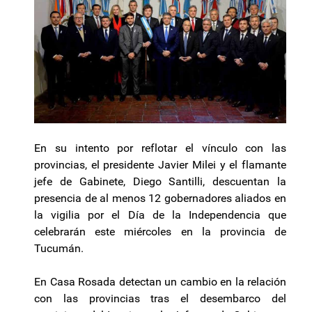
En su intento por reflotar el vínculo con las
provincias, el presidente Javier Milei y el flamante
jefe de Gabinete, Diego Santilli, descuentan la
presencia de al menos 12 gobernadores aliados en
la vigilia por el Día de la Independencia que
celebrarán este miércoles en la provincia de
Tucumán.
En Casa Rosada detectan un cambio en la relación
con las provincias tras el desembarco del