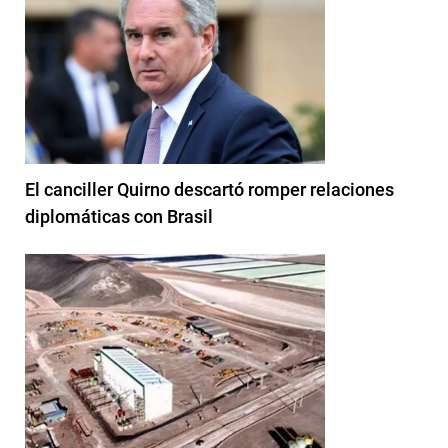
El canciller Quirno descartó romper relaciones
diplomáticas con Brasil