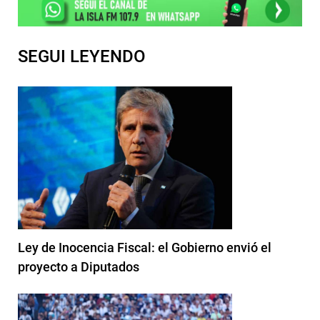
SEGUI LEYENDO
Ley de Inocencia Fiscal: el Gobierno envió el
proyecto a Diputados