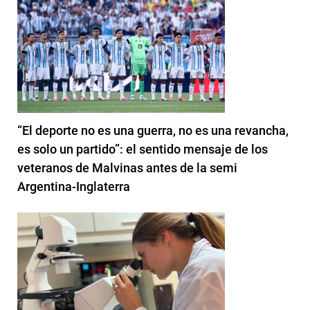
“El deporte no es una guerra, no es una revancha,
es solo un partido”: el sentido mensaje de los
veteranos de Malvinas antes de la semi
Argentina-Inglaterra