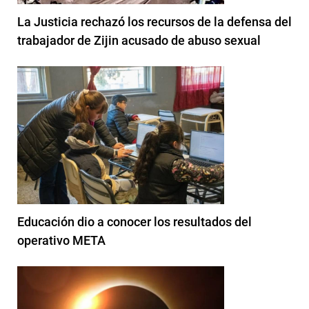
La Justicia rechazó los recursos de la defensa del
trabajador de Zijin acusado de abuso sexual
Educación dio a conocer los resultados del
operativo META