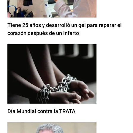
Tiene 25 años y desarrolló un gel para reparar el
corazón después de un infarto
Día Mundial contra la TRATA