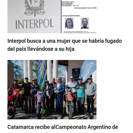
Interpol busca a una mujer que se habría fugado
del país llevándose a su hija
Catamarca recibe alCampeonato Argentino de