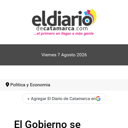
Viernes 7 Agosto 2026
Politica y Economia
+ Agregar El Diario de Catamarca en
El Gobierno se