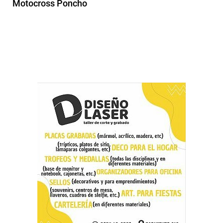
Motocross Poncho