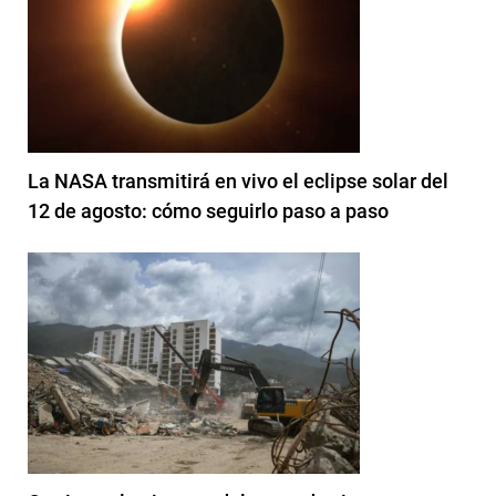
La NASA transmitirá en vivo el eclipse solar del
12 de agosto: cómo seguirlo paso a paso