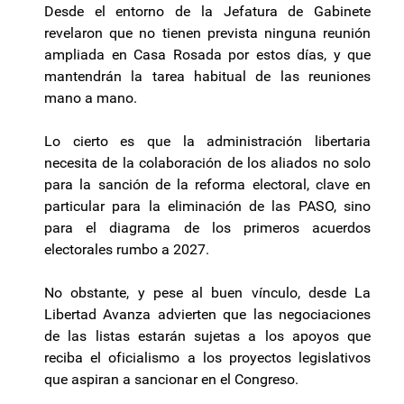
Desde el entorno de la Jefatura de Gabinete
revelaron que no tienen prevista ninguna reunión
ampliada en Casa Rosada por estos días, y que
mantendrán la tarea habitual de las reuniones
mano a mano.
Lo cierto es que la administración libertaria
necesita de la colaboración de los aliados no solo
para la sanción de la reforma electoral, clave en
particular para la eliminación de las PASO, sino
para el diagrama de los primeros acuerdos
electorales rumbo a 2027.
No obstante, y pese al buen vínculo, desde La
Libertad Avanza advierten que las negociaciones
de las listas estarán sujetas a los apoyos que
reciba el oficialismo a los proyectos legislativos
que aspiran a sancionar en el Congreso.