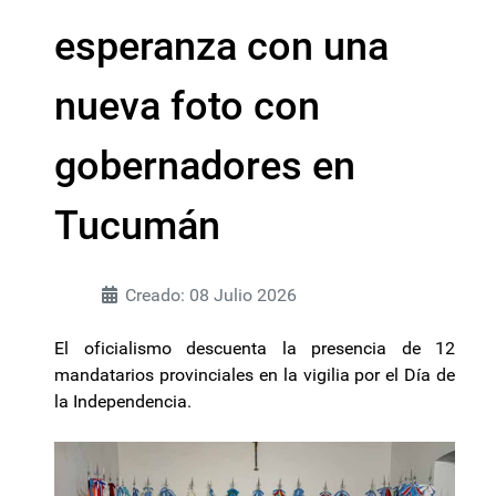
esperanza con una
nueva foto con
gobernadores en
Tucumán
Creado: 08 Julio 2026
El oficialismo descuenta la presencia de 12
mandatarios provinciales en la vigilia por el Día de
la Independencia.