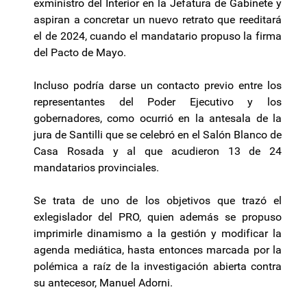
exministro del Interior en la Jefatura de Gabinete y
aspiran a concretar un nuevo retrato que reeditará
el de 2024, cuando el mandatario propuso la firma
del Pacto de Mayo.
Incluso podría darse un contacto previo entre los
representantes del Poder Ejecutivo y los
gobernadores, como ocurrió en la antesala de la
jura de Santilli que se celebró en el Salón Blanco de
Casa Rosada y al que acudieron 13 de 24
mandatarios provinciales.
Se trata de uno de los objetivos que trazó el
exlegislador del PRO, quien además se propuso
imprimirle dinamismo a la gestión y modificar la
agenda mediática, hasta entonces marcada por la
polémica a raíz de la investigación abierta contra
su antecesor, Manuel Adorni.