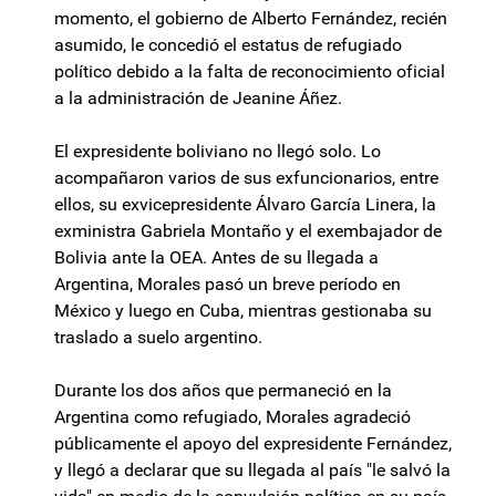
momento, el gobierno de Alberto Fernández, recién
asumido, le concedió el estatus de refugiado
político debido a la falta de reconocimiento oficial
a la administración de Jeanine Áñez.
El expresidente boliviano no llegó solo. Lo
acompañaron varios de sus exfuncionarios, entre
ellos, su exvicepresidente Álvaro García Linera, la
exministra Gabriela Montaño y el exembajador de
Bolivia ante la OEA. Antes de su llegada a
Argentina, Morales pasó un breve período en
México y luego en Cuba, mientras gestionaba su
traslado a suelo argentino.
Durante los dos años que permaneció en la
Argentina como refugiado, Morales agradeció
públicamente el apoyo del expresidente Fernández,
y llegó a declarar que su llegada al país "le salvó la