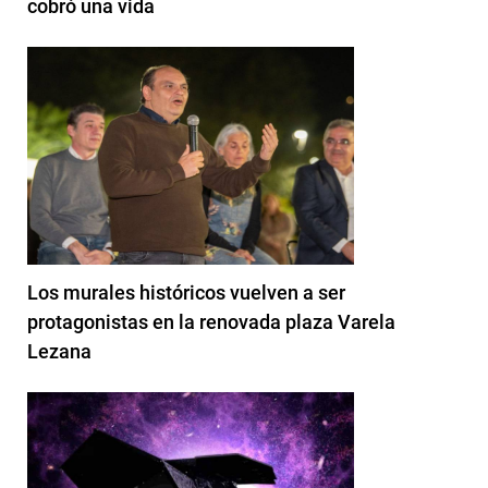
cobró una vida
Los murales históricos vuelven a ser
protagonistas en la renovada plaza Varela
Lezana