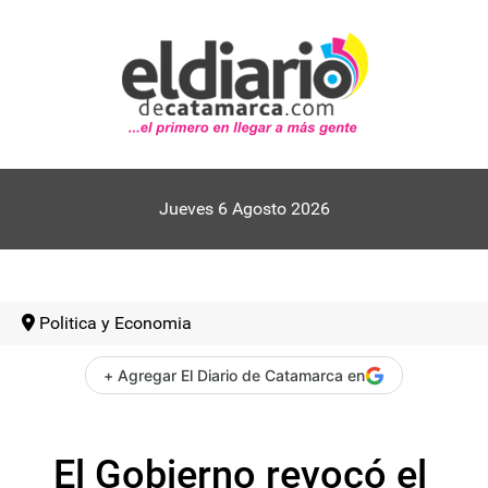
Jueves 6 Agosto 2026
Politica y Economia
+ Agregar El Diario de Catamarca en
El Gobierno revocó el