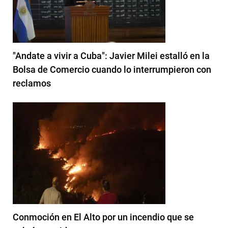
"Andate a vivir a Cuba": Javier Milei estalló en la
Bolsa de Comercio cuando lo interrumpieron con
reclamos
Conmoción en El Alto por un incendio que se