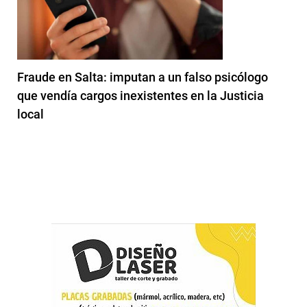
Fraude en Salta: imputan a un falso psicólogo
que vendía cargos inexistentes en la Justicia
local