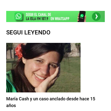
SEGUI LEYENDO
María Cash y un caso anclado desde hace 15
años