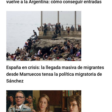
vuelve a la Argentina: cómo conseguir entradas
España en crisis: la llegada masiva de migrantes
desde Marruecos tensa la política migratoria de
Sánchez