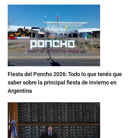
Fiesta del Poncho 2026: Todo lo que tenés que
saber sobre la principal fiesta de invierno en
Argentina