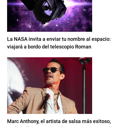
La NASA invita a enviar tu nombre al espacio:
viajará a bordo del telescopio Roman
Marc Anthony, el artista de salsa más exitoso,