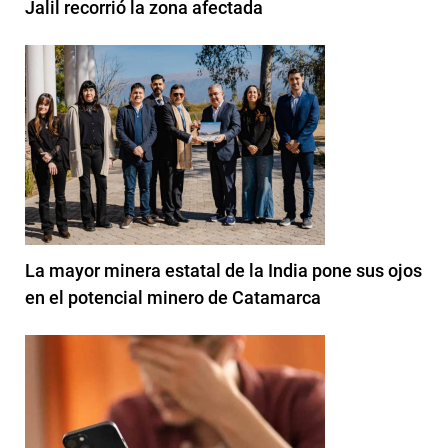
Jalil recorrió la zona afectada
La mayor minera estatal de la India pone sus ojos
en el potencial minero de Catamarca