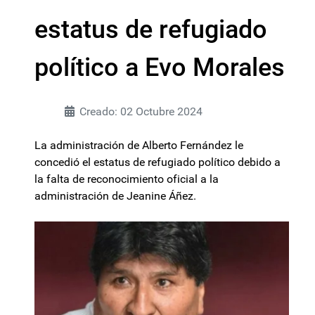
estatus de refugiado
político a Evo Morales
Creado: 02 Octubre 2024
La administración de Alberto Fernández le
concedió el estatus de refugiado político debido a
la falta de reconocimiento oficial a la
administración de Jeanine Áñez.