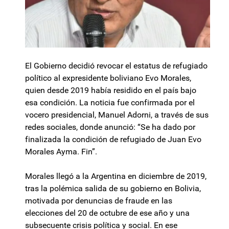
El Gobierno decidió revocar el estatus de refugiado
político al expresidente boliviano Evo Morales,
quien desde 2019 había residido en el país bajo
esa condición. La noticia fue confirmada por el
vocero presidencial, Manuel Adorni, a través de sus
redes sociales, donde anunció: “Se ha dado por
finalizada la condición de refugiado de Juan Evo
Morales Ayma. Fin”.
Morales llegó a la Argentina en diciembre de 2019,
tras la polémica salida de su gobierno en Bolivia,
motivada por denuncias de fraude en las
elecciones del 20 de octubre de ese año y una
subsecuente crisis política y social. En ese