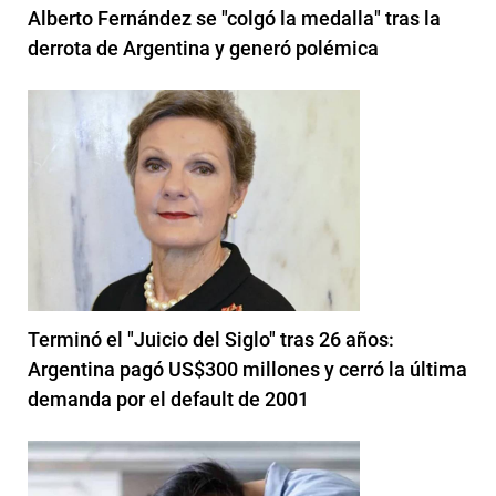
Alberto Fernández se "colgó la medalla" tras la
derrota de Argentina y generó polémica
Terminó el "Juicio del Siglo" tras 26 años:
Argentina pagó US$300 millones y cerró la última
demanda por el default de 2001