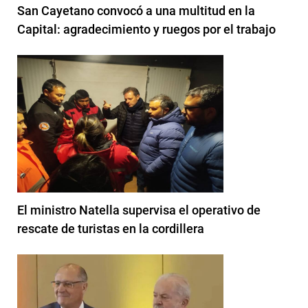
San Cayetano convocó a una multitud en la
Capital: agradecimiento y ruegos por el trabajo
El ministro Natella supervisa el operativo de
rescate de turistas en la cordillera