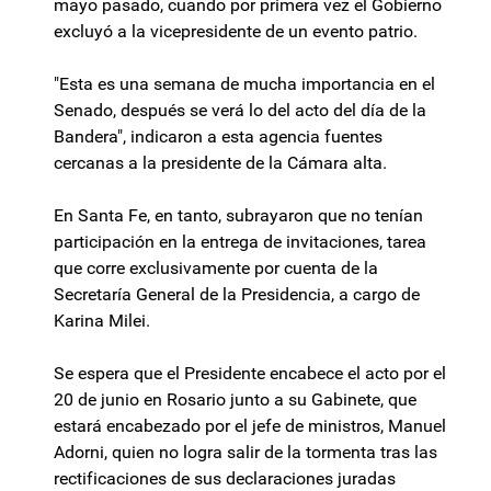
mayo pasado, cuando por primera vez el Gobierno
excluyó a la vicepresidente de un evento patrio.
"Esta es una semana de mucha importancia en el
Senado, después se verá lo del acto del día de la
Bandera", indicaron a esta agencia fuentes
cercanas a la presidente de la Cámara alta.
En Santa Fe, en tanto, subrayaron que no tenían
participación en la entrega de invitaciones, tarea
que corre exclusivamente por cuenta de la
Secretaría General de la Presidencia, a cargo de
Karina Milei.
Se espera que el Presidente encabece el acto por el
20 de junio en Rosario junto a su Gabinete, que
estará encabezado por el jefe de ministros, Manuel
Adorni, quien no logra salir de la tormenta tras las
rectificaciones de sus declaraciones juradas