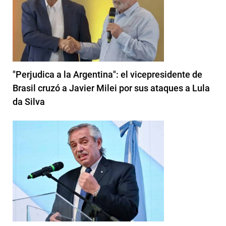
"Perjudica a la Argentina": el vicepresidente de
Brasil cruzó a Javier Milei por sus ataques a Lula
da Silva