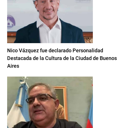
Nico Vázquez fue declarado Personalidad
Destacada de la Cultura de la Ciudad de Buenos
Aires