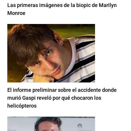
Las primeras imágenes de la biopic de Marilyn
Monroe
El informe preliminar sobre el accidente donde
murió Gaspi reveló por qué chocaron los
helicópteros