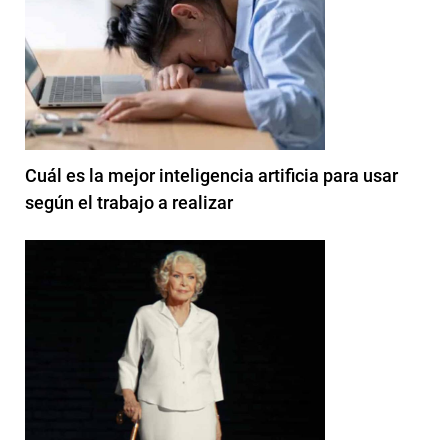
Cuál es la mejor inteligencia artificia para usar
según el trabajo a realizar