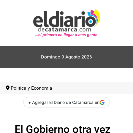
Domingo 9 Agosto 2026
Politica y Economia
+ Agregar El Diario de Catamarca en
El Gobierno otra vez