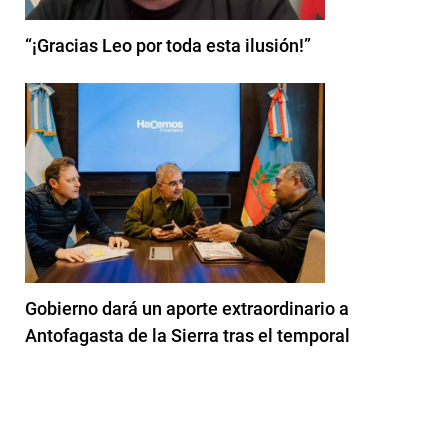
“¡Gracias Leo por toda esta ilusión!”
Gobierno dará un aporte extraordinario a
Antofagasta de la Sierra tras el temporal