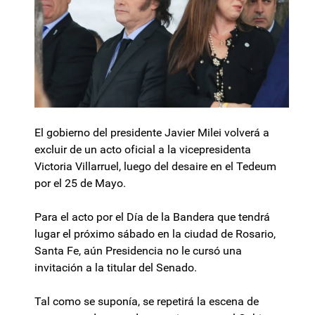
El gobierno del presidente Javier Milei volverá a
excluir de un acto oficial a la vicepresidenta
Victoria Villarruel, luego del desaire en el Tedeum
por el 25 de Mayo.
Para el acto por el Día de la Bandera que tendrá
lugar el próximo sábado en la ciudad de Rosario,
Santa Fe, aún Presidencia no le cursó una
invitación a la titular del Senado.
Tal como se suponía, se repetirá la escena de