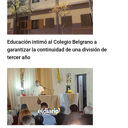
Educación intimó al Colegio Belgrano a
garantizar la continuidad de una división de
tercer año