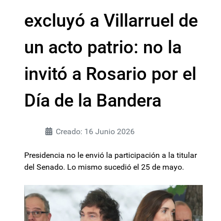
excluyó a Villarruel de
un acto patrio: no la
invitó a Rosario por el
Día de la Bandera
Creado: 16 Junio 2026
Presidencia no le envió la participación a la titular
del Senado. Lo mismo sucedió el 25 de mayo.