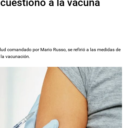
 cuestionó a la vacuna
alud comandado por Mario Russo, se refirió a las medidas de
 la vacunación.