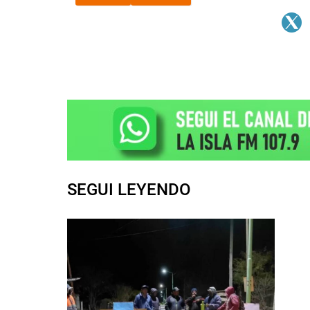
SEGUI LEYENDO