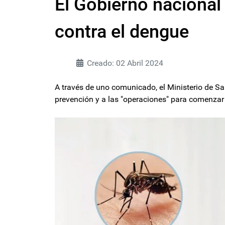
El Gobierno nacional
contra el dengue
Creado: 02 Abril 2024
A través de uno comunicado, el Ministerio de S
prevención y a las "operaciones" para comenzar