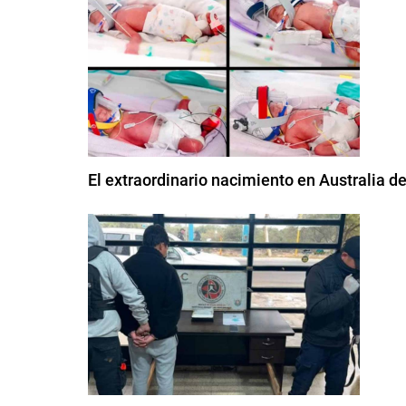
El extraordinario nacimiento en Australia de