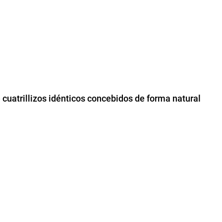
 cuatrillizos idénticos concebidos de forma natural