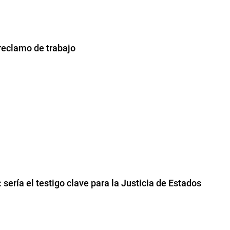
reclamo de trabajo
 sería el testigo clave para la Justicia de Estados