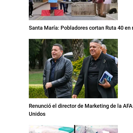
Santa María: Pobladores cortan Ruta 40 en 
Renunció el director de Marketing de la AFA:
Unidos