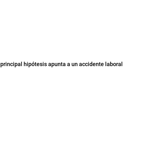
principal hipótesis apunta a un accidente laboral