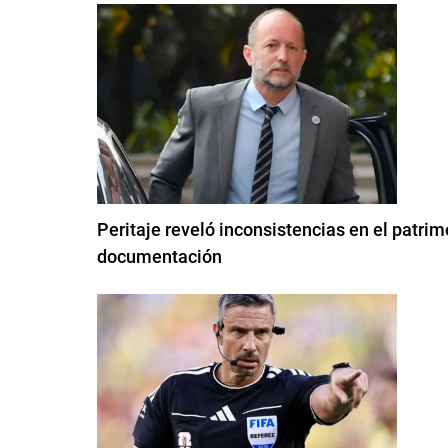
Peritaje reveló inconsistencias en el patri
documentación