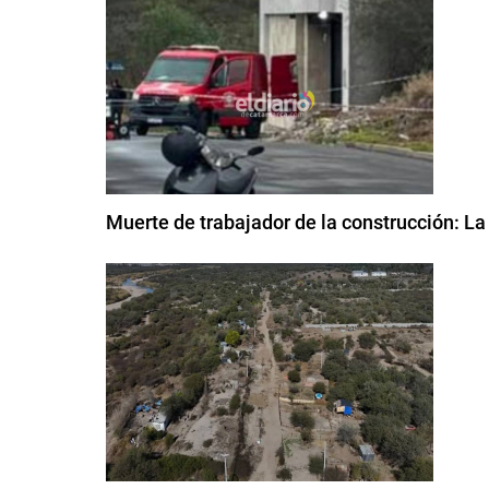
Muerte de trabajador de la construcción: La 