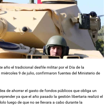
 año el tradicional desfile militar por el Día de la
miércoles 9 de julio, confirmaron fuentes del Ministerio de
idea de ahorrar el gasto de fondos públicos que obliga un
prender ya que el año pasado la gestión libertaria realizó el
olo luego de que no se llevara a cabo durante la