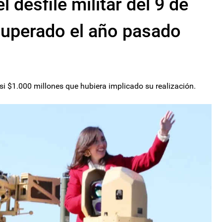
 desfile militar del 9 de
ecuperado el año pasado
si $1.000 millones que hubiera implicado su realización.