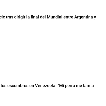
c tras dirigir la final del Mundial entre Argentina y
jo los escombros en Venezuela: “Mi perro me lamía