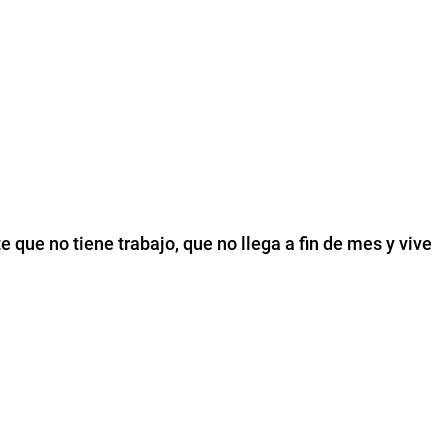
e que no tiene trabajo, que no llega a fin de mes y vive