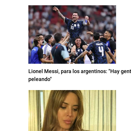
Lionel Messi, para los argentinos: "Hay gent
peleando"