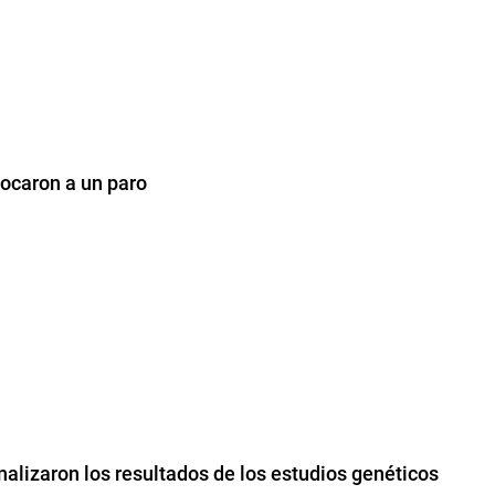
ocaron a un paro
nalizaron los resultados de los estudios genéticos