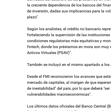
la creciente dependencia de los bancos del fin
de inversión, dadas sus implicancias para la vol
plazo".
Según los analistas, el crédito no bancario repre
fortaleciendo la supervisión de las instituciones
condiciones regulatorias más equitativas y mon
fintech, donde los préstamos en mora son muy e
Activos Virtuales (PSAV)".
También se incluyó en el mismo apartado a los
Desde el FMI reconocieron los avances que está r
mercado de capitales, al margen de que esperan
de inestabilidad" del país, por lo que deberá "s
vulnerabilidades macroeconómicas".
Los últimos datos oficiales del Banco Central (