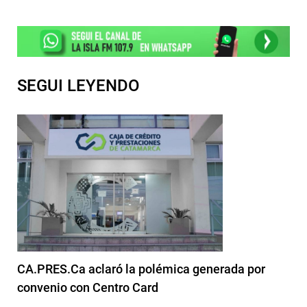
SEGUI LEYENDO
CA.PRES.Ca aclaró la polémica generada por
convenio con Centro Card