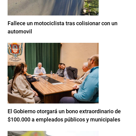
Fallece un motociclista tras colisionar con un
automovil
El Gobierno otorgará un bono extraordinario de
$100.000 a empleados públicos y municipales