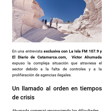
En una entrevista
exclusiva con La Isla FM 107.9 y
El Diario de Catamarca.com, Víctor Ahumada
expuso la compleja situación que atraviesa el
sector debido a la falta de controles y a la
proliferación de agencias ilegales.
Un llamado al orden en tiempos
de crisis
Ahumada comenzó reconociendo las dificultades