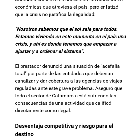
económicas que atraviesa el país, pero enfatizó
que la crisis no justifica la ilegalidad:
"Nosotros sabemos que el sol sale para todos.
Estamos viviendo en este momento en el país una
crisis, y ahí es donde tenemos que empezar a
ajustar y a ordenar el sistema".
El prestador denunció una situación de "acefalía
total" por parte de las entidades que deberían
canalizar y dar cobertura a las agencias de viajes
reguladas ante este grave problema. Aseguró que
todo el sector de Catamarca está sufriendo las
consecuencias de una actividad que calificó
directamente como ilegal.
Desventaja competitiva y riesgo para el
destino