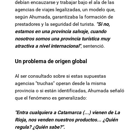
debían encauzarse y trabajar bajo el ala de las
agencias de viajes legalizadas, un modelo que,
según Ahumada, garantizaba la formación de
prestadores y la seguridad del turista.
"Si no,
estamos en una provincia salvaje, cuando
nosotros somos una provincia turística muy
atractiva a nivel internacional"
, sentenció.
Un problema de origen global
Al ser consultado sobre si estas supuestas
agencias "truchas" operan desde la misma
provincia o si están identificadas, Ahumada señaló
que el fenómeno es generalizado:
"Entra cualquiera a Catamarca (...) vienen de La
Rioja, nos venden nuestros productos... ¿Quién
regula? ¿Quién sabe?".