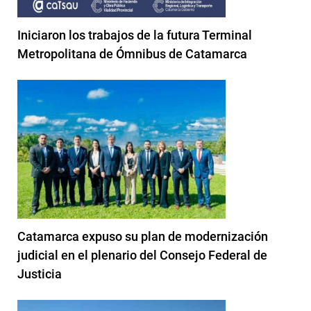
Iniciaron los trabajos de la futura Terminal
Metropolitana de Ómnibus de Catamarca
Catamarca expuso su plan de modernización
judicial en el plenario del Consejo Federal de
Justicia