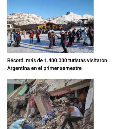
Récord: más de 1.400.000 turistas visitaron
Argentina en el primer semestre