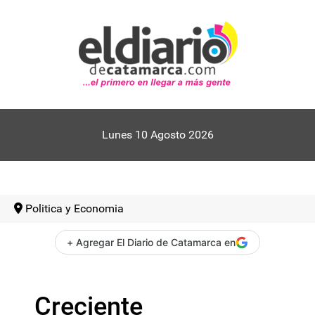
Lunes 10 Agosto 2026
Politica y Economia
+ Agregar El Diario de Catamarca en
Creciente