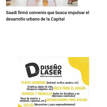
Saadi firmó convenio que busca impulsar el
desarrollo urbano de la Capital