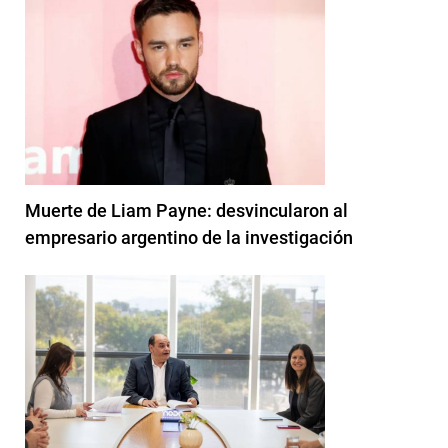
Muerte de Liam Payne: desvincularon al
empresario argentino de la investigación