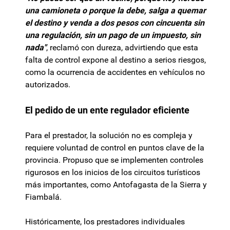
una camioneta o porque la debe, salga a quemar
el destino y venda a dos pesos con cincuenta sin
una regulación, sin un pago de un impuesto, sin
nada"
, reclamó con dureza, advirtiendo que esta
falta de control expone al destino a serios riesgos,
como la ocurrencia de accidentes en vehículos no
autorizados.
El pedido de un ente regulador eficiente
Para el prestador, la solución no es compleja y
requiere voluntad de control en puntos clave de la
provincia. Propuso que se implementen controles
rigurosos en los inicios de los circuitos turísticos
más importantes, como Antofagasta de la Sierra y
Fiambalá.
Históricamente, los prestadores individuales