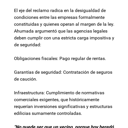
El eje del reclamo radica en la desigualdad de
condiciones entre las empresas formalmente
constituidas y quienes operan al margen de la ley.
Ahumada argumentó que las agencias legales
deben cumplir con una estricta carga impositiva y
de seguridad:
Obligaciones fiscales: Pago regular de rentas.
Garantías de seguridad: Contratación de seguros
de caución.
Infraestructura: Cumplimiento de normativas
comerciales exigentes, que históricamente
requerían inversiones significativas y estructuras
edilicias sumamente controladas.
"No puede ser que un vecino, porque hoy heredó