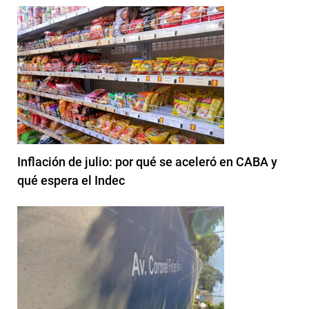
Inflación de julio: por qué se aceleró en CABA y
qué espera el Indec