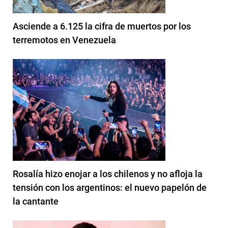
Asciende a 6.125 la cifra de muertos por los
terremotos en Venezuela
Rosalía hizo enojar a los chilenos y no afloja la
tensión con los argentinos: el nuevo papelón de
la cantante