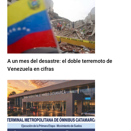
A un mes del desastre: el doble terremoto de
Venezuela en cifras