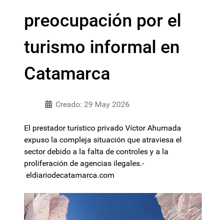
preocupación por el
turismo informal en
Catamarca
Creado: 29 May 2026
El prestador turístico privado Víctor Ahumada
expuso la compleja situación que atraviesa el
sector debido a la falta de controles y a la
proliferación de agencias ilegales.-
eldiariodecatamarca.com