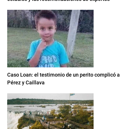
Caso Loan: el testimonio de un perito complicó a
Pérez y Caillava