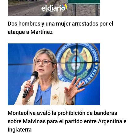
Dos hombres y una mujer arrestados por el
ataque a Martínez
Monteoliva avaló la prohibición de banderas
sobre Malvinas para el partido entre Argentina e
Inglaterra