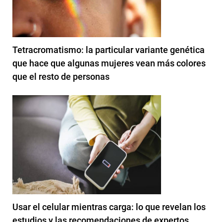
Tetracromatismo: la particular variante genética
que hace que algunas mujeres vean más colores
que el resto de personas
Usar el celular mientras carga: lo que revelan los
estudios y las recomendaciones de expertos