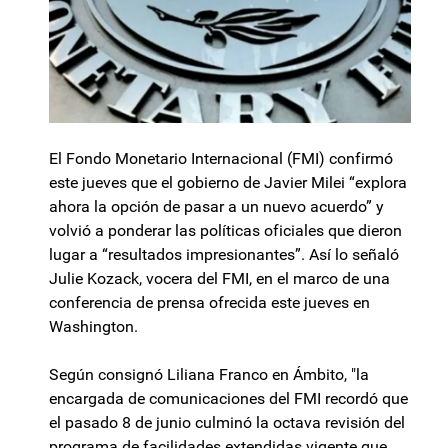
El Fondo Monetario Internacional (FMI) confirmó
este jueves que el gobierno de Javier Milei “explora
ahora la opción de pasar a un nuevo acuerdo” y
volvió a ponderar las políticas oficiales que dieron
lugar a “resultados impresionantes”. Así lo señaló
Julie Kozack, vocera del FMI, en el marco de una
conferencia de prensa ofrecida este jueves en
Washington.
Según consignó Liliana Franco en Ámbito, "la
encargada de comunicaciones del FMI recordó que
el pasado 8 de junio culminó la octava revisión del
programa de facilidades extendidas vigente que