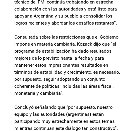
técnico del FMI continúa trabajando en estrecha
colaboración con las autoridades y está listo para
apoyar a Argentina y su pueblo a consolidar los
logros recientes y abordar los desafíos restantes”.
Consultada sobre las restricciones que el Gobierno
impone en materia cambiaria, Kozack dijo que “el
programa de estabilización ha dado resultados
mejores de lo previsto hasta la fecha y para
mantener estos impresionantes resultados en
términos de estabilidad y crecimiento, es necesario,
por supuesto, seguir adoptando un conjunto
coherente de políticas, incluidas las áreas fiscal,
monetaria y cambiaria”.
Concluyó señalando que “por supuesto, nuestro
equipo y las autoridades (argentinas) están
participando muy estrechamente en estos temas
mientras continúan este diálogo tan constructivo”.