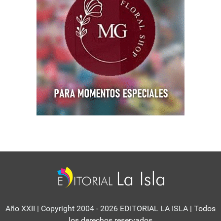
Año XXII | Copyright 2004 - 2026 EDITORIAL LA ISLA
| Todos
los derechos reservados