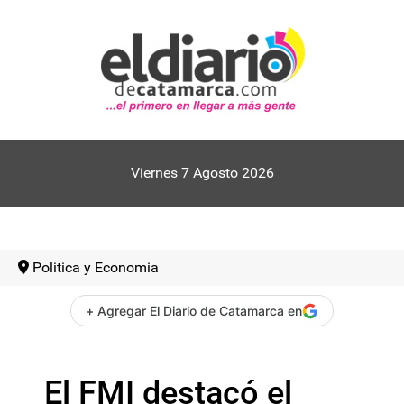
Viernes 7 Agosto 2026
Politica y Economia
+ Agregar El Diario de Catamarca en
El FMI destacó el