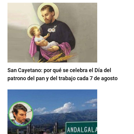
San Cayetano: por qué se celebra el Día del
patrono del pan y del trabajo cada 7 de agosto