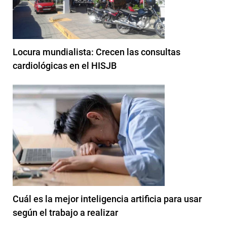
Locura mundialista: Crecen las consultas
cardiológicas en el HISJB
Cuál es la mejor inteligencia artificia para usar
según el trabajo a realizar