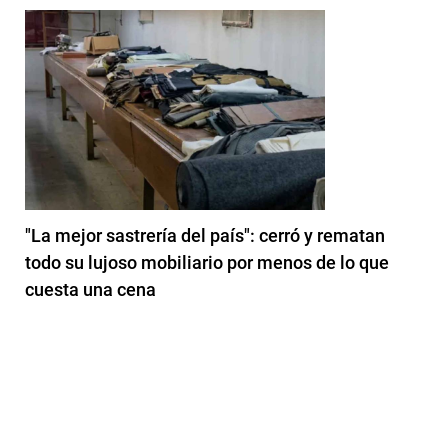
"La mejor sastrería del país": cerró y rematan
todo su lujoso mobiliario por menos de lo que
cuesta una cena