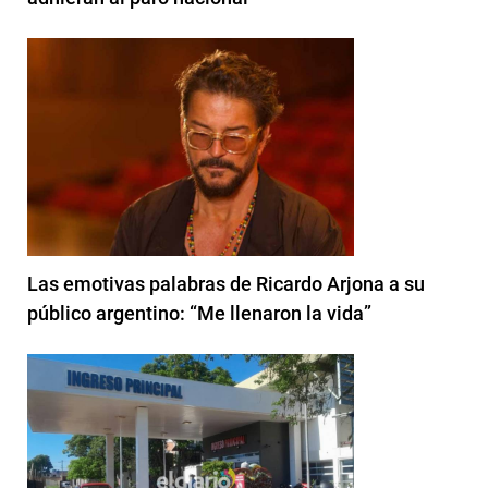
Las emotivas palabras de Ricardo Arjona a su
público argentino: “Me llenaron la vida”