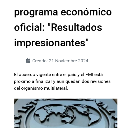
programa económico
oficial: "Resultados
impresionantes"
Creado: 21 Noviembre 2024
El acuerdo vigente entre el país y el FMI está
próximo a finalizar y aún quedan dos revisiones
del organismo multilateral.