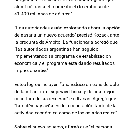
significó hasta el momento el desembolso de
41.400 millones de dólares".
“Las autoridades están explorando ahora la opción
de pasar a un nuevo acuerdo” precisó Kozack ante
la pregunta de Ámbito. La funcionaria agregó que
“las autoridades argentinas han seguido
implementando su programa de estabilización
económica y el programa está dando resultados
impresionantes”.
Estos logros incluyen “una reducción considerable
de la inflación, el superávit fiscal y de una mejor
cobertura de las reservas” en divisas. Agregó que
“también hay señales de recuperación tanto de la
actividad económica como de los salarios reales”.
Sobre el nuevo acuerdo, afirmó que “el personal