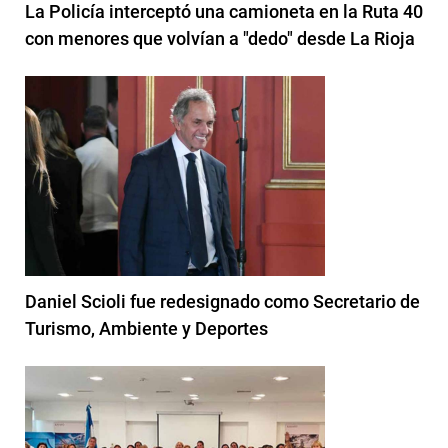
La Policía interceptó una camioneta en la Ruta 40
con menores que volvían a "dedo" desde La Rioja
Daniel Scioli fue redesignado como Secretario de
Turismo, Ambiente y Deportes