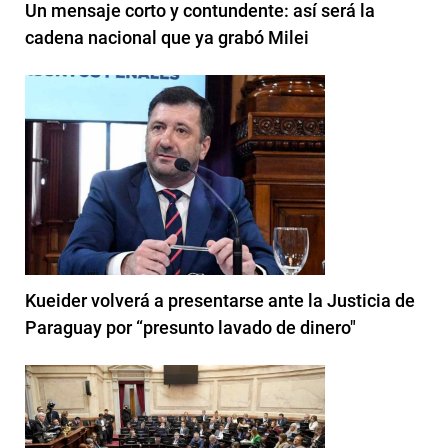
Un mensaje corto y contundente: así será la
cadena nacional que ya grabó Milei
Kueider volverá a presentarse ante la Justicia de
Paraguay por “presunto lavado de dinero"