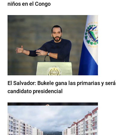
niños en el Congo
El Salvador: Bukele gana las primarias y será
candidato presidencial