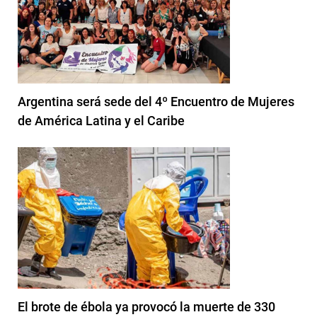
Argentina será sede del 4º Encuentro de Mujeres
de América Latina y el Caribe
El brote de ébola ya provocó la muerte de 330