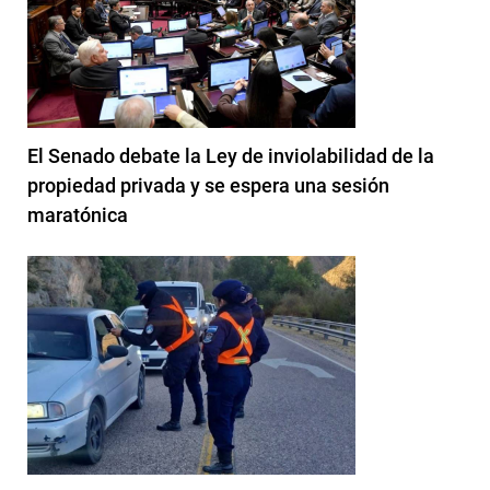
El Senado debate la Ley de inviolabilidad de la
propiedad privada y se espera una sesión
maratónica