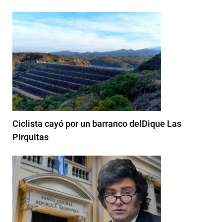
Ciclista cayó por un barranco delDique Las
Pirquitas