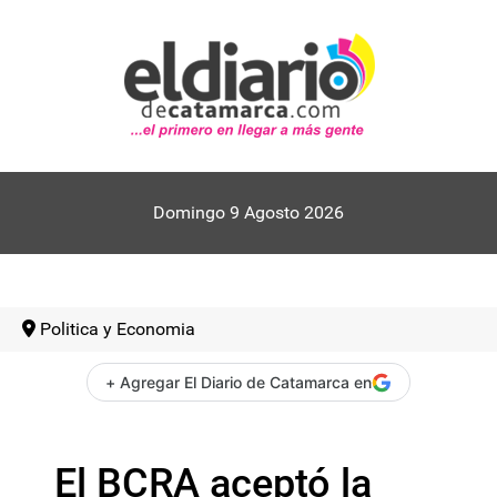
Domingo 9 Agosto 2026
Politica y Economia
+ Agregar El Diario de Catamarca en
El BCRA aceptó la