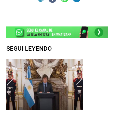
SEGUI LEYENDO