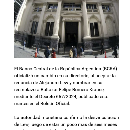
El Banco Central de la República Argentina (BCRA)
oficializó un cambio en su directorio, al aceptar la
renuncia de Alejandro Lew y nombrar en su
reemplazo a Baltazar Felipe Romero Krause,
mediante el Decreto 657/2024, publicado este
martes en el Boletín Oficial.
La autoridad monetaria confirmó la desvinculación
de Lew, luego de estar un poco más de seis meses