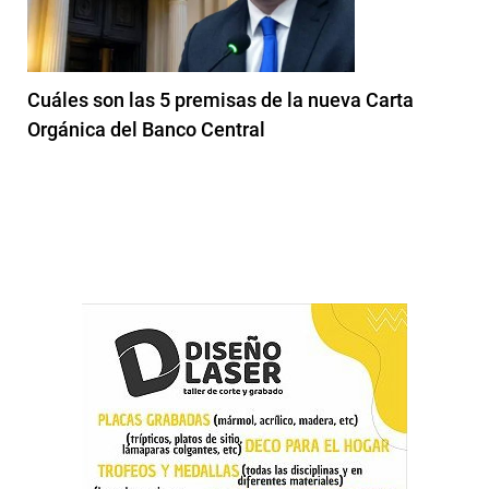
Cuáles son las 5 premisas de la nueva Carta
Orgánica del Banco Central