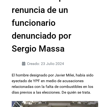
renuncia de un
funcionario
denunciado por
Sergio Massa
Creado: 23 Julio 2024
El hombre designado por Javier Milei, había sido
eyectado de YPF en medio de acusaciones
relacionadas con la falta de combustibles en los
días previos a las elecciones. De quién se trata.