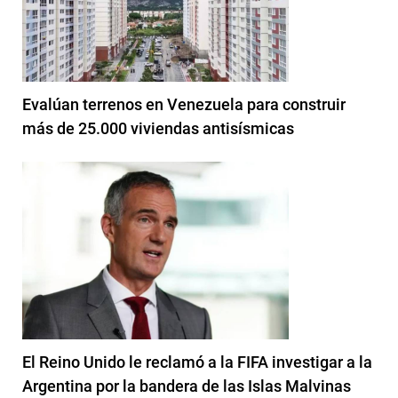
Evalúan terrenos en Venezuela para construir
más de 25.000 viviendas antisísmicas
El Reino Unido le reclamó a la FIFA investigar a la
Argentina por la bandera de las Islas Malvinas