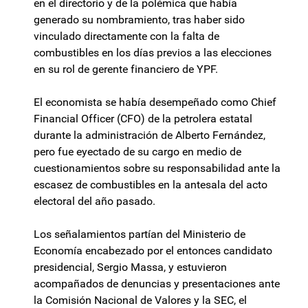
en el directorio y de la polémica que había
generado su nombramiento, tras haber sido
vinculado directamente con la falta de
combustibles en los días previos a las elecciones
en su rol de gerente financiero de YPF.
El economista se había desempeñado como Chief
Financial Officer (CFO) de la petrolera estatal
durante la administración de Alberto Fernández,
pero fue eyectado de su cargo en medio de
cuestionamientos sobre su responsabilidad ante la
escasez de combustibles en la antesala del acto
electoral del año pasado.
Los señalamientos partían del Ministerio de
Economía encabezado por el entonces candidato
presidencial, Sergio Massa, y estuvieron
acompañados de denuncias y presentaciones ante
la Comisión Nacional de Valores y la SEC, el