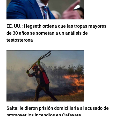
EE. UU.: Hegseth ordena que las tropas mayores
de 30 años se sometan a un análisis de
testosterona
Salta: le dieron prisión domiciliaria al acusado de
promover los incendios en Cafayate