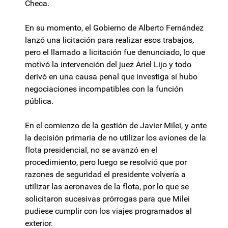
Checa.
En su momento, el Gobierno de Alberto Fernández
lanzó una licitación para realizar esos trabajos,
pero el llamado a licitación fue denunciado, lo que
motivó la intervención del juez Ariel Lijo y todo
derivó en una causa penal que investiga si hubo
negociaciones incompatibles con la función
pública.
En el comienzo de la gestión de Javier Milei, y ante
la decisión primaria de no utilizar los aviones de la
flota presidencial, no se avanzó en el
procedimiento, pero luego se resolvió que por
razones de seguridad el presidente volvería a
utilizar las aeronaves de la flota, por lo que se
solicitaron sucesivas prórrogas para que Milei
pudiese cumplir con los viajes programados al
exterior.