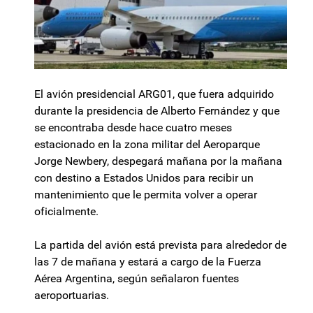
El avión presidencial ARG01, que fuera adquirido
durante la presidencia de Alberto Fernández y que
se encontraba desde hace cuatro meses
estacionado en la zona militar del Aeroparque
Jorge Newbery, despegará mañana por la mañana
con destino a Estados Unidos para recibir un
mantenimiento que le permita volver a operar
oficialmente.
La partida del avión está prevista para alrededor de
las 7 de mañana y estará a cargo de la Fuerza
Aérea Argentina, según señalaron fuentes
aeroportuarias.