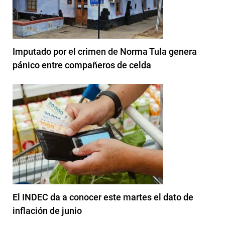
Imputado por el crimen de Norma Tula genera
pánico entre compañeros de celda
El INDEC da a conocer este martes el dato de
inflación de junio