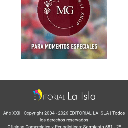
Año XXII | Copyright 2004 - 2026 EDITORIAL LA ISLA
| Todos
los derechos reservados
Oficinas Comerciales y Periodisticas:
Sarmiento 581 - 2º