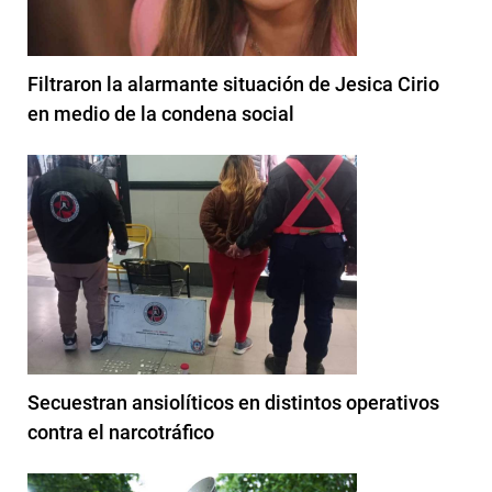
Filtraron la alarmante situación de Jesica Cirio
en medio de la condena social
Secuestran ansiolíticos en distintos operativos
contra el narcotráfico