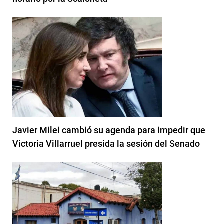
Javier Milei cambió su agenda para impedir que
Victoria Villarruel presida la sesión del Senado