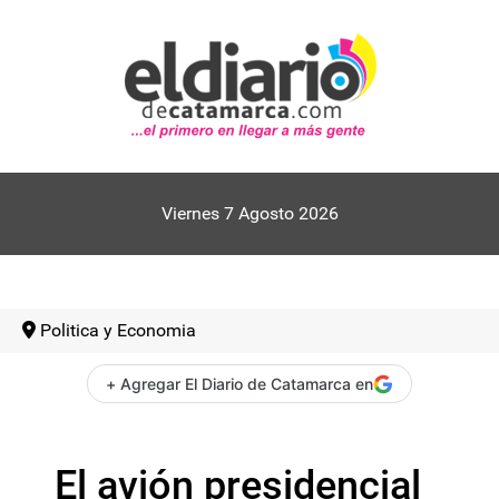
Viernes 7 Agosto 2026
Politica y Economia
+ Agregar El Diario de Catamarca en
El avión presidencial