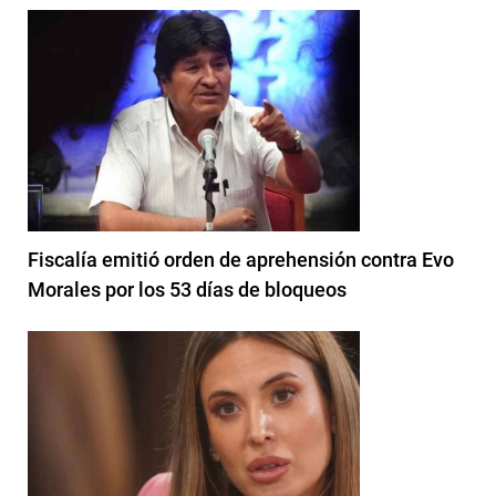
Fiscalía emitió orden de aprehensión contra Evo
Morales por los 53 días de bloqueos