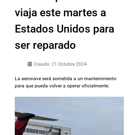
viaja este martes a
Estados Unidos para
ser reparado
Creado: 21 Octubre 2024
La aeronave será sometida a un mantenimiento
para que pueda volver a operar oficialmente.