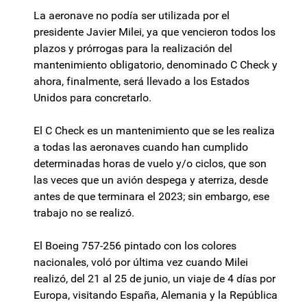
La aeronave no podía ser utilizada por el
presidente Javier Milei, ya que vencieron todos los
plazos y prórrogas para la realización del
mantenimiento obligatorio, denominado C Check y
ahora, finalmente, será llevado a los Estados
Unidos para concretarlo.
El C Check es un mantenimiento que se les realiza
a todas las aeronaves cuando han cumplido
determinadas horas de vuelo y/o ciclos, que son
las veces que un avión despega y aterriza, desde
antes de que terminara el 2023; sin embargo, ese
trabajo no se realizó.
El Boeing 757-256 pintado con los colores
nacionales, voló por última vez cuando Milei
realizó, del 21 al 25 de junio, un viaje de 4 días por
Europa, visitando España, Alemania y la República