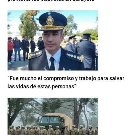
“Fue mucho el compromiso y trabajo para salvar
las vidas de estas personas”