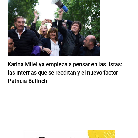
Karina Milei ya empieza a pensar en las listas:
las internas que se reeditan y el nuevo factor
Patricia Bullrich