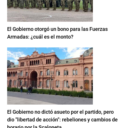
El Gobierno otorgó un bono para las Fuerzas
Armadas: ¿cuál es el monto?
El Gobierno no dictó asueto por el partido, pero
dio "libertad de acción": rebeliones y cambios de
horario por la Scaloneta