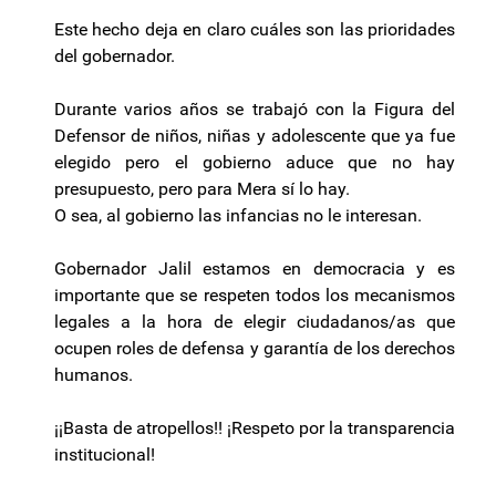
Este hecho deja en claro cuáles son las prioridades
del gobernador.
Durante varios años se trabajó con la Figura del
Defensor de niños, niñas y adolescente que ya fue
elegido pero el gobierno aduce que no hay
presupuesto, pero para Mera sí lo hay.
O sea, al gobierno las infancias no le interesan.
Gobernador Jalil estamos en democracia y es
importante que se respeten todos los mecanismos
legales a la hora de elegir ciudadanos/as que
ocupen roles de defensa y garantía de los derechos
humanos.
¡¡Basta de atropellos!! ¡Respeto por la transparencia
institucional!