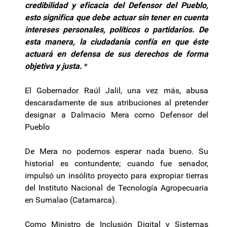
credibilidad y eficacia del Defensor del Pueblo,
esto significa que debe actuar sin tener en cuenta
intereses personales, políticos o partidarios. De
esta manera, la ciudadanía confía en que éste
actuará en defensa de sus derechos de forma
objetiva y justa.
*
El Gobernador Raúl Jalil, una vez más, abusa
descaradamente de sus atribuciones al pretender
designar a Dalmacio Mera como Defensor del
Pueblo
De Mera no podemos esperar nada bueno. Su
historial es contundente; cuando fue senador,
impulsó un insólito proyecto para expropiar tierras
del Instituto Nacional de Tecnología Agropecuaria
en Sumalao (Catamarca).
Como Ministro de Inclusión Digital y Sistemas