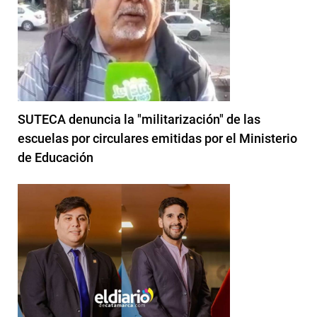
SUTECA denuncia la "militarización" de las
escuelas por circulares emitidas por el Ministerio
de Educación