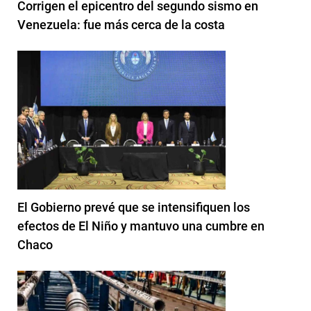
Corrigen el epicentro del segundo sismo en
Venezuela: fue más cerca de la costa
El Gobierno prevé que se intensifiquen los
efectos de El Niño y mantuvo una cumbre en
Chaco