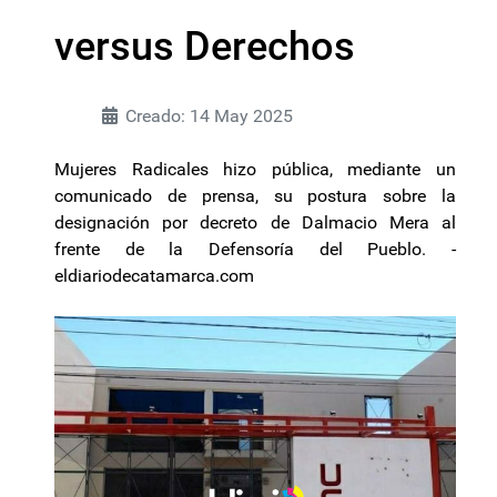
versus Derechos
Creado: 14 May 2025
Mujeres Radicales hizo pública, mediante un
comunicado de prensa, su postura sobre la
designación por decreto de Dalmacio Mera al
frente de la Defensoría del Pueblo. -
eldiariodecatamarca.com