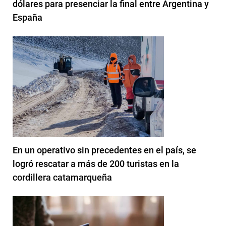
dólares para presenciar la final entre Argentina y
España
En un operativo sin precedentes en el país, se
logró rescatar a más de 200 turistas en la
cordillera catamarqueña