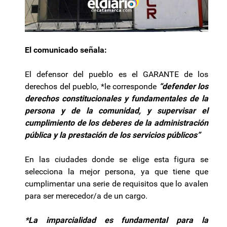
El comunicado señala:
El defensor del pueblo es el GARANTE de los
derechos del pueblo, *le corresponde
“defender los
derechos constitucionales y fundamentales de la
persona y de la comunidad, y supervisar el
cumplimiento de los deberes de la administración
pública y la prestación de los servicios públicos”
En las ciudades donde se elige esta figura se
selecciona la mejor persona, ya que tiene que
cumplimentar una serie de requisitos que lo avalen
para ser merecedor/a de un cargo.
*La imparcialidad es fundamental para la