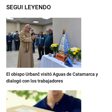
SEGUI LEYENDO
El obispo Urbanč visitó Aguas de Catamarca y
dialogó con los trabajadores