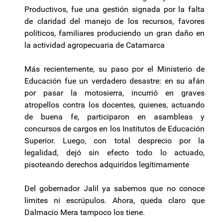
Productivos, fue una gestión signada por la falta
de claridad del manejo de los recursos, favores
políticos, familiares produciendo un gran daño en
la actividad agropecuaria de Catamarca
Más recientemente, su paso por el Ministerio de
Educación fue un verdadero desastre: en su afán
por pasar la motosierra, incurrió en graves
atropellos contra los docentes, quienes, actuando
de buena fe, participaron en asambleas y
concursos de cargos en los Institutos de Educación
Superior. Luego, con total desprecio por la
legalidad, dejó sin efecto todo lo actuado,
pisoteando derechos adquiridos legítimamente
Del gobernador Jalil ya sabemos que no conoce
límites ni escrúpulos. Ahora, queda claro que
Dalmacio Mera tampoco los tiene.