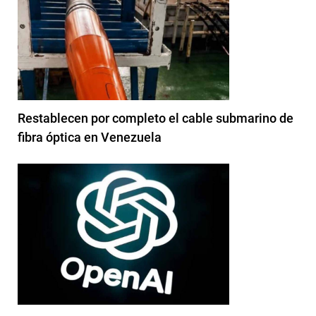
Restablecen por completo el cable submarino de
fibra óptica en Venezuela