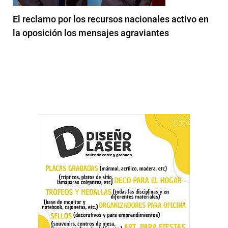
El reclamo por los recursos nacionales activo en
la oposición los mensajes agraviantes