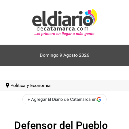
Domingo 9 Agosto 2026
Politica y Economia
+ Agregar El Diario de Catamarca en
Defensor del Pueblo