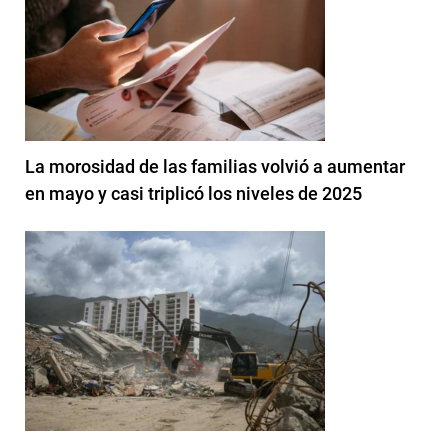
La morosidad de las familias volvió a aumentar
en mayo y casi triplicó los niveles de 2025