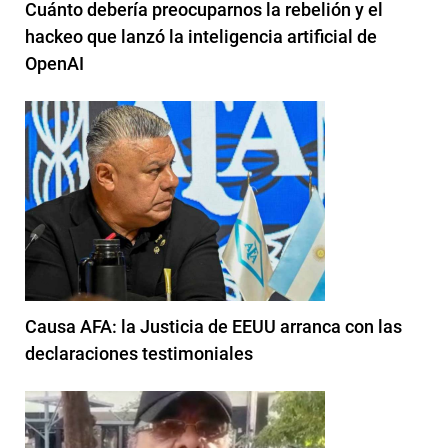
Cuánto debería preocuparnos la rebelión y el
hackeo que lanzó la inteligencia artificial de
OpenAI
Causa AFA: la Justicia de EEUU arranca con las
declaraciones testimoniales