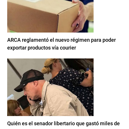
ARCA reglamentó el nuevo régimen para poder
exportar productos vía courier
Quién es el senador libertario que gastó miles de