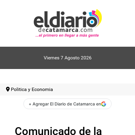
Viernes 7 Agosto 2026
Politica y Economia
+ Agregar El Diario de Catamarca en
Comunicado de la