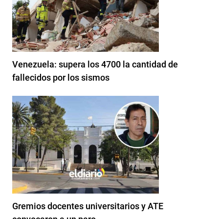
Venezuela: supera los 4700 la cantidad de
fallecidos por los sismos
Gremios docentes universitarios y ATE