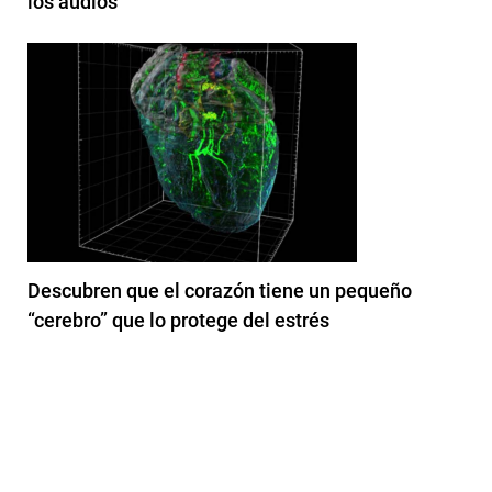
los audios
Descubren que el corazón tiene un pequeño
“cerebro” que lo protege del estrés