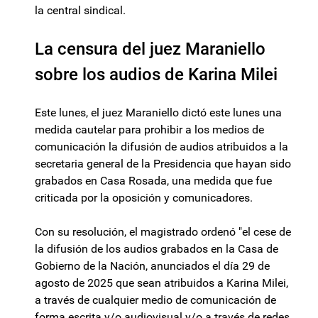
la central sindical.
La censura del juez Maraniello
sobre los audios de Karina Milei
Este lunes, el juez Maraniello dictó este lunes una
medida cautelar para prohibir a los medios de
comunicación la difusión de audios atribuidos a la
secretaria general de la Presidencia que hayan sido
grabados en Casa Rosada, una medida que fue
criticada por la oposición y comunicadores.
Con su resolución, el magistrado ordenó "el cese de
la difusión de los audios grabados en la Casa de
Gobierno de la Nación, anunciados el día 29 de
agosto de 2025 que sean atribuidos a Karina Milei,
a través de cualquier medio de comunicación de
forma escrita y/o audiovisual y/o a través de redes