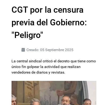
CGT por la censura
previa del Gobierno:
"Peligro"
Creado: 05 Septiembre 2025
La central sindical criticó el decreto que tiene como
único fin golpear la actividad que realizan
vendedores de diarios y revistas.