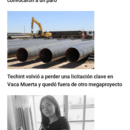
convocaron a un paro
Techint volvió a perder una licitación clave en
Vaca Muerta y quedó fuera de otro megaproyecto