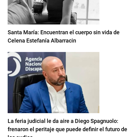
Santa María: Encuentran el cuerpo sin vida de
Celena Estefanía Albarracin
La feria judicial le da aire a Diego Spagnuolo:
frenaron el peritaje que puede definir el futuro de