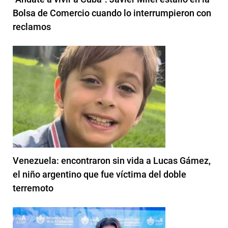
Bolsa de Comercio cuando lo interrumpieron con
reclamos
Venezuela: encontraron sin vida a Lucas Gámez,
el niño argentino que fue víctima del doble
terremoto