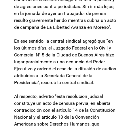
de agresiones contra periodistas. Sin ir más lejos,
en la jornada de ayer un trabajador de prensa
resultó gravemente herido mientras cubría un acto
de campaña de La Libertad Avanza en Moreno".
En ese sentido, la central sindical agregó que “en
los últimos días, el Juzgado Federal en lo Civil y
Comercial N° 5 de la Ciudad de Buenos Aires hizo
lugar parcialmente a una denuncia del Poder
Ejecutivo y ordenó el cese de la difusión de audios
atribuidos a la Secretaria General de la
Presidencia", recordó la central sindical.
Al respecto, advirtió "esta resolución judicial
constituye un acto de censura previa, en abierta
contradicción con el artículo 14 de la Constitución
Nacional y el artículo 13 de la Convención
Americana sobre Derechos Humanos, que