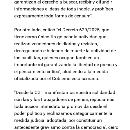
garantizan el derecho a buscar, recibir y difundir
informaciones e ideas de toda índole, y prohíben
expresamente toda forma de censura".
Por otro lado, criticó "el Decreto 629/2025, que
tiene como único fin golpear la actividad que
realizan vendedores de diarios y revistas,
desregulando e hiriendo de muerte la actividad de
los canillitas, quienes ocupan también un
importante rol garantizando la libertad de prensa y
el pensamiento crítico", aludiendo a la medida
oficializada por el Gobierno esta semana.
"Desde la CGT manifestamos nuestra solidaridad
con las y los trabajadores de prensa, repudiamos
toda acción intimidatoria promovida desde el
poder político y rechazamos categóricamente la
medida judicial adoptada, por constituir un
antecedente gravísimo contra la democracia", cerró