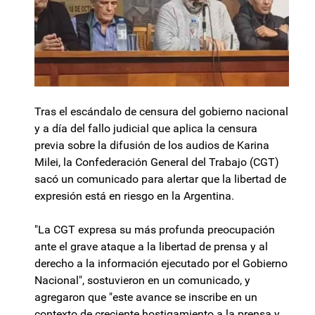
Tras el escándalo de censura del gobierno nacional
y a día del fallo judicial que aplica la censura
previa sobre la difusión de los audios de Karina
Milei, la Confederación General del Trabajo (CGT)
sacó un comunicado para alertar que la libertad de
expresión está en riesgo en la Argentina.
"La CGT expresa su más profunda preocupación
ante el grave ataque a la libertad de prensa y al
derecho a la información ejecutado por el Gobierno
Nacional", sostuvieron en un comunicado, y
agregaron que "este avance se inscribe en un
contexto de creciente hostigamiento a la prensa y