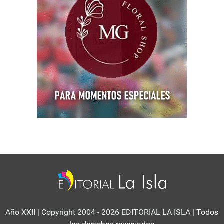
Año XXII | Copyright 2004 - 2026 EDITORIAL LA ISLA
| Todos