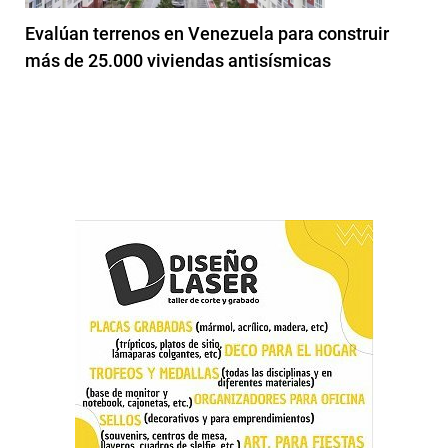
Evalúan terrenos en Venezuela para construir
más de 25.000 viviendas antisísmicas