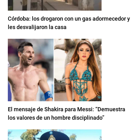
Córdoba: los drogaron con un gas adormecedor y
les desvalijaron la casa
El mensaje de Shakira para Messi: “Demuestra
los valores de un hombre disciplinado”