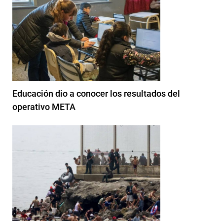
Educación dio a conocer los resultados del
operativo META