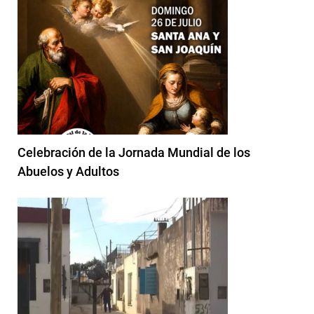
Celebración de la Jornada Mundial de los
Abuelos y Adultos