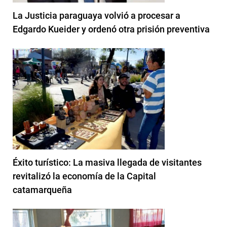
La Justicia paraguaya volvió a procesar a
Edgardo Kueider y ordenó otra prisión preventiva
Éxito turístico: La masiva llegada de visitantes
revitalizó la economía de la Capital
catamarqueña