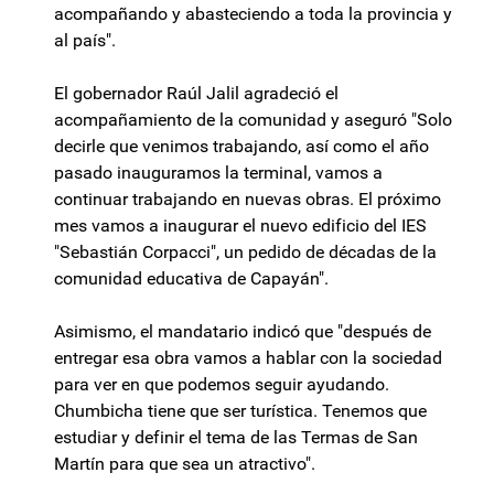
acompañando y abasteciendo a toda la provincia y
al país".
El gobernador Raúl Jalil agradeció el
acompañamiento de la comunidad y aseguró "Solo
decirle que venimos trabajando, así como el año
pasado inauguramos la terminal, vamos a
continuar trabajando en nuevas obras. El próximo
mes vamos a inaugurar el nuevo edificio del IES
"Sebastián Corpacci", un pedido de décadas de la
comunidad educativa de Capayán".
Asimismo, el mandatario indicó que "después de
entregar esa obra vamos a hablar con la sociedad
para ver en que podemos seguir ayudando.
Chumbicha tiene que ser turística. Tenemos que
estudiar y definir el tema de las Termas de San
Martín para que sea un atractivo".