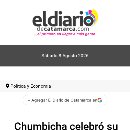
Sábado 8 Agosto 2026
Politica y Economia
+ Agregar El Diario de Catamarca en
Chumbicha celebró su