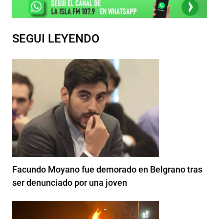
SEGUI LEYENDO
Facundo Moyano fue demorado en Belgrano tras
ser denunciado por una joven