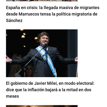
España en crisis: la llegada masiva de migrantes
desde Marruecos tensa la política migratoria de
Sánchez
El gobierno de Javier Milei, en modo electoral:
dice que la inflación bajará a la mitad en dos
meses