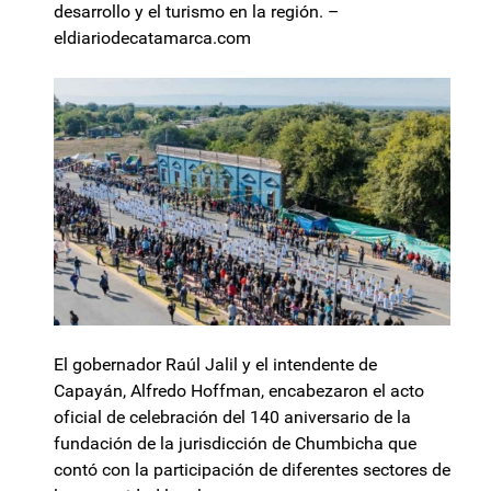
desarrollo y el turismo en la región. –
eldiariodecatamarca.com
El gobernador Raúl Jalil y el intendente de
Capayán, Alfredo Hoffman, encabezaron el acto
oficial de celebración del 140 aniversario de la
fundación de la jurisdicción de Chumbicha que
contó con la participación de diferentes sectores de