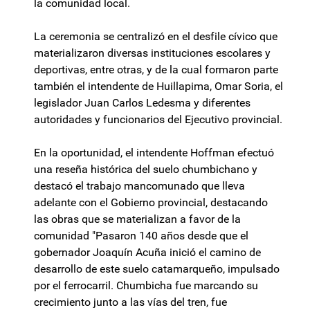
la comunidad local.
La ceremonia se centralizó en el desfile cívico que
materializaron diversas instituciones escolares y
deportivas, entre otras, y de la cual formaron parte
también el intendente de Huillapima, Omar Soria, el
legislador Juan Carlos Ledesma y diferentes
autoridades y funcionarios del Ejecutivo provincial.
En la oportunidad, el intendente Hoffman efectuó
una reseña histórica del suelo chumbichano y
destacó el trabajo mancomunado que lleva
adelante con el Gobierno provincial, destacando
las obras que se materializan a favor de la
comunidad "Pasaron 140 años desde que el
gobernador Joaquín Acuña inició el camino de
desarrollo de este suelo catamarqueño, impulsado
por el ferrocarril. Chumbicha fue marcando su
crecimiento junto a las vías del tren, fue