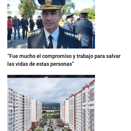
“Fue mucho el compromiso y trabajo para salvar
las vidas de estas personas”