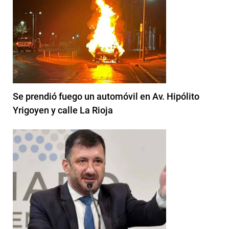
Se prendió fuego un automóvil en Av. Hipólito
Yrigoyen y calle La Rioja