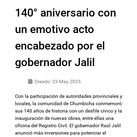
140° aniversario con
un emotivo acto
encabezado por el
gobernador Jalil
Creado: 23 May 2025
Con la participación de autoridades provinciales y
locales, la comunidad de Chumbicha conmemoró
sus 140 años de historia con un desfile cívico y la
inauguración de nuevas obras, entre ellas una
oficina del Registro Civil. El gobernador Raúl Jalil
anunció más inversiones para potenciar el