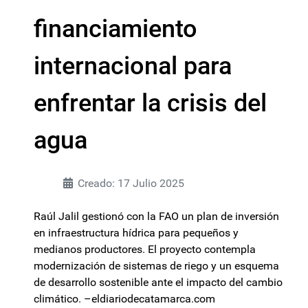
financiamiento
internacional para
enfrentar la crisis del
agua
Creado: 17 Julio 2025
Raúl Jalil gestionó con la FAO un plan de inversión
en infraestructura hídrica para pequeños y
medianos productores. El proyecto contempla
modernización de sistemas de riego y un esquema
de desarrollo sostenible ante el impacto del cambio
climático. –eldiariodecatamarca.com