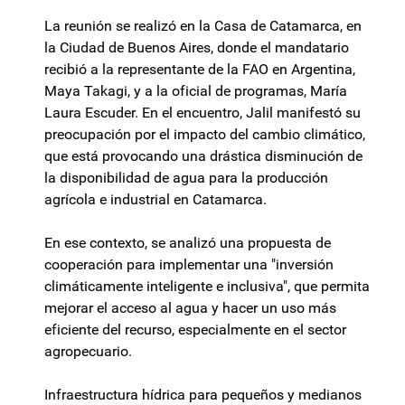
La reunión se realizó en la Casa de Catamarca, en
la Ciudad de Buenos Aires, donde el mandatario
recibió a la representante de la FAO en Argentina,
Maya Takagi, y a la oficial de programas, María
Laura Escuder. En el encuentro, Jalil manifestó su
preocupación por el impacto del cambio climático,
que está provocando una drástica disminución de
la disponibilidad de agua para la producción
agrícola e industrial en Catamarca.
En ese contexto, se analizó una propuesta de
cooperación para implementar una "inversión
climáticamente inteligente e inclusiva", que permita
mejorar el acceso al agua y hacer un uso más
eficiente del recurso, especialmente en el sector
agropecuario.
Infraestructura hídrica para pequeños y medianos