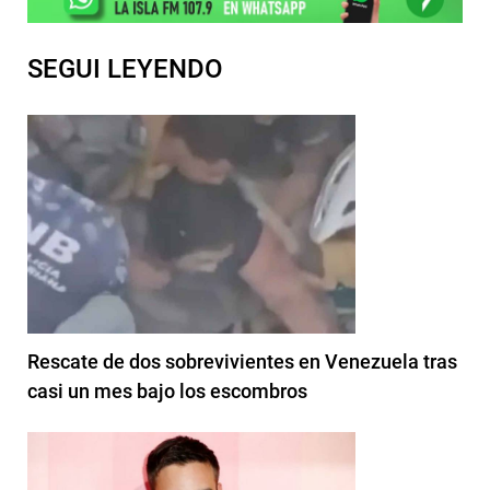
SEGUI LEYENDO
Rescate de dos sobrevivientes en Venezuela tras
casi un mes bajo los escombros