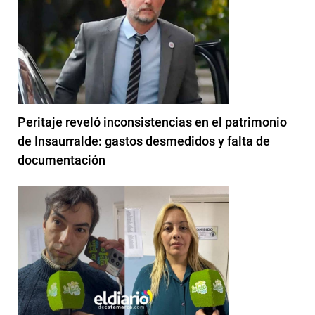
Peritaje reveló inconsistencias en el patrimonio
de Insaurralde: gastos desmedidos y falta de
documentación