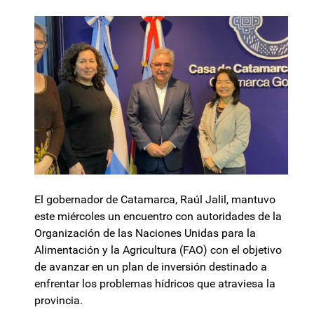
El gobernador de Catamarca, Raúl Jalil, mantuvo
este miércoles un encuentro con autoridades de la
Organización de las Naciones Unidas para la
Alimentación y la Agricultura (FAO) con el objetivo
de avanzar en un plan de inversión destinado a
enfrentar los problemas hídricos que atraviesa la
provincia.