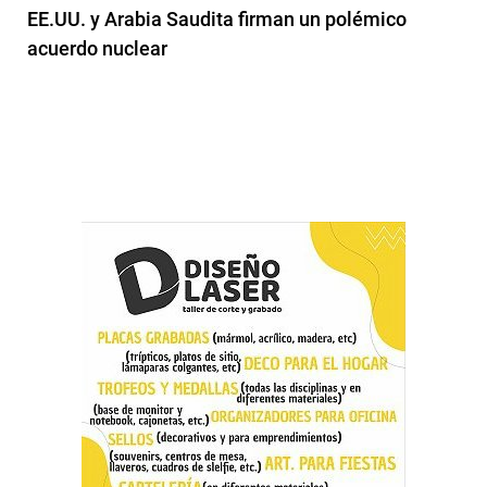
EE.UU. y Arabia Saudita firman un polémico
acuerdo nuclear