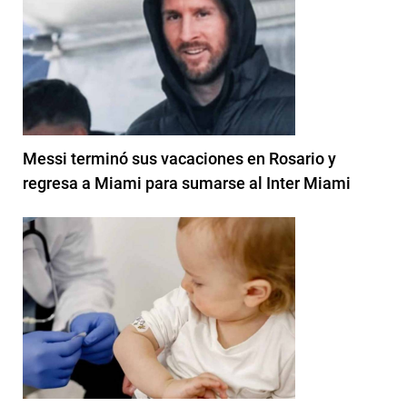
Messi terminó sus vacaciones en Rosario y
regresa a Miami para sumarse al Inter Miami