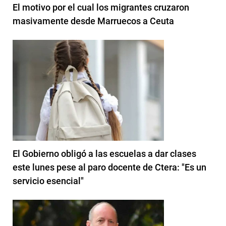
El motivo por el cual los migrantes cruzaron
masivamente desde Marruecos a Ceuta
El Gobierno obligó a las escuelas a dar clases
este lunes pese al paro docente de Ctera: "Es un
servicio esencial"