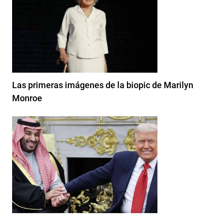
Las primeras imágenes de la biopic de Marilyn
Monroe