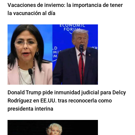
Vacaciones de invierno: la importancia de tener
la vacunación al día
Donald Trump pide inmunidad judicial para Delcy
Rodríguez en EE.UU. tras reconocerla como
presidenta interina