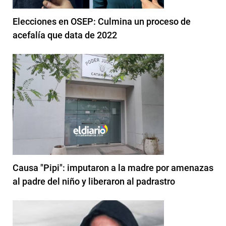
Elecciones en OSEP: Culmina un proceso de
acefalía que data de 2022
Causa "Pipi": imputaron a la madre por amenazas
al padre del niño y liberaron al padrastro