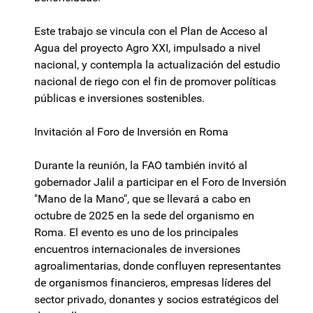
Este trabajo se vincula con el Plan de Acceso al
Agua del proyecto Agro XXI, impulsado a nivel
nacional, y contempla la actualización del estudio
nacional de riego con el fin de promover políticas
públicas e inversiones sostenibles.
Invitación al Foro de Inversión en Roma
Durante la reunión, la FAO también invitó al
gobernador Jalil a participar en el Foro de Inversión
"Mano de la Mano", que se llevará a cabo en
octubre de 2025 en la sede del organismo en
Roma. El evento es uno de los principales
encuentros internacionales de inversiones
agroalimentarias, donde confluyen representantes
de organismos financieros, empresas líderes del
sector privado, donantes y socios estratégicos del