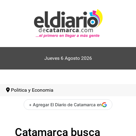
Jueves 6 Agosto 2026
Politica y Economia
+ Agregar El Diario de Catamarca en
Catamarca busca