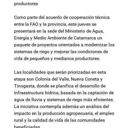
productores
Como parte del acuerdo de cooperación técnica
entre la FAO y la provincia, este jueves se
presentará en la sede del Ministerio de Agua,
Energía y Medio Ambiente de Catamarca un
paquete de proyectos orientados a modernizar los
sistemas de riego y mejorar las condiciones de
vida de pequeños y medianos productores.
Las localidades que serán priorizadas en esta
etapa son Colonia del Valle, Nueva Coneta y
Tinogasta, donde se planifica el desarrollo de
infraestructura hídrica, basada en la captación de
agua de lluvia y sistemas de riego más eficientes.
La iniciativa contempla además un análisis del
impacto en la producción agropecuaria, el empleo
rural y la calidad de vida de las comunidades
beneficiadas.