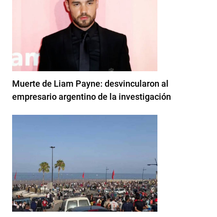
Muerte de Liam Payne: desvincularon al
empresario argentino de la investigación