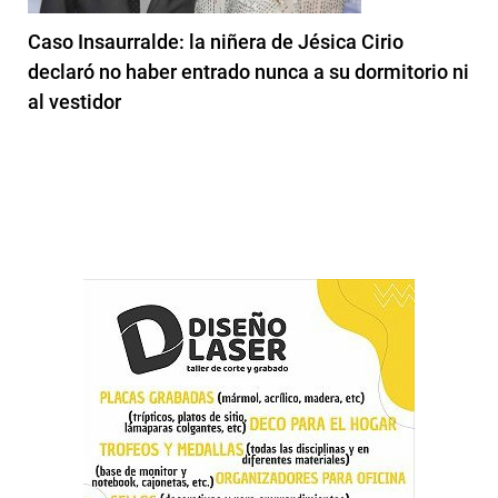
Caso Insaurralde: la niñera de Jésica Cirio
declaró no haber entrado nunca a su dormitorio ni
al vestidor