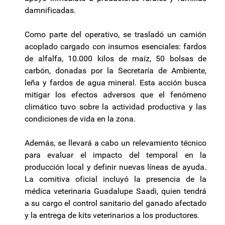
damnificadas.
Como parte del operativo, se trasladó un camión
acoplado cargado con insumos esenciales: fardos
de alfalfa, 10.000 kilos de maíz, 50 bolsas de
carbón, donadas por la Secretaría de Ambiente,
leña y fardos de agua mineral. Esta acción busca
mitigar los efectos adversos que el fenómeno
climático tuvo sobre la actividad productiva y las
condiciones de vida en la zona.
Además, se llevará a cabo un relevamiento técnico
para evaluar el impacto del temporal en la
producción local y definir nuevas líneas de ayuda.
La comitiva oficial incluyó la presencia de la
médica veterinaria Guadalupe Saadi, quien tendrá
a su cargo el control sanitario del ganado afectado
y la entrega de kits veterinarios a los productores.