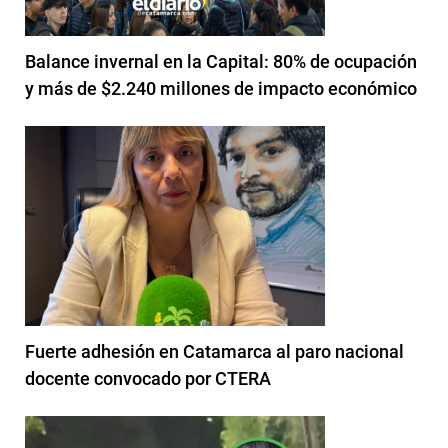
Balance invernal en la Capital: 80% de ocupación
y más de $2.240 millones de impacto económico
Fuerte adhesión en Catamarca al paro nacional
docente convocado por CTERA