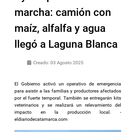
marcha: camión con
maíz, alfalfa y agua
llegó a Laguna Blanca
Creado: 03 Agosto 2025
El Gobierno activó un operativo de emergencia
para asistir a las familias y productores afectados
por el fuerte temporal. También se entregarán kits
veterinarios y se realizará un relevamiento del
impacto en la producción local. -
eldiariodecatamarca.com