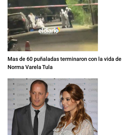
Mas de 60 puñaladas terminaron con la vida de
Norma Varela Tula