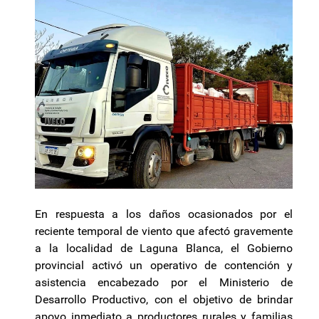
En respuesta a los daños ocasionados por el
reciente temporal de viento que afectó gravemente
a la localidad de Laguna Blanca, el Gobierno
provincial activó un operativo de contención y
asistencia encabezado por el Ministerio de
Desarrollo Productivo, con el objetivo de brindar
apoyo inmediato a productores rurales y familias