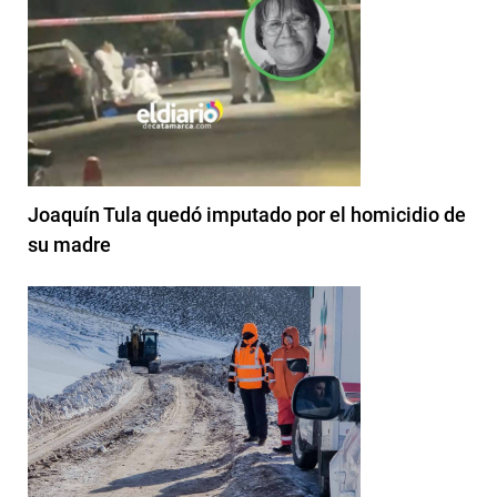
Joaquín Tula quedó imputado por el homicidio de
su madre