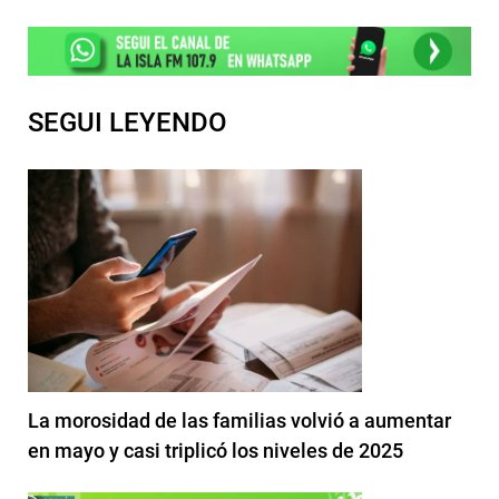
SEGUI LEYENDO
La morosidad de las familias volvió a aumentar
en mayo y casi triplicó los niveles de 2025