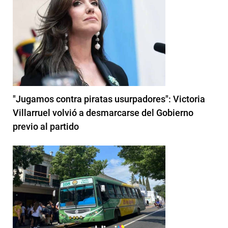
"Jugamos contra piratas usurpadores": Victoria
Villarruel volvió a desmarcarse del Gobierno
previo al partido