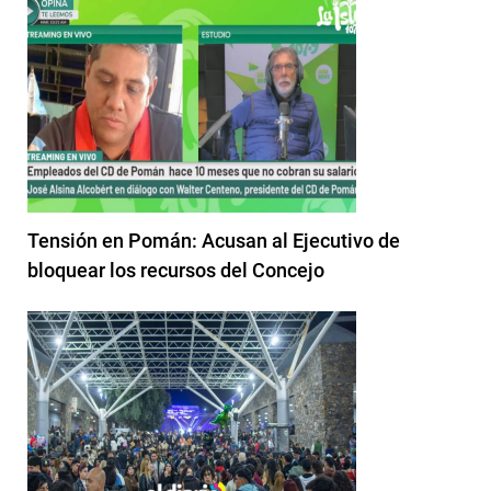
Tensión en Pomán: Acusan al Ejecutivo de
bloquear los recursos del Concejo