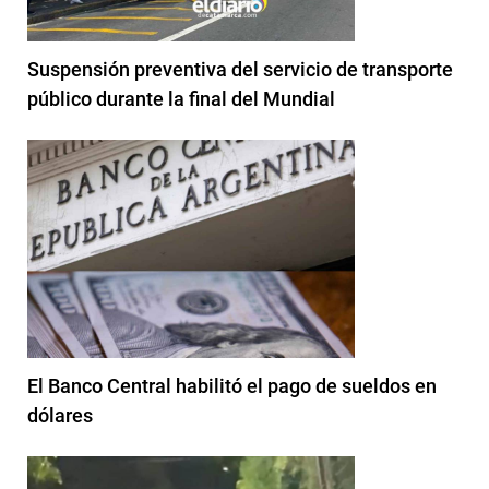
Suspensión preventiva del servicio de transporte
público durante la final del Mundial
El Banco Central habilitó el pago de sueldos en
dólares