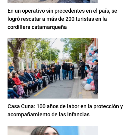
En un operativo sin precedentes en el país, se
logró rescatar a más de 200 turistas en la
cordillera catamarqueña
Casa Cuna: 100 años de labor en la protección y
acompañamiento de las infancias