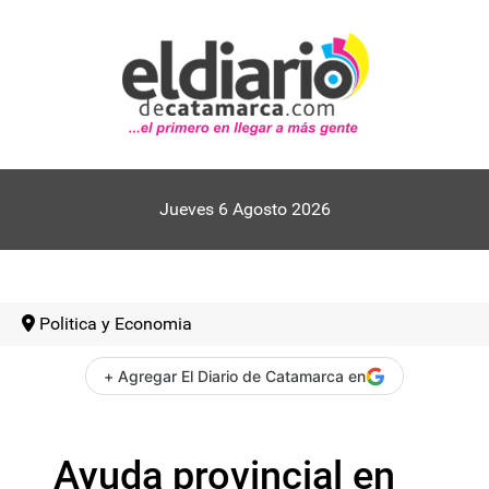
Jueves 6 Agosto 2026
Politica y Economia
+ Agregar El Diario de Catamarca en
Ayuda provincial en