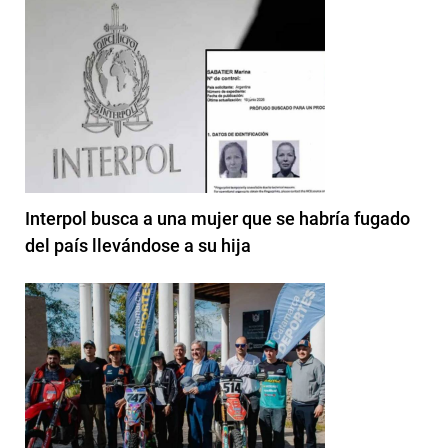
Interpol busca a una mujer que se habría fugado
del país llevándose a su hija