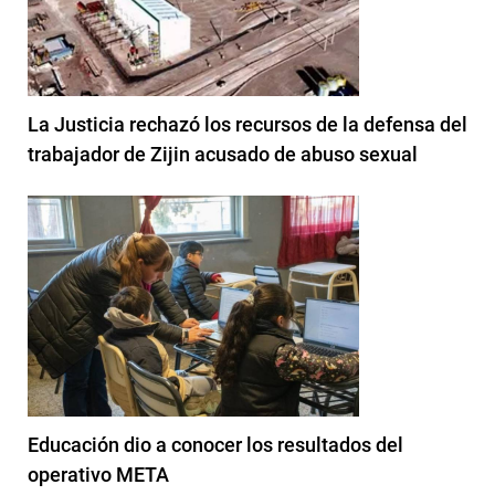
La Justicia rechazó los recursos de la defensa del
trabajador de Zijin acusado de abuso sexual
Educación dio a conocer los resultados del
operativo META