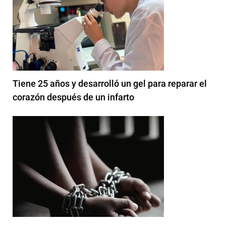
Tiene 25 años y desarrolló un gel para reparar el
corazón después de un infarto