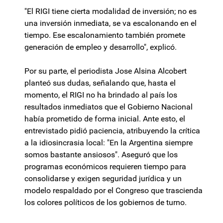
"El RIGI tiene cierta modalidad de inversión; no es
una inversión inmediata, se va escalonando en el
tiempo. Ese escalonamiento también promete
generación de empleo y desarrollo", explicó.
Por su parte, el periodista Jose Alsina Alcobert
planteó sus dudas, señalando que, hasta el
momento, el RIGI no ha brindado al país los
resultados inmediatos que el Gobierno Nacional
había prometido de forma inicial. Ante esto, el
entrevistado pidió paciencia, atribuyendo la crítica
a la idiosincrasia local: "En la Argentina siempre
somos bastante ansiosos". Aseguró que los
programas económicos requieren tiempo para
consolidarse y exigen seguridad jurídica y un
modelo respaldado por el Congreso que trascienda
los colores políticos de los gobiernos de turno.