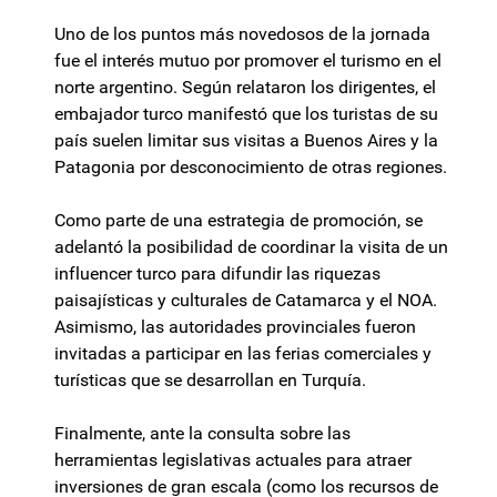
Uno de los puntos más novedosos de la jornada
fue el interés mutuo por promover el turismo en el
norte argentino. Según relataron los dirigentes, el
embajador turco manifestó que los turistas de su
país suelen limitar sus visitas a Buenos Aires y la
Patagonia por desconocimiento de otras regiones.
Como parte de una estrategia de promoción, se
adelantó la posibilidad de coordinar la visita de un
influencer turco para difundir las riquezas
paisajísticas y culturales de Catamarca y el NOA.
Asimismo, las autoridades provinciales fueron
invitadas a participar en las ferias comerciales y
turísticas que se desarrollan en Turquía.
Finalmente, ante la consulta sobre las
herramientas legislativas actuales para atraer
inversiones de gran escala (como los recursos de