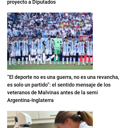
proyecto a Diputados
“El deporte no es una guerra, no es una revancha,
es solo un partido”: el sentido mensaje de los
veteranos de Malvinas antes de la semi
Argentina-Inglaterra