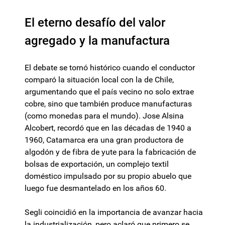
El eterno desafío del valor
agregado y la manufactura
El debate se tornó histórico cuando el conductor
comparó la situación local con la de Chile,
argumentando que el país vecino no solo extrae
cobre, sino que también produce manufacturas
(como monedas para el mundo). Jose Alsina
Alcobert, recordó que en las décadas de 1940 a
1960, Catamarca era una gran productora de
algodón y de fibra de yute para la fabricación de
bolsas de exportación, un complejo textil
doméstico impulsado por su propio abuelo que
luego fue desmantelado en los años 60.
Segli coincidió en la importancia de avanzar hacia
la industrialización, pero aclaró que primero se