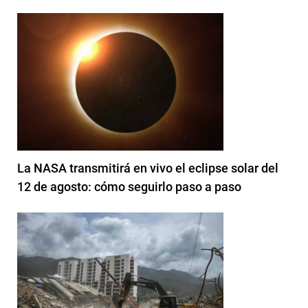
La NASA transmitirá en vivo el eclipse solar del
12 de agosto: cómo seguirlo paso a paso