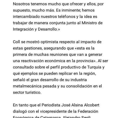
Nosotros tenemos mucho que ofrecer y ellos, por
supuesto, mucho más. Es inminente; hemos
intercambiado nuestros teléfonos y la idea es
trabajar de manera conjunta junto al Ministro de
Integración y Desarrollo.»
Coll se mostró optimista respecto al impacto de
estas gestiones, asegurando que «esta es la
primera de muchas reuniones que van a generar
una reactivación económica en la provincia». Al ser
consultado sobre el perfil productivo de Turquía y
qué ejemplos se pueden replicar en la región,
señaló el gran desarrollo de su industria
metalmecánica pesada y su consolidación en el
sector turístico.
En tanto que el Periodista José Alsina Alcobert
dialogó con el vicepresidente de la Federación
Económica de Catamarca, Alejandro Segli