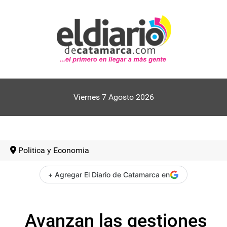
Viernes 7 Agosto 2026
Politica y Economia
+ Agregar El Diario de Catamarca en
Avanzan las gestiones