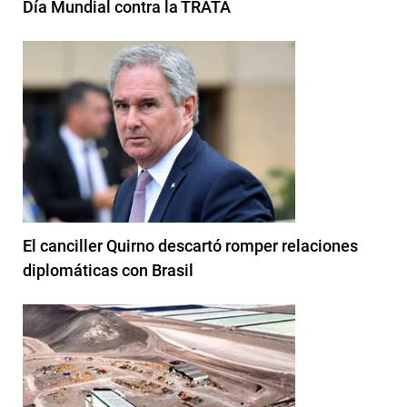
Día Mundial contra la TRATA
El canciller Quirno descartó romper relaciones
diplomáticas con Brasil