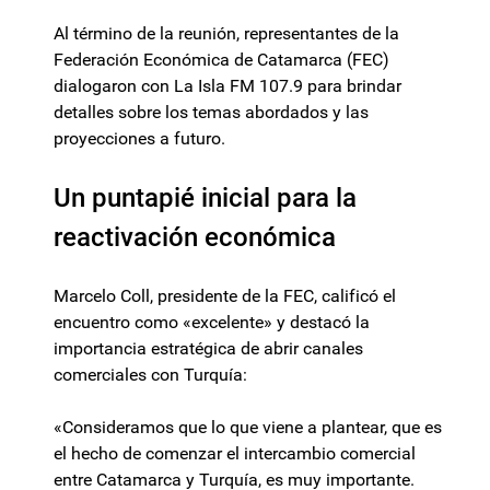
Al término de la reunión, representantes de la
Federación Económica de Catamarca (FEC)
dialogaron con La Isla FM 107.9 para brindar
detalles sobre los temas abordados y las
proyecciones a futuro.
Un puntapié inicial para la
reactivación económica
Marcelo Coll, presidente de la FEC, calificó el
encuentro como «excelente» y destacó la
importancia estratégica de abrir canales
comerciales con Turquía:
«Consideramos que lo que viene a plantear, que es
el hecho de comenzar el intercambio comercial
entre Catamarca y Turquía, es muy importante.