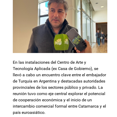
En las instalaciones del Centro de Arte y
Tecnología Aplicada (ex Casa de Gobierno), se
llevó a cabo un encuentro clave entre el embajador
de Turquía en Argentina y destacadas autoridades
provinciales de los sectores público y privado. La
reunión tuvo como eje central explorar el potencial
de cooperación económica y el inicio de un
intercambio comercial formal entre Catamarca y el
país euroasiático.