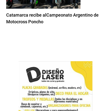
Catamarca recibe alCampeonato Argentino de
Motocross Poncho