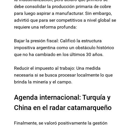
debe consolidar la producción primaria de cobre
para luego aspirar a manufacturar. Sin embargo,
advirtió que para ser competitivos a nivel global se
requiere una reforma profunda:
Bajar la presión fiscal: Calificó la estructura
impositiva argentina como un obstáculo histórico
que no ha cambiado en los últimos 30 años.
Reducir el impuesto al trabajo: Una medida
necesaria si se busca procesar localmente lo que
brinda la minería y el campo.
Agenda internacional: Turquía y
China en el radar catamarqueño
Finalmente, se valoró positivamente la gestión