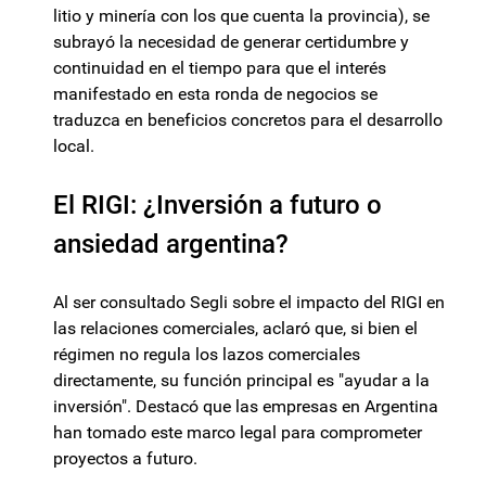
litio y minería con los que cuenta la provincia), se
subrayó la necesidad de generar certidumbre y
continuidad en el tiempo para que el interés
manifestado en esta ronda de negocios se
traduzca en beneficios concretos para el desarrollo
local.
El RIGI: ¿Inversión a futuro o
ansiedad argentina?
Al ser consultado Segli sobre el impacto del RIGI en
las relaciones comerciales, aclaró que, si bien el
régimen no regula los lazos comerciales
directamente, su función principal es "ayudar a la
inversión". Destacó que las empresas en Argentina
han tomado este marco legal para comprometer
proyectos a futuro.