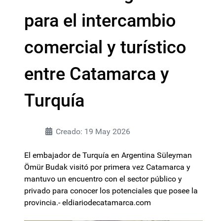
para el intercambio
comercial y turístico
entre Catamarca y
Turquía
Creado: 19 May 2026
El embajador de Turquía en Argentina Süleyman
Ömür Budak visitó por primera vez Catamarca y
mantuvo un encuentro con el sector público y
privado para conocer los potenciales que posee la
provincia.- eldiariodecatamarca.com