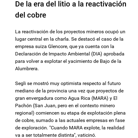
De la era del litio a la reactivación
del cobre
La reactivación de los proyectos mineros ocupó un
lugar central en la charla. Se destacó el caso de la
empresa suiza Glencore, que ya cuenta con la
Declaración de Impacto Ambiental (DIA) aprobada
para volver a explotar el yacimiento de Bajo de la
Alumbrera.
Segli se mostró muy optimista respecto al futuro
mediano de la provincia una vez que proyectos de
gran envergadura como Agua Rica (MARA) y El
Pachón (San Juan, pero en el contexto minero
regional) comiencen su etapa de explotación plena
de cobre, sumado a las actuales empresas en fase
de exploración. "Cuando MARA explote, la realidad
va a ser totalmente distinta", vaticinó.