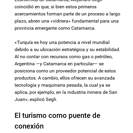
coincidió en que, si bien estos primeros
acercamientos forman parte de un proceso a largo
plazo, abren una «vidriera» fundamental para una
provincia emergente como Catamarca.
«Turquía es hoy una potencia a nivel mundial
debido a su ubicación estratégica y su estabilidad.
Al no contar con recursos como gas o petróleo,
Argentina —y Catamarca en particular— se
posiciona como un proveedor potencial de estos
productos. A cambio, ellos ofrecen su avanzada
tecnología y maquinaria pesada, la cual ya se
aplica, por ejemplo, en la industria minera de San
Juan», explicó Segli.
El turismo como puente de
conexión