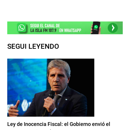
SEGUI LEYENDO
Ley de Inocencia Fiscal: el Gobierno envió el