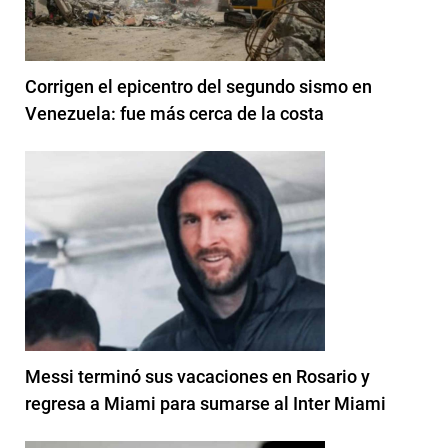
Corrigen el epicentro del segundo sismo en
Venezuela: fue más cerca de la costa
Messi terminó sus vacaciones en Rosario y
regresa a Miami para sumarse al Inter Miami