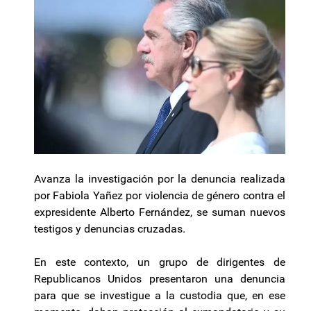
Avanza la investigación por la denuncia realizada
por Fabiola Yañez por violencia de género contra el
expresidente Alberto Fernández, se suman nuevos
testigos y denuncias cruzadas.
En este contexto, un grupo de dirigentes de
Republicanos Unidos presentaron una denuncia
para que se investigue a la custodia que, en ese