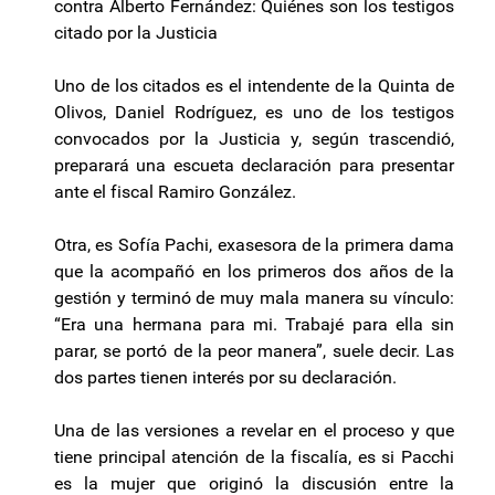
contra Alberto Fernández: Quiénes son los testigos
citado por la Justicia
Uno de los citados es el intendente de la Quinta de
Olivos, Daniel Rodríguez, es uno de los testigos
convocados por la Justicia y, según trascendió,
preparará una escueta declaración para presentar
ante el fiscal Ramiro González.
Otra, es Sofía Pachi, exasesora de la primera dama
que la acompañó en los primeros dos años de la
gestión y terminó de muy mala manera su vínculo:
“Era una hermana para mi. Trabajé para ella sin
parar, se portó de la peor manera”, suele decir. Las
dos partes tienen interés por su declaración.
Una de las versiones a revelar en el proceso y que
tiene principal atención de la fiscalía, es si Pacchi
es la mujer que originó la discusión entre la