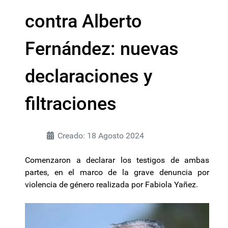
contra Alberto
Fernández: nuevas
declaraciones y
filtraciones
Creado: 18 Agosto 2024
Comenzaron a declarar los testigos de ambas
partes, en el marco de la grave denuncia por
violencia de género realizada por Fabiola Yañez.