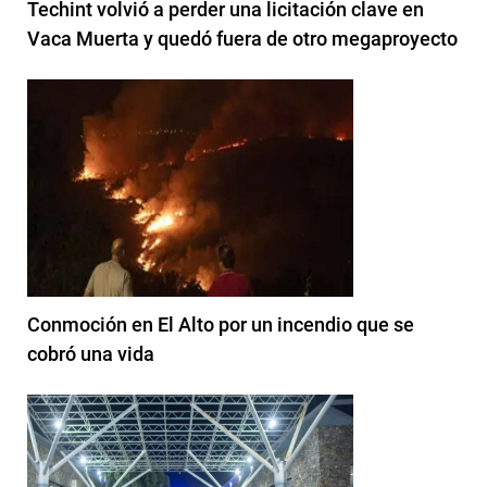
Techint volvió a perder una licitación clave en
Vaca Muerta y quedó fuera de otro megaproyecto
Conmoción en El Alto por un incendio que se
cobró una vida