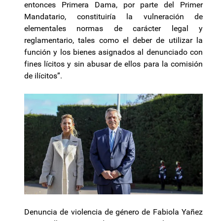
entonces Primera Dama, por parte del Primer
Mandatario, constituiría la vulneración de
elementales normas de carácter legal y
reglamentario, tales como el deber de utilizar la
función y los bienes asignados al denunciado con
fines lícitos y sin abusar de ellos para la comisión
de ilícitos”.
Denuncia de violencia de género de Fabiola Yañez