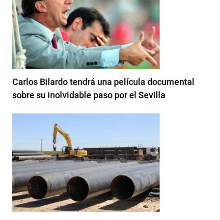
Carlos Bilardo tendrá una película documental
sobre su inolvidable paso por el Sevilla