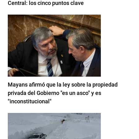
Central: los cinco puntos clave
Mayans afirmó que la ley sobre la propiedad
privada del Gobierno "es un asco" y es
"inconstitucional"