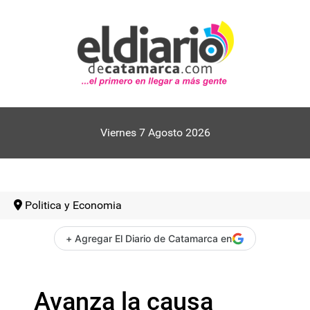
Viernes 7 Agosto 2026
Politica y Economia
+ Agregar El Diario de Catamarca en
Avanza la causa