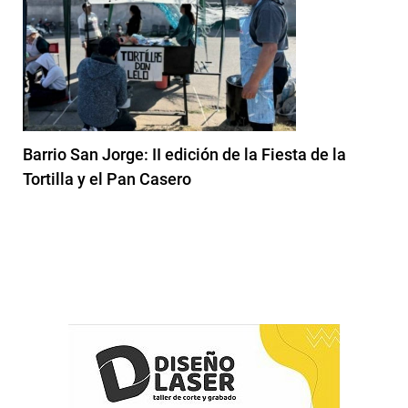
Barrio San Jorge: II edición de la Fiesta de la
Tortilla y el Pan Casero