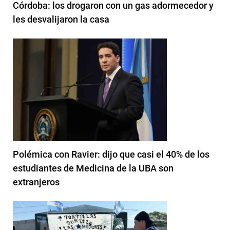
Córdoba: los drogaron con un gas adormecedor y
les desvalijaron la casa
Polémica con Ravier: dijo que casi el 40% de los
estudiantes de Medicina de la UBA son
extranjeros