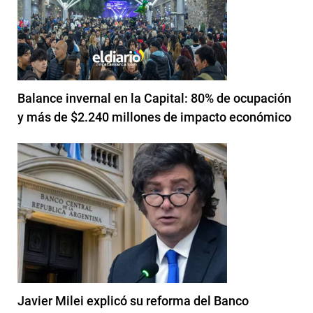
Balance invernal en la Capital: 80% de ocupación
y más de $2.240 millones de impacto económico
Javier Milei explicó su reforma del Banco