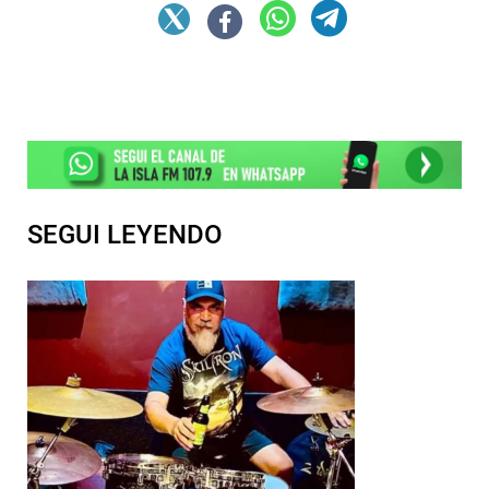
SEGUI LEYENDO