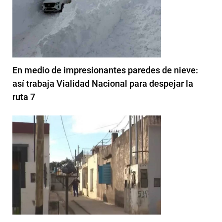
En medio de impresionantes paredes de nieve:
así trabaja Vialidad Nacional para despejar la
ruta 7