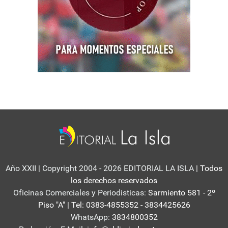
Año XXII | Copyright 2004 - 2026 EDITORIAL LA ISLA
| Todos
los derechos reservados
Oficinas Comerciales y Periodisticas:
Sarmiento 581 - 2º
Piso "A" | Tel: 0383-4855352 - 3834425626
WhatsApp:
3834800352