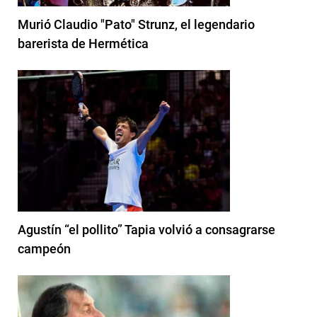
Murió Claudio "Pato" Strunz, el legendario
barerista de Hermética
Agustín “el pollito” Tapia volvió a consagrarse
campeón