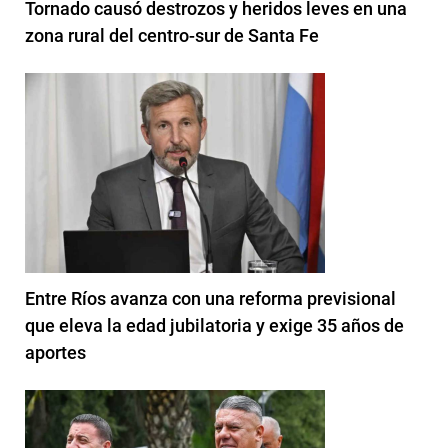
Tornado causó destrozos y heridos leves en una
zona rural del centro-sur de Santa Fe
Entre Ríos avanza con una reforma previsional
que eleva la edad jubilatoria y exige 35 años de
aportes