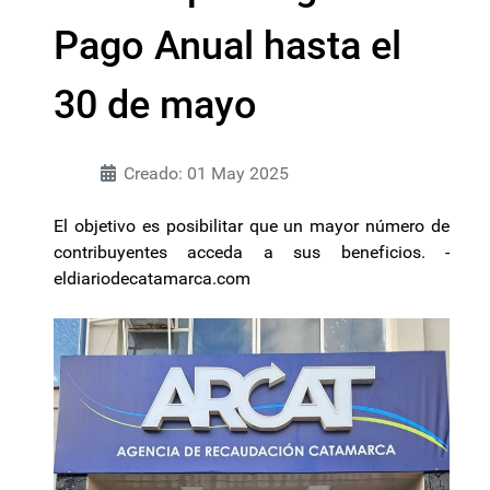
Pago Anual hasta el
30 de mayo
Creado: 01 May 2025
El objetivo es posibilitar que un mayor número de
contribuyentes acceda a sus beneficios. -
eldiariodecatamarca.com