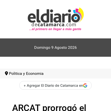
Domingo 9 Agosto 2026
Politica y Economia
+ Agregar El Diario de Catamarca en
ARCAT prorrogó el