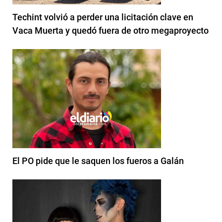
Techint volvió a perder una licitación clave en
Vaca Muerta y quedó fuera de otro megaproyecto
El PO pide que le saquen los fueros a Galán