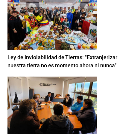
Ley de Inviolabilidad de Tierras: "Extranjerizar
nuestra tierra no es momento ahora ni nunca"