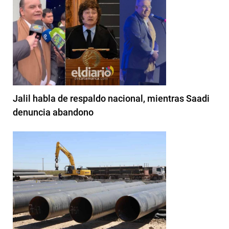
Jalil habla de respaldo nacional, mientras Saadi
denuncia abandono