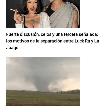
Fuerte discusión, celos y una tercera señalada:
los motivos de la separación entre Luck Ra y La
Joaqui