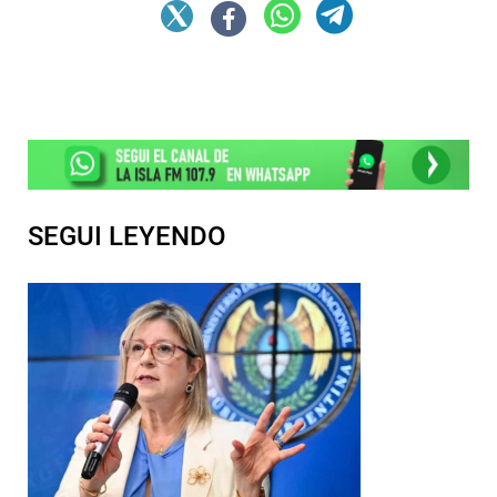
SEGUI LEYENDO