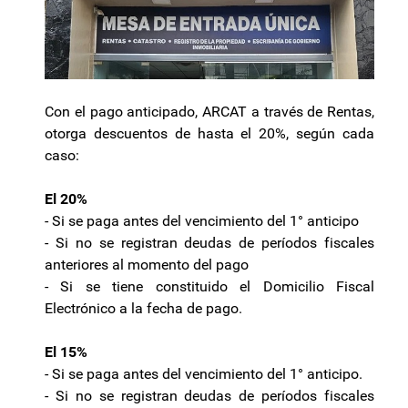
Con el pago anticipado, ARCAT a través de Rentas,
otorga descuentos de hasta el 20%, según cada
caso:
El 20%
- Si se paga antes del vencimiento del 1° anticipo
- Si no se registran deudas de períodos fiscales
anteriores al momento del pago
- Si se tiene constituido el Domicilio Fiscal
Electrónico a la fecha de pago.
El 15%
- Si se paga antes del vencimiento del 1° anticipo.
- Si no se registran deudas de períodos fiscales