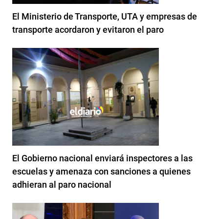
El Ministerio de Transporte, UTA y empresas de
transporte acordaron y evitaron el paro
El Gobierno nacional enviará inspectores a las
escuelas y amenaza con sanciones a quienes
adhieran al paro nacional