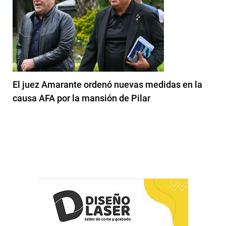
El juez Amarante ordenó nuevas medidas en la
causa AFA por la mansión de Pilar