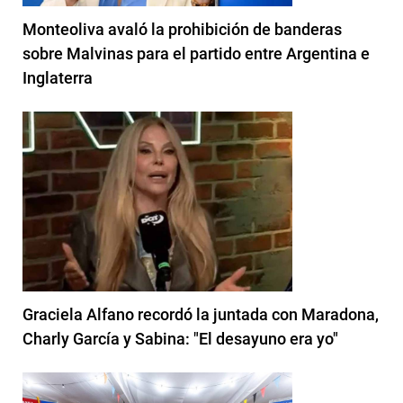
Monteoliva avaló la prohibición de banderas
sobre Malvinas para el partido entre Argentina e
Inglaterra
Graciela Alfano recordó la juntada con Maradona,
Charly García y Sabina: "El desayuno era yo"