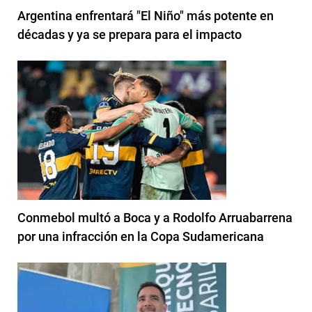
Argentina enfrentará "El Niño" más potente en
décadas y ya se prepara para el impacto
Conmebol multó a Boca y a Rodolfo Arruabarrena
por una infracción en la Copa Sudamericana