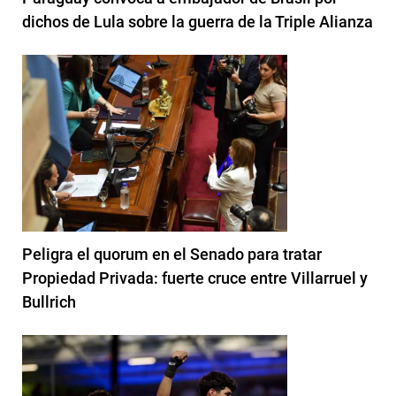
dichos de Lula sobre la guerra de la Triple Alianza
Peligra el quorum en el Senado para tratar
Propiedad Privada: fuerte cruce entre Villarruel y
Bullrich