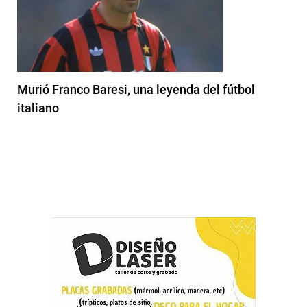
Murió Franco Baresi, una leyenda del fútbol
italiano