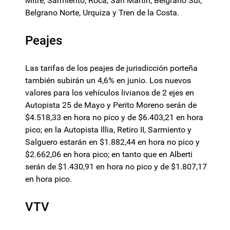
Mitre, Sarmiento, Roca, San Martín, Belgrano Sur,
Belgrano Norte, Urquiza y Tren de la Costa.
Peajes
Las tarifas de los peajes de jurisdicción porteña
también subirán un 4,6% en junio. Los nuevos
valores para los vehículos livianos de 2 ejes en
Autopista 25 de Mayo y Perito Moreno serán de
$4.518,33 en hora no pico y de $6.403,21 en hora
pico; en la Autopista Illia, Retiro II, Sarmiento y
Salguero estarán en $1.882,44 en hora no pico y
$2.662,06 en hora pico; en tanto que en Alberti
serán de $1.430,91 en hora no pico y de $1.807,17
en hora pico.
VTV