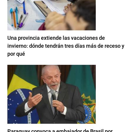
Una provincia extiende las vacaciones de
invierno: dónde tendrán tres días más de receso y
por qué
Paraguay convoca a embajador de Brasil por