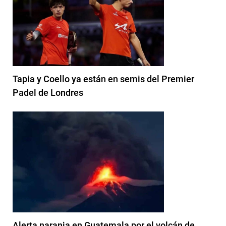
Tapia y Coello ya están en semis del Premier
Padel de Londres
Alerta naranja en Guatemala por el volcán de