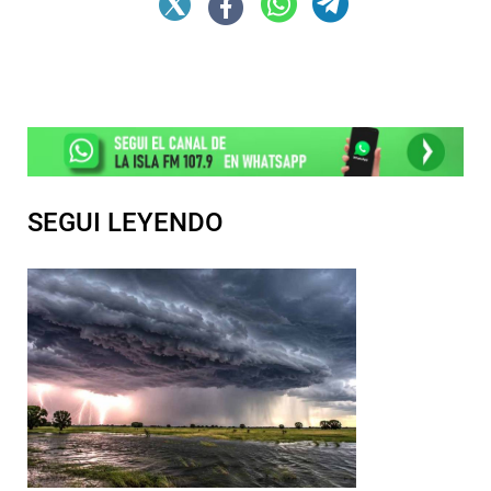
SEGUI LEYENDO