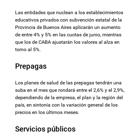
Las entidades que nuclean a los establecimientos
educativos privados con subvención estatal de la
Provincia de Buenos Aires aplicarán un aumento
de entre 4% y 5% en las cuotas de junio, mientras
que los de CABA ajustarán los valores al alza en
torno al 5%.
Prepagas
Los planes de salud de las prepagas tendrán una
suba en el mes que rondará entre el 2,6% y el 2,9%,
dependiendo de la empresa, el plan y la región del
país, en sintonía con la variación general de los
precios en los últimos meses.
Servicios públicos