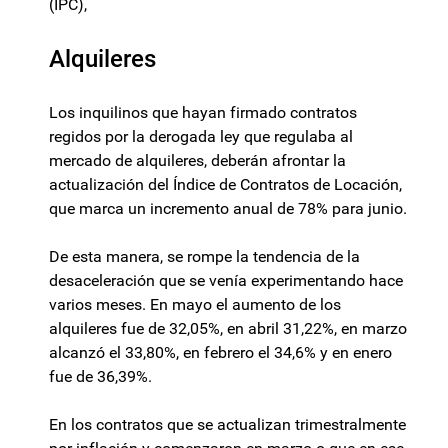
(IPC),
Alquileres
Los inquilinos que hayan firmado contratos
regidos por la derogada ley que regulaba al
mercado de alquileres, deberán afrontar la
actualización del Índice de Contratos de Locación,
que marca un incremento anual de 78% para junio.
De esta manera, se rompe la tendencia de la
desaceleración que se venía experimentando hace
varios meses. En mayo el aumento de los
alquileres fue de 32,05%, en abril 31,22%, en marzo
alcanzó el 33,80%, en febrero el 34,6% y en enero
fue de 36,39%.
En los contratos que se actualizan trimestralmente