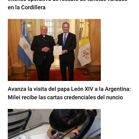
en la Cordillera
Avanza la visita del papa León XIV a la Argentina:
Milei recibe las cartas credenciales del nuncio