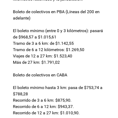
Boleto de colectivos en PBA (Líneas del 200 en
adelante)
El boleto mínimo (entre 0 y 3 kilómetros): pasará
de $968,57 a $1.015,61
Tramo de 3 a 6 km: de $1.142,55
Tramo de 6 a 12 kilómetros: $1.269,50
Viajes de 12 a 27 km: $1.523,40
Más de 27 km: $1.791,02
Boleto de colectivos en CABA
El boleto mínimo hasta 3 km: pasa de $753,74 a
$788,28
Recorrido de 3 a 6 km: $875,90.
Recorrido de 6 a 12 km: $943,37.
Recorrido de 12 a 27 km: $1.010,90.