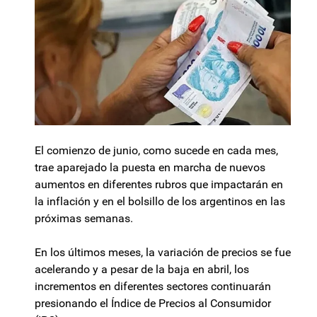
El comienzo de junio, como sucede en cada mes,
trae aparejado la puesta en marcha de nuevos
aumentos en diferentes rubros que impactarán en
la inflación y en el bolsillo de los argentinos en las
próximas semanas.
En los últimos meses, la variación de precios se fue
acelerando y a pesar de la baja en abril, los
incrementos en diferentes sectores continuarán
presionando el Índice de Precios al Consumidor