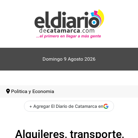
Domingo 9 Agosto 2026
Politica y Economia
+ Agregar El Diario de Catamarca en
Alquileres, transporte,