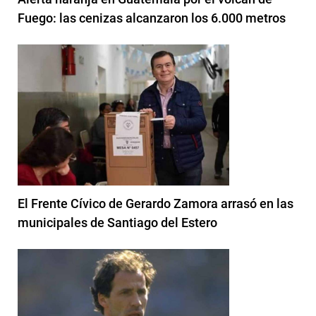
Fuego: las cenizas alcanzaron los 6.000 metros
El Frente Cívico de Gerardo Zamora arrasó en las
municipales de Santiago del Estero