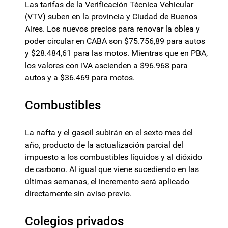
Las tarifas de la Verificación Técnica Vehicular
(VTV) suben en la provincia y Ciudad de Buenos
Aires. Los nuevos precios para renovar la oblea y
poder circular en CABA son $75.756,89 para autos
y $28.484,61 para las motos. Mientras que en PBA,
los valores con IVA ascienden a $96.968 para
autos y a $36.469 para motos.
Combustibles
La nafta y el gasoil subirán en el sexto mes del
año, producto de la actualización parcial del
impuesto a los combustibles líquidos y al dióxido
de carbono. Al igual que viene sucediendo en las
últimas semanas, el incremento será aplicado
directamente sin aviso previo.
Colegios privados