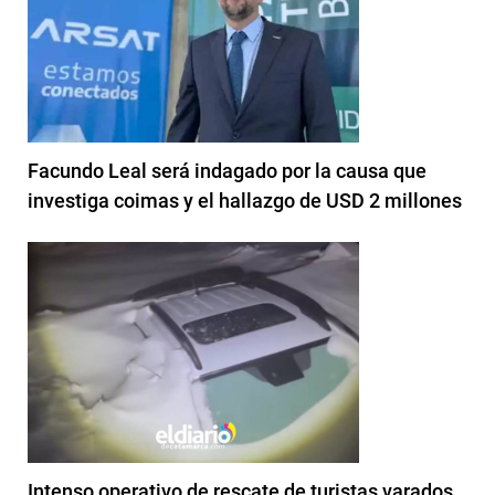
Facundo Leal será indagado por la causa que
investiga coimas y el hallazgo de USD 2 millones
Intenso operativo de rescate de turistas varados