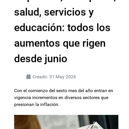
salud, servicios y
educación: todos los
aumentos que rigen
desde junio
Creado: 31 May 2026
Con el comienzo del sexto mes del año entran en
vigencia incrementos en diversos sectores que
presionan la inflación.