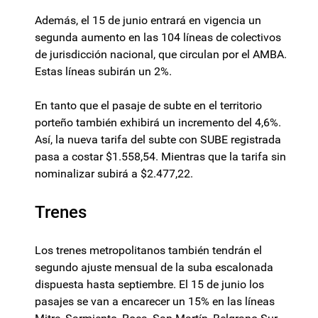
Además, el 15 de junio entrará en vigencia un
segunda aumento en las 104 líneas de colectivos
de jurisdicción nacional, que circulan por el AMBA.
Estas líneas subirán un 2%.
En tanto que el pasaje de subte en el territorio
porteño también exhibirá un incremento del 4,6%.
Así, la nueva tarifa del subte con SUBE registrada
pasa a costar $1.558,54. Mientras que la tarifa sin
nominalizar subirá a $2.477,22.
Trenes
Los trenes metropolitanos también tendrán el
segundo ajuste mensual de la suba escalonada
dispuesta hasta septiembre. El 15 de junio los
pasajes se van a encarecer un 15% en las líneas