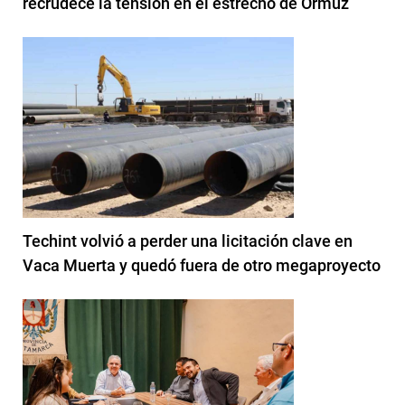
recrudece la tensión en el estrecho de Ormuz
Techint volvió a perder una licitación clave en
Vaca Muerta y quedó fuera de otro megaproyecto