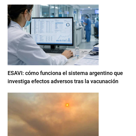
ESAVI: cómo funciona el sistema argentino que
investiga efectos adversos tras la vacunación