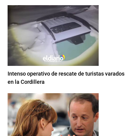
Intenso operativo de rescate de turistas varados
en la Cordillera