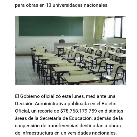
para obras en 13 universidades nacionales.
El Gobierno oficializó este lunes, mediante una
Decisión Administrativa publicada en el Boletín
Oficial, un recorte de $78.768.179.759 en distintas
áreas de la Secretaría de Educación, además de la
suspensión de transferencias destinadas a obras
de infraestructura en universidades nacionales.