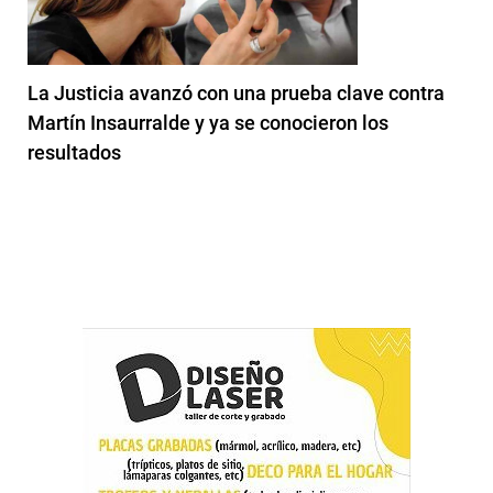
La Justicia avanzó con una prueba clave contra
Martín Insaurralde y ya se conocieron los
resultados