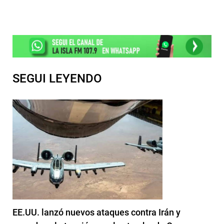
SEGUI LEYENDO
EE.UU. lanzó nuevos ataques contra Irán y