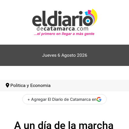
Jueves 6 Agosto 2026
Politica y Economia
+ Agregar El Diario de Catamarca en
A un día de la marcha