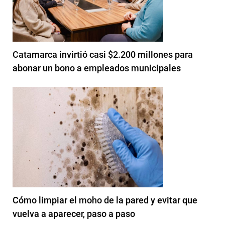
Catamarca invirtió casi $2.200 millones para
abonar un bono a empleados municipales
Cómo limpiar el moho de la pared y evitar que
vuelva a aparecer, paso a paso