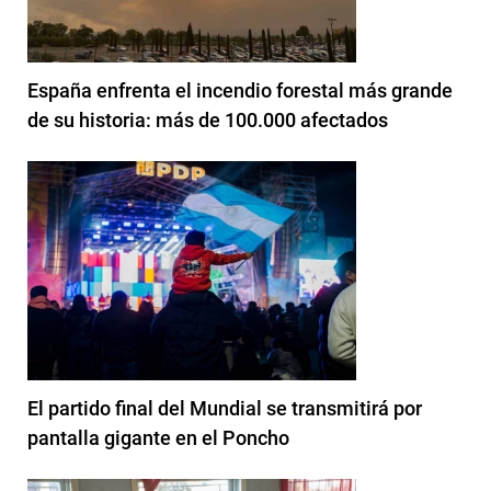
España enfrenta el incendio forestal más grande
de su historia: más de 100.000 afectados
El partido final del Mundial se transmitirá por
pantalla gigante en el Poncho