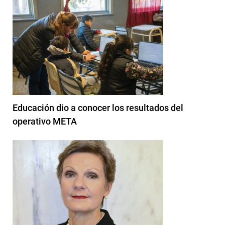
Educación dio a conocer los resultados del
operativo META