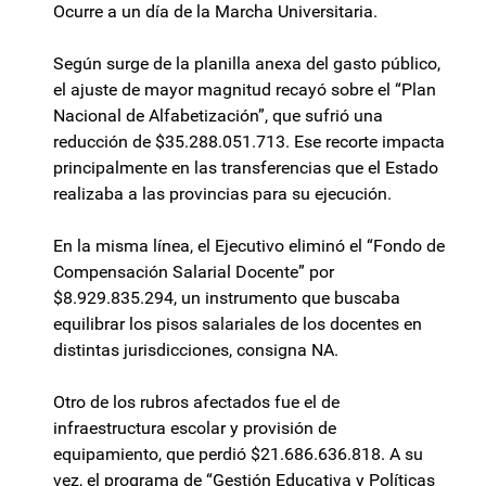
Ocurre a un día de la Marcha Universitaria.
Según surge de la planilla anexa del gasto público,
el ajuste de mayor magnitud recayó sobre el “Plan
Nacional de Alfabetización”, que sufrió una
reducción de $35.288.051.713. Ese recorte impacta
principalmente en las transferencias que el Estado
realizaba a las provincias para su ejecución.
En la misma línea, el Ejecutivo eliminó el “Fondo de
Compensación Salarial Docente” por
$8.929.835.294, un instrumento que buscaba
equilibrar los pisos salariales de los docentes en
distintas jurisdicciones, consigna NA.
Otro de los rubros afectados fue el de
infraestructura escolar y provisión de
equipamiento, que perdió $21.686.636.818. A su
vez, el programa de “Gestión Educativa y Políticas