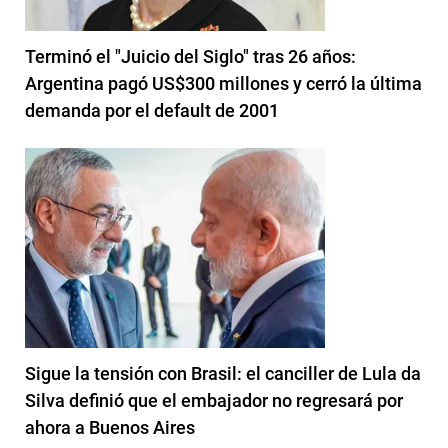
Terminó el "Juicio del Siglo" tras 26 años:
Argentina pagó US$300 millones y cerró la última
demanda por el default de 2001
Sigue la tensión con Brasil: el canciller de Lula da
Silva definió que el embajador no regresará por
ahora a Buenos Aires