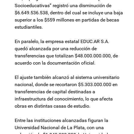
Socioeducativas” registró una disminución de
$6.649.536.538, dentro del cual se incluye una baja
superior a los $559 millones en partidas de becas
estudiantiles.
En paralelo, la empresa estatal EDUC.AR S.A.
quedó alcanzada por una reducción de
transferencias que totalizan $48.000.000.000, de
acuerdo con la documentación oficial.
El ajuste también alcanzó al sistema universitario
nacional, donde se recortaron $5.303.000.000 en
transferencias de capital destinadas a
infraestructura del conocimiento, lo que afecta
obras en distintas casas de estudio.
Entre las instituciones alcanzadas figuran la
Universidad Nacional de La Plata, con una