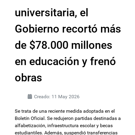
universitaria, el
Gobierno recortó más
de $78.000 millones
en educación y frenó
obras
Creado: 11 May 2026
Se trata de una reciente medida adoptada en el
Boletín Oficial. Se redujeron partidas destinadas a
alfabetización, infraestructura escolar y becas
estudiantiles. Además, suspendió transferencias