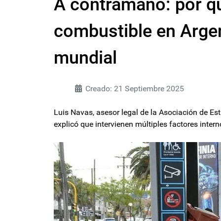
A contramano: por qu
combustible en Argen
mundial
Creado: 21 Septiembre 2025
Luis Navas, asesor legal de la Asociación de Es
explicó que intervienen múltiples factores intern