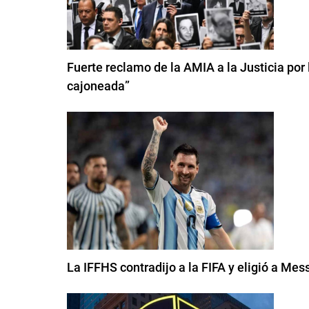
Fuerte reclamo de la AMIA a la Justicia por
cajoneada”
La IFFHS contradijo a la FIFA y eligió a Me