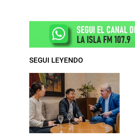
SEGUI LEYENDO