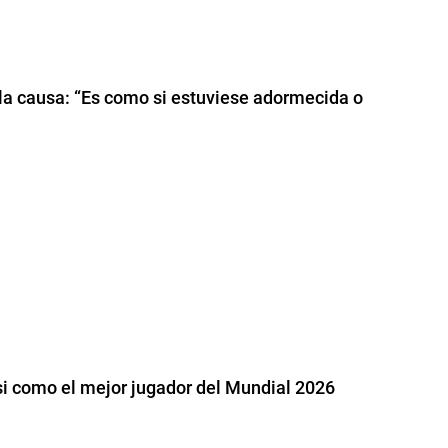
 la causa: “Es como si estuviese adormecida o
ssi como el mejor jugador del Mundial 2026