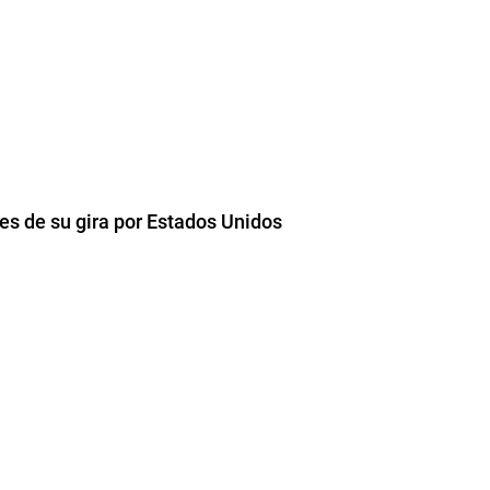
s de su gira por Estados Unidos