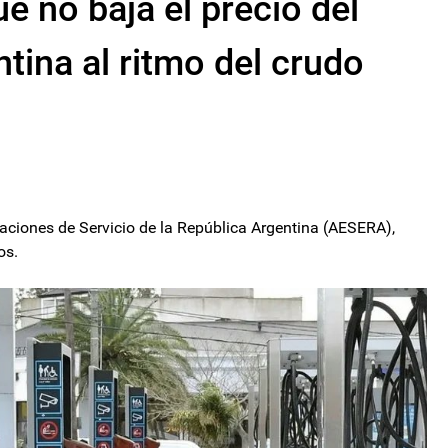
é no baja el precio del
tina al ritmo del crudo
taciones de Servicio de la República Argentina (AESERA),
os.