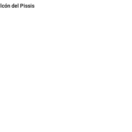
cón del Pissis