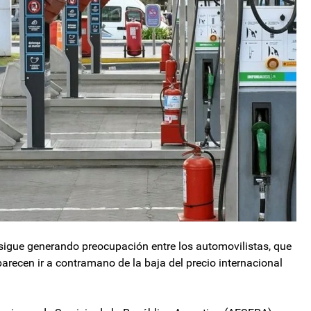
 sigue generando preocupación entre los automovilistas, que
recen ir a contramano de la baja del precio internacional