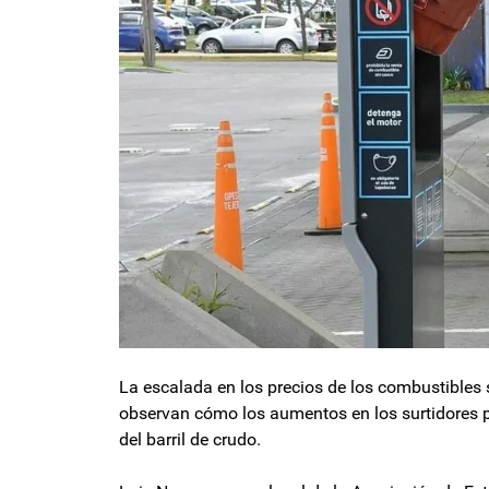
La escalada en los precios de los combustibles
observan cómo los aumentos en los surtidores pa
del barril de crudo.