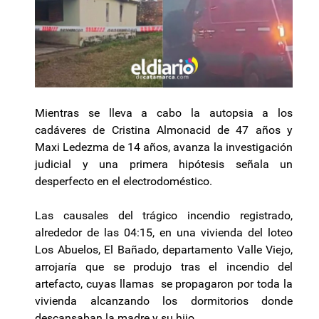
Mientras se lleva a cabo la autopsia a los
cadáveres de Cristina Almonacid de 47 años y
Maxi Ledezma de 14 años, avanza la investigación
judicial y una primera hipótesis señala un
desperfecto en el electrodoméstico.
Las causales del trágico incendio registrado,
alrededor de las 04:15, en una vivienda del loteo
Los Abuelos, El Bañado, departamento Valle Viejo,
arrojaría que se produjo tras el incendio del
artefacto, cuyas llamas se propagaron por toda la
vivienda alcanzando los dormitorios donde
descansaban la madre y su hijo.