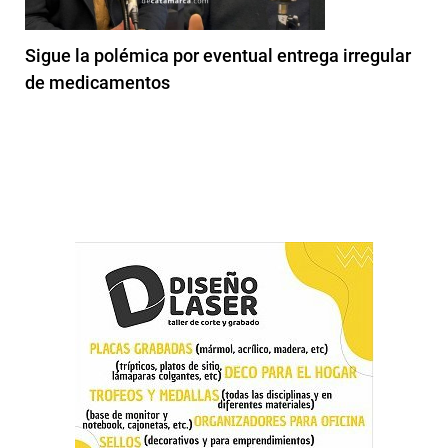
Sigue la polémica por eventual entrega irregular
de medicamentos