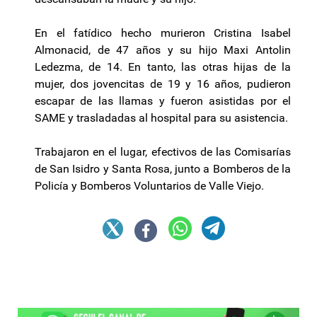
En el fatídico hecho murieron Cristina Isabel
Almonacid, de 47 años y su hijo Maxi Antolin
Ledezma, de 14. En tanto, las otras hijas de la
mujer, dos jovencitas de 19 y 16 años, pudieron
escapar de las llamas y fueron asistidas por el
SAME y trasladadas al hospital para su asistencia.
Trabajaron en el lugar, efectivos de las Comisarías
de San Isidro y Santa Rosa, junto a Bomberos de la
Policía y Bomberos Voluntarios de Valle Viejo.