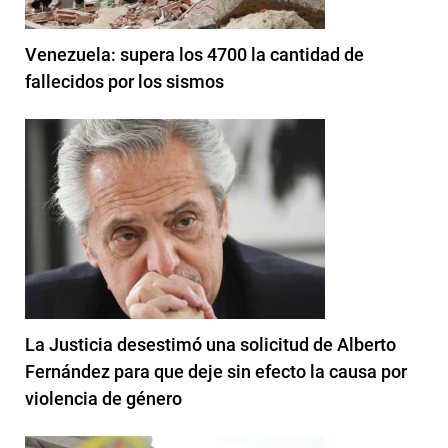
Venezuela: supera los 4700 la cantidad de
fallecidos por los sismos
La Justicia desestimó una solicitud de Alberto
Fernández para que deje sin efecto la causa por
violencia de género