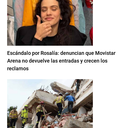
Escándalo por Rosalía: denuncian que Movistar
Arena no devuelve las entradas y crecen los
reclamos