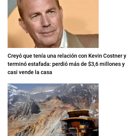
Creyó que tenía una relación con Kevin Costner y
terminó estafada: perdió más de $3,6 millones y
casi vende la casa