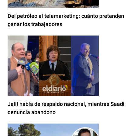
Del petróleo al telemarketing: cuánto pretenden
ganar los trabajadores
Jalil habla de respaldo nacional, mientras Saadi
denuncia abandono