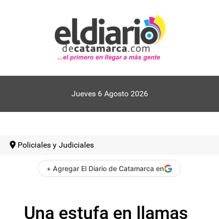
Jueves 6 Agosto 2026
Policiales y Judiciales
+ Agregar El Diario de Catamarca en
Una estufa en llamas