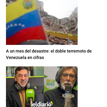
A un mes del desastre: el doble terremoto de
Venezuela en cifras