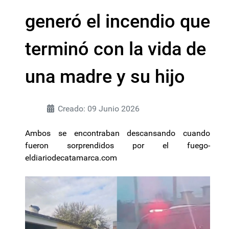
generó el incendio que
terminó con la vida de
una madre y su hijo
Creado: 09 Junio 2026
Ambos se encontraban descansando cuando
fueron sorprendidos por el fuego-
eldiariodecatamarca.com