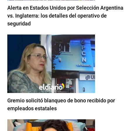
Alerta en Estados Unidos por Selección Argentina
vs. Inglaterra: los detalles del operativo de
seguridad
Gremio solicitó blanqueo de bono recibido por
empleados estatales