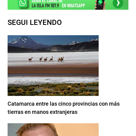
SEGUI LEYENDO
Catamarca entre las cinco provincias con más
tierras en manos extranjeras