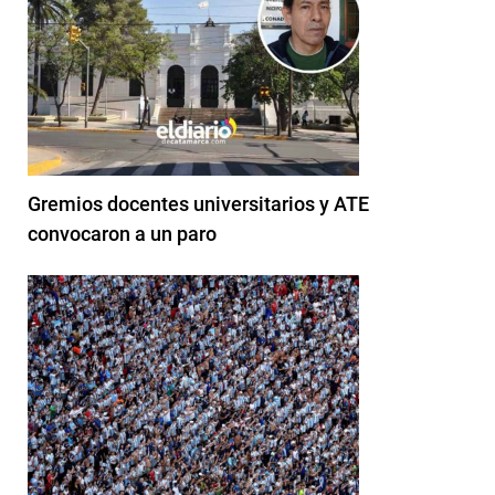
Gremios docentes universitarios y ATE
convocaron a un paro