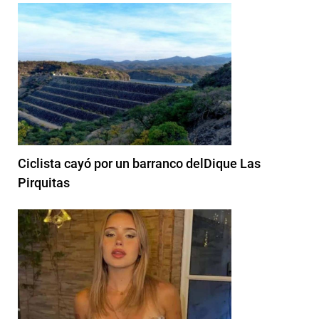
Ciclista cayó por un barranco delDique Las
Pirquitas