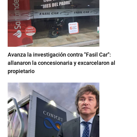
Avanza la investigación contra "Fasil Car":
allanaron la concesionaria y excarcelaron al
propietario