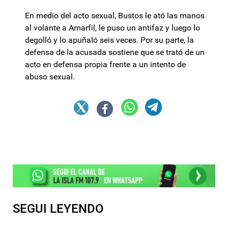
En medio del acto sexual, Bustos le ató las manos
al volante a Amarfil, le puso un antifaz y luego lo
degolló y lo apuñaló seis veces. Por su parte, la
defensa de la acusada sostiene que se trató de un
acto en defensa propia frente a un intento de
abuso sexual.
SEGUI LEYENDO