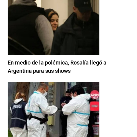
En medio de la polémica, Rosalía llegó a
Argentina para sus shows