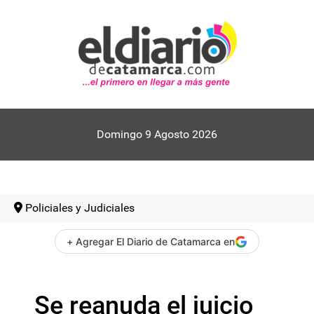
Domingo 9 Agosto 2026
Policiales y Judiciales
+ Agregar El Diario de Catamarca en
Se reanuda el juicio