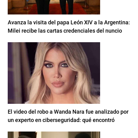
Avanza la visita del papa León XIV a la Argentina:
Milei recibe las cartas credenciales del nuncio
El video del robo a Wanda Nara fue analizado por
un experto en ciberseguridad: qué encontró