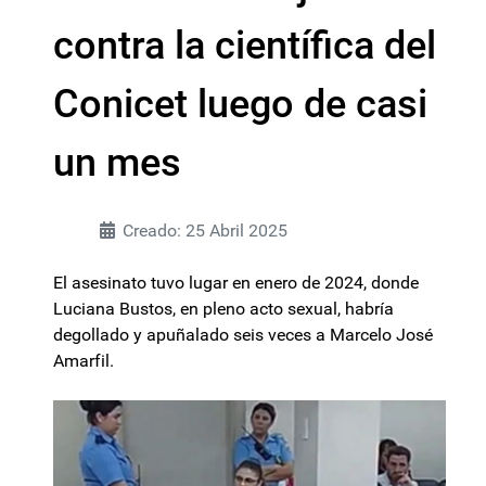
contra la científica del
Conicet luego de casi
un mes
Creado: 25 Abril 2025
El asesinato tuvo lugar en enero de 2024, donde
Luciana Bustos, en pleno acto sexual, habría
degollado y apuñalado seis veces a Marcelo José
Amarfil.