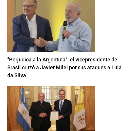
"Perjudica a la Argentina": el vicepresidente de
Brasil cruzó a Javier Milei por sus ataques a Lula
da Silva