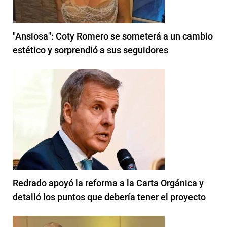
"Ansiosa": Coty Romero se someterá a un cambio
estético y sorprendió a sus seguidores
Redrado apoyó la reforma a la Carta Orgánica y
detalló los puntos que debería tener el proyecto