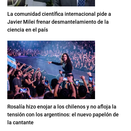
La comunidad científica internacional pide a
Javier Milei frenar desmantelamiento de la
ciencia en el país
Rosalía hizo enojar a los chilenos y no afloja la
tensión con los argentinos: el nuevo papelón de
la cantante