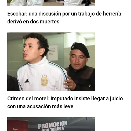
Escobar: una discusión por un trabajo de herrería
derivó en dos muertes
Crimen del motel: Imputado insiste llegar a juicio
con una acusación más leve