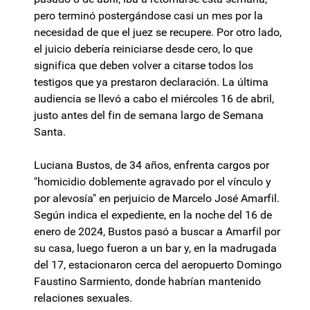
pero terminó postergándose casi un mes por la
necesidad de que el juez se recupere. Por otro lado,
el juicio debería reiniciarse desde cero, lo que
significa que deben volver a citarse todos los
testigos que ya prestaron declaración. La última
audiencia se llevó a cabo el miércoles 16 de abril,
justo antes del fin de semana largo de Semana
Santa.
Luciana Bustos, de 34 años, enfrenta cargos por
"homicidio doblemente agravado por el vínculo y
por alevosía" en perjuicio de Marcelo José Amarfil.
Según indica el expediente, en la noche del 16 de
enero de 2024, Bustos pasó a buscar a Amarfil por
su casa, luego fueron a un bar y, en la madrugada
del 17, estacionaron cerca del aeropuerto Domingo
Faustino Sarmiento, donde habrían mantenido
relaciones sexuales.