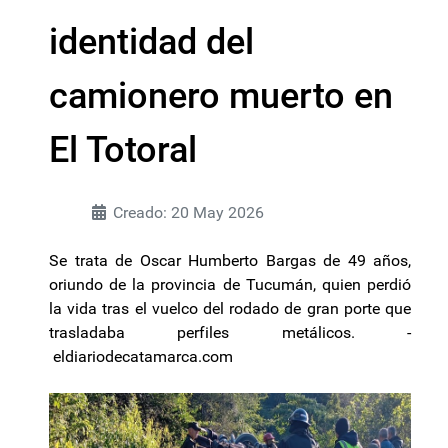
identidad del
camionero muerto en
El Totoral
Creado: 20 May 2026
Se trata de Oscar Humberto Bargas de 49 años,
oriundo de la provincia de Tucumán, quien perdió
la vida tras el vuelco del rodado de gran porte que
trasladaba perfiles metálicos. -
eldiariodecatamarca.com