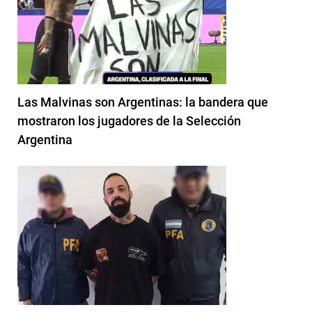
Las Malvinas son Argentinas: la bandera que
mostraron los jugadores de la Selección
Argentina