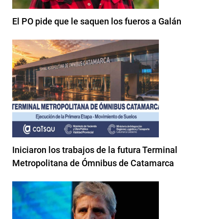
El PO pide que le saquen los fueros a Galán
Iniciaron los trabajos de la futura Terminal
Metropolitana de Ómnibus de Catamarca