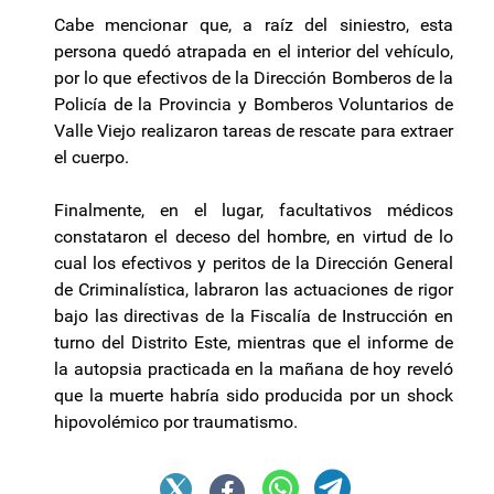
Cabe mencionar que, a raíz del siniestro, esta
persona quedó atrapada en el interior del vehículo,
por lo que efectivos de la Dirección Bomberos de la
Policía de la Provincia y Bomberos Voluntarios de
Valle Viejo realizaron tareas de rescate para extraer
el cuerpo.
Finalmente, en el lugar, facultativos médicos
constataron el deceso del hombre, en virtud de lo
cual los efectivos y peritos de la Dirección General
de Criminalística, labraron las actuaciones de rigor
bajo las directivas de la Fiscalía de Instrucción en
turno del Distrito Este, mientras que el informe de
la autopsia practicada en la mañana de hoy reveló
que la muerte habría sido producida por un shock
hipovolémico por traumatismo.