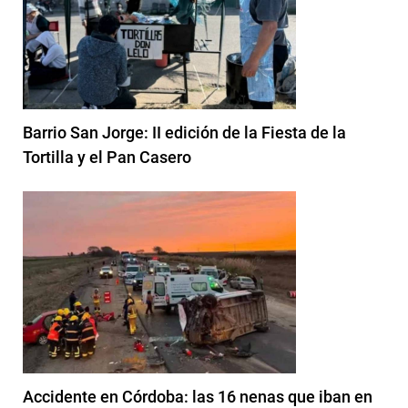
Barrio San Jorge: II edición de la Fiesta de la
Tortilla y el Pan Casero
Accidente en Córdoba: las 16 nenas que iban en