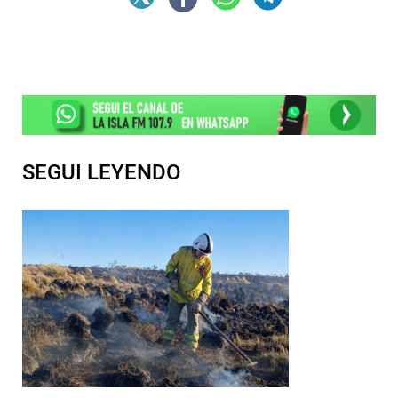
SEGUI LEYENDO