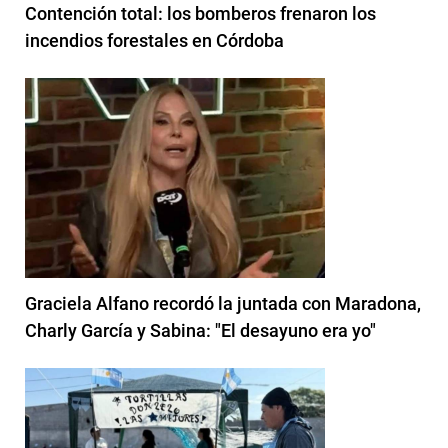
Contención total: los bomberos frenaron los
incendios forestales en Córdoba
Graciela Alfano recordó la juntada con Maradona,
Charly García y Sabina: "El desayuno era yo"