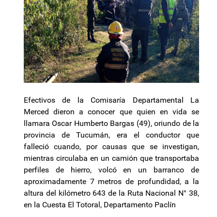
Efectivos de la Comisaría Departamental La
Merced dieron a conocer que quien en vida se
llamara Oscar Humberto Bargas (49), oriundo de la
provincia de Tucumán, era el conductor que
falleció cuando, por causas que se investigan,
mientras circulaba en un camión que transportaba
perfiles de hierro, volcó en un barranco de
aproximadamente 7 metros de profundidad, a la
altura del kilómetro 643 de la Ruta Nacional N° 38,
en la Cuesta El Totoral, Departamento Paclín