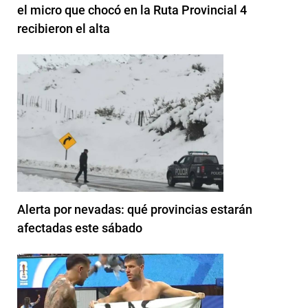
el micro que chocó en la Ruta Provincial 4
recibieron el alta
Alerta por nevadas: qué provincias estarán
afectadas este sábado