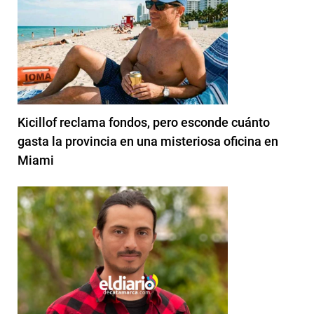
Kicillof reclama fondos, pero esconde cuánto
gasta la provincia en una misteriosa oficina en
Miami