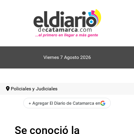
Viernes 7 Agosto 2026
Policiales y Judiciales
+ Agregar El Diario de Catamarca en
Se conoció la