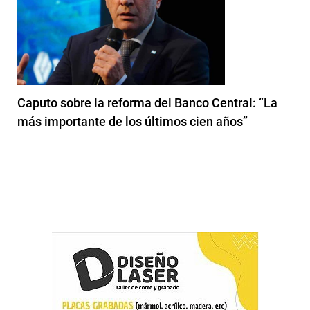
Caputo sobre la reforma del Banco Central: “La
más importante de los últimos cien años”