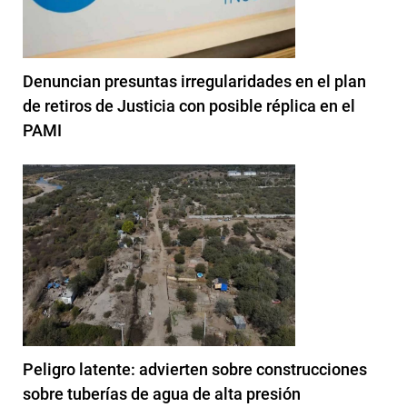
Denuncian presuntas irregularidades en el plan
de retiros de Justicia con posible réplica en el
PAMI
Peligro latente: advierten sobre construcciones
sobre tuberías de agua de alta presión