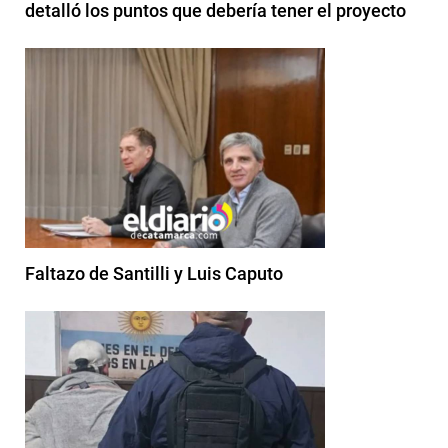
detalló los puntos que debería tener el proyecto
Faltazo de Santilli y Luis Caputo