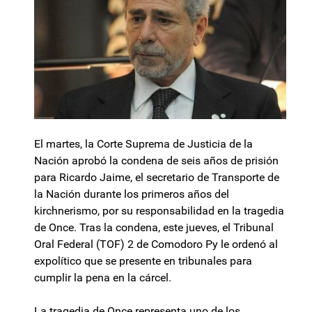
El martes, la Corte Suprema de Justicia de la
Nación aprobó la condena de seis años de prisión
para Ricardo Jaime, el secretario de Transporte de
la Nación durante los primeros años del
kirchnerismo, por su responsabilidad en la tragedia
de Once. Tras la condena, este jueves, el Tribunal
Oral Federal (TOF) 2 de Comodoro Py le ordenó al
expolítico que se presente en tribunales para
cumplir la pena en la cárcel.
La tragedia de Once representa uno de los