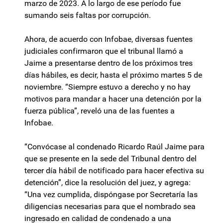
marzo de 2023. A lo largo de ese período fue
sumando seis faltas por corrupción.
Ahora, de acuerdo con Infobae, diversas fuentes
judiciales confirmaron que el tribunal llamó a
Jaime a presentarse dentro de los próximos tres
días hábiles, es decir, hasta el próximo martes 5 de
noviembre. “Siempre estuvo a derecho y no hay
motivos para mandar a hacer una detención por la
fuerza pública”, reveló una de las fuentes a
Infobae.
“Convócase al condenado Ricardo Raúl Jaime para
que se presente en la sede del Tribunal dentro del
tercer día hábil de notificado para hacer efectiva su
detención”, dice la resolución del juez, y agrega:
“Una vez cumplida, dispóngase por Secretaría las
diligencias necesarias para que el nombrado sea
ingresado en calidad de condenado a una