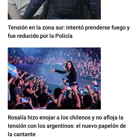
Tensión en la zona sur: intentó prenderse fuego y
fue reducido por la Policía
Rosalía hizo enojar a los chilenos y no afloja la
tensión con los argentinos: el nuevo papelón de
la cantante