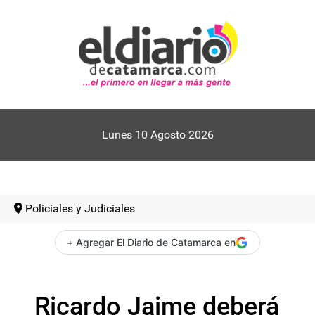
Lunes 10 Agosto 2026
Policiales y Judiciales
+ Agregar El Diario de Catamarca en
Ricardo Jaime deberá