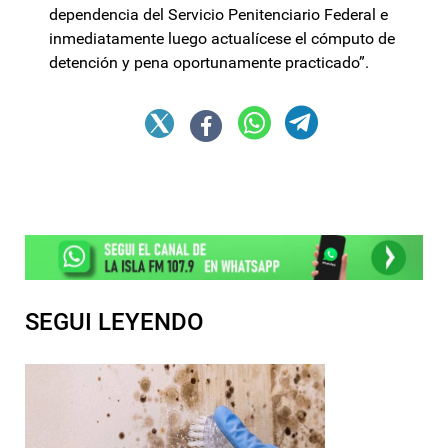
dependencia del Servicio Penitenciario Federal e
inmediatamente luego actualícese el cómputo de
detención y pena oportunamente practicado”.
SEGUI LEYENDO