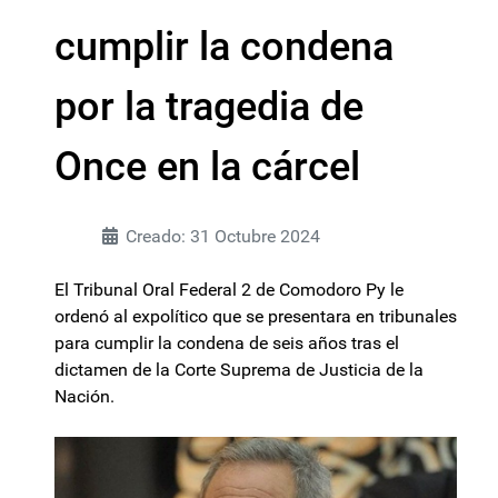
cumplir la condena
por la tragedia de
Once en la cárcel
Creado: 31 Octubre 2024
El Tribunal Oral Federal 2 de Comodoro Py le
ordenó al expolítico que se presentara en tribunales
para cumplir la condena de seis años tras el
dictamen de la Corte Suprema de Justicia de la
Nación.