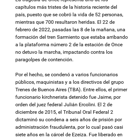
capítulos más tristes de la historia reciente del
país, puesto que se cobró la vida de 52 personas,
mientras que 700 resultaron heridas. El 22 de
febrero de 2022, pasadas las 8 de la mañana, una
formación del tren Sarmiento que estaba arribando
a la plataforma número 2 de la estación de Once
no detuvo la marcha, impactando contra los
paragolpes de contención.
Por el hecho, se condenó a varios funcionarios
públicos, maquinistas y a los directivos del grupo
Trenes de Buenos Aires (TBA). Entre ellos, el primer
funcionario kirchnerista detenido fue Jaime, por
orden del juez federal Julián Ercolini. El 2 de
diciembre de 2015, el Tribunal Oral Federal 2
dictaminó su condena a seis años de prisión por
administración fraudulenta, por lo cual pasó casi
siete años en la cárcel de Ezeiza. Fue liberado en