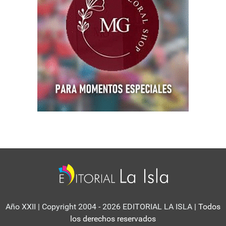
Año XXII | Copyright 2004 - 2026 EDITORIAL LA ISLA
| Todos
los derechos reservados