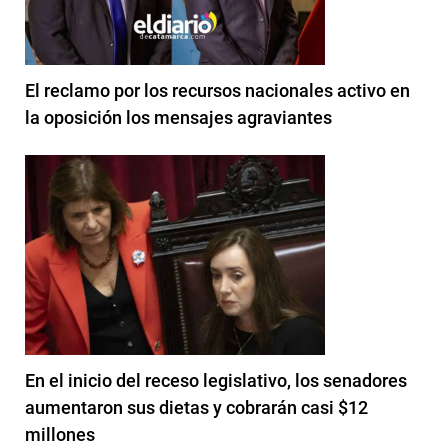
El reclamo por los recursos nacionales activo en
la oposición los mensajes agraviantes
En el inicio del receso legislativo, los senadores
aumentaron sus dietas y cobrarán casi $12
millones