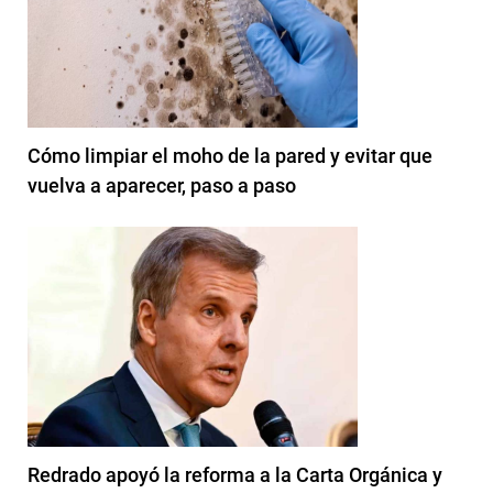
Cómo limpiar el moho de la pared y evitar que
vuelva a aparecer, paso a paso
Redrado apoyó la reforma a la Carta Orgánica y