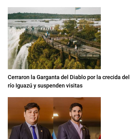
Cerraron la Garganta del Diablo por la crecida del
río Iguazú y suspenden visitas