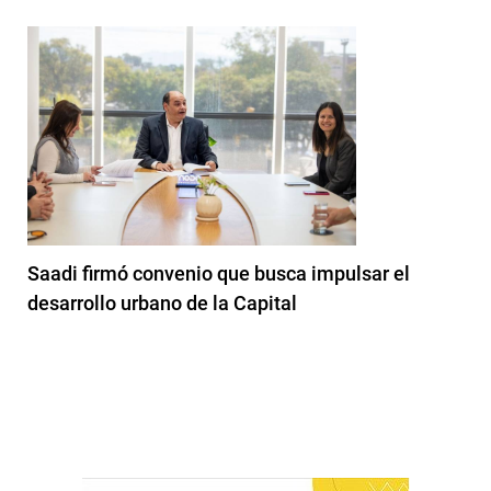
Saadi firmó convenio que busca impulsar el
desarrollo urbano de la Capital