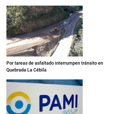
Por tareas de asfaltado interrumpen tránsito en
Quebrada La Cébila