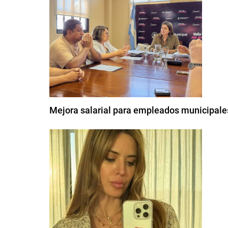
Mejora salarial para empleados municipales