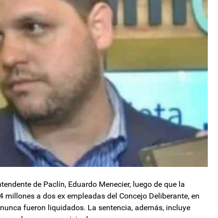
intendente de Paclín, Eduardo Menecier, luego de que la
4 millones a dos ex empleadas del Concejo Deliberante, en
 nunca fueron liquidados. La sentencia, además, incluye