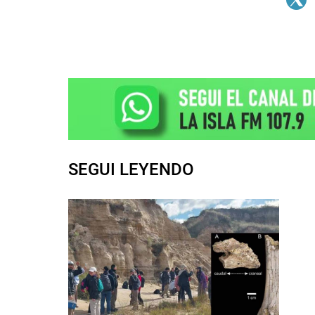
SEGUI LEYENDO