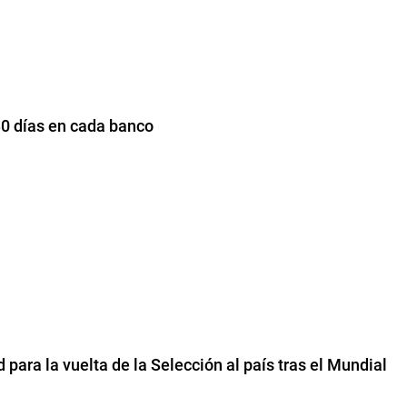
 30 días en cada banco
 para la vuelta de la Selección al país tras el Mundial