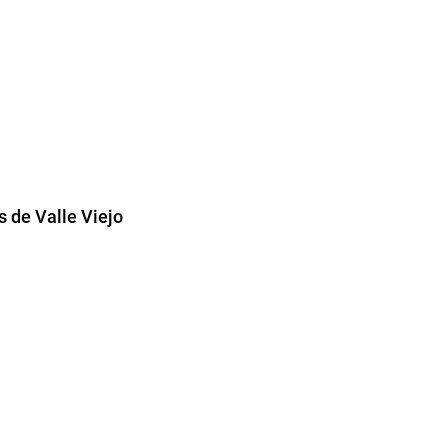
 de Valle Viejo