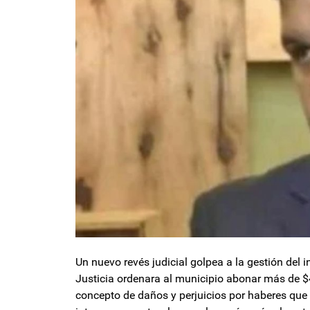
Un nuevo revés judicial golpea a la gestión del 
Justicia ordenara al municipio abonar más de $
concepto de daños y perjuicios por haberes que