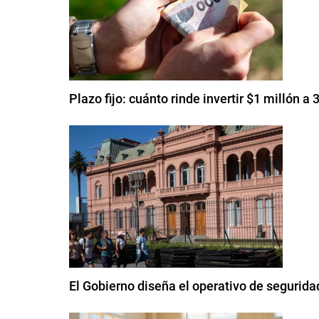
Plazo fijo: cuánto rinde invertir $1 millón a
El Gobierno diseña el operativo de seguridad