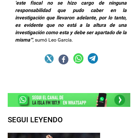
'este fiscal no se hizo cargo de ninguna
responsabilidad que pudo caber en la
investigación que llevaron adelante, por lo tanto,
es evidente que no está a la altura de una
investigación como esta y debe ser apartado de la
misma'"
, sumó Leo García.
SEGUI LEYENDO