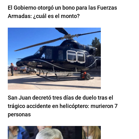
El Gobierno otorgó un bono para las Fuerzas
Armadas: ¿cuál es el monto?
San Juan decretó tres días de duelo tras el
trágico accidente en helicóptero: murieron 7
personas