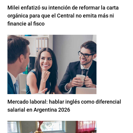
Milei enfatizó su intención de reformar la carta
orgánica para que el Central no emita más ni
financie al fisco
Mercado laboral: hablar inglés como diferencial
salarial en Argentina 2026