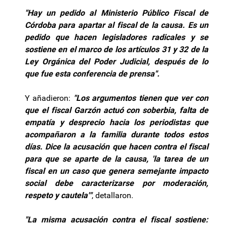
"Hay un pedido al Ministerio Público Fiscal de
Córdoba para apartar al fiscal de la causa. Es un
pedido que hacen legisladores radicales y se
sostiene en el marco de los artículos 31 y 32 de la
Ley Orgánica del Poder Judicial, después de lo
que fue esta conferencia de prensa".
Y añadieron:
"Los argumentos tienen que ver con
que el fiscal Garzón actuó con soberbia, falta de
empatía y desprecio hacia los periodistas que
acompañaron a la familia durante todos estos
días. Dice la acusación que hacen contra el fiscal
para que se aparte de la causa, 'la tarea de un
fiscal en un caso que genera semejante impacto
social debe caracterizarse por moderación,
respeto y cautela'"
, detallaron.
"La misma acusación contra el fiscal sostiene: