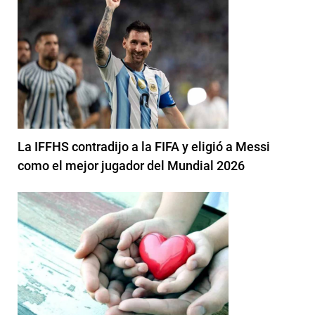
La IFFHS contradijo a la FIFA y eligió a Messi
como el mejor jugador del Mundial 2026