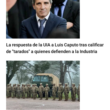
La respuesta de la UIA a Luis Caputo tras calificar
de "tarados" a quienes defienden a la Industria