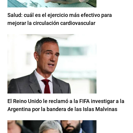
Salud: cuál es el ejercicio más efectivo para
mejorar la circulación cardiovascular
El Reino Unido le reclamó a la FIFA investigar a la
Argentina por la bandera de las Islas Malvinas