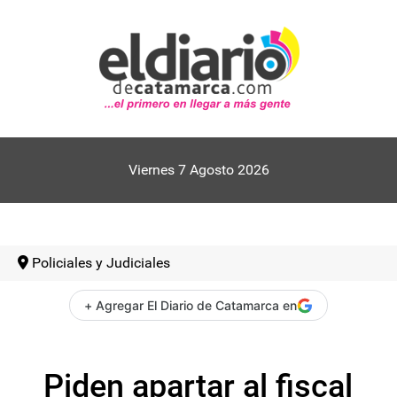
Viernes 7 Agosto 2026
Policiales y Judiciales
+ Agregar El Diario de Catamarca en
Piden apartar al fiscal