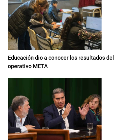
Educación dio a conocer los resultados del
operativo META