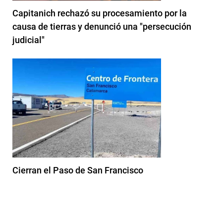
Capitanich rechazó su procesamiento por la
causa de tierras y denunció una "persecución
judicial"
Cierran el Paso de San Francisco