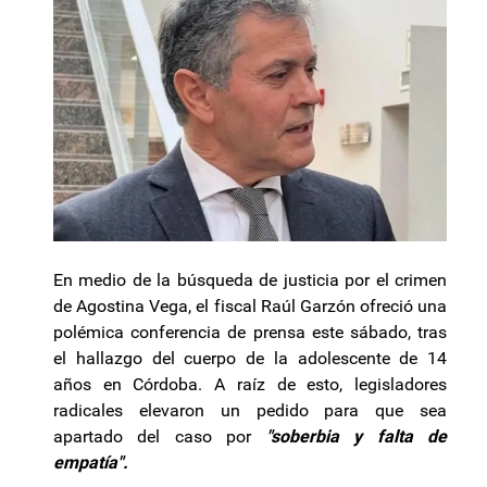
En medio de la búsqueda de justicia por el crimen
de Agostina Vega, el fiscal Raúl Garzón ofreció una
polémica conferencia de prensa este sábado, tras
el hallazgo del cuerpo de la adolescente de 14
años en Córdoba. A raíz de esto, legisladores
radicales elevaron un pedido para que sea
apartado del caso por
"soberbia y falta de
empatía".