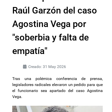
Raúl Garzón del caso
Agostina Vega por
"soberbia y falta de
empatía"
Creado: 31 May 2026
Tras una polémica conferencia de prensa,
legisladores radicales elevaron un pedido para que
el funcionario sea apartado del caso Agostina
Vega.