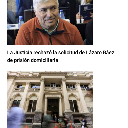
La Justicia rechazó la solicitud de Lázaro Báez
de prisión domiciliaria