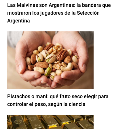
Las Malvinas son Argentinas: la bandera que
mostraron los jugadores de la Selección
Argentina
Pistachos o maní: qué fruto seco elegir para
controlar el peso, según la ciencia