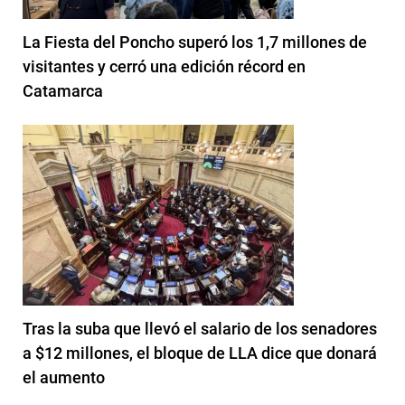
La Fiesta del Poncho superó los 1,7 millones de
visitantes y cerró una edición récord en
Catamarca
Tras la suba que llevó el salario de los senadores
a $12 millones, el bloque de LLA dice que donará
el aumento