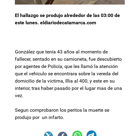
El hallazgo se produjo alrededor de las 03:00 de
este lunes. eldiariodecatamarca.com
González que tenía 43 años al momento de
fallecer, sentado en su camioneta, fue descubierto
por agentes de Policía, que les llamó la atención
que el vehiculo se encontrara sobre la vereda del
domicilio de la victima, Illia al 400, y este en su
interior, tras haber pasado por el lugar mas de una
vez.
Segun comprobaron los peritos la muerte se
produjo por un infarto.