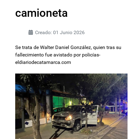
camioneta
Creado: 01 Junio 2026
Se trata de Walter Daniel González, quien tras su
fallecimiento fue avistado por policías-
eldiariodecatamarca.com