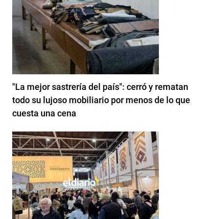
"La mejor sastrería del país": cerró y rematan
todo su lujoso mobiliario por menos de lo que
cuesta una cena