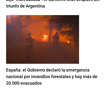
triunfo de Argentina
España: el Gobierno declaró la emergencia
nacional por incendios forestales y hay más de
20.000 evacuados