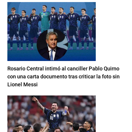
Rosario Central intimó al canciller Pablo Quirno
con una carta documento tras criticar la foto sin
Lionel Messi