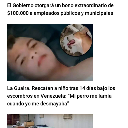
El Gobierno otorgará un bono extraordinario de
$100.000 a empleados públicos y municipales
La Guaira. Rescatan a niño tras 14 días bajo los
escombros en Venezuela: “Mi perro me lamía
cuando yo me desmayaba”