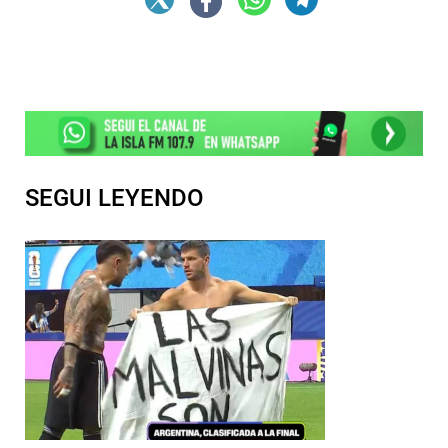
SEGUI LEYENDO