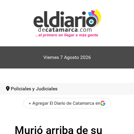
Viernes 7 Agosto 2026
Policiales y Judiciales
+ Agregar El Diario de Catamarca en
Murió arriba de su