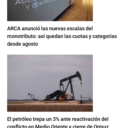
ARCA anunció las nuevas escalas del
monotributo: así quedan las cuotas y categorías
desde agosto
El petróleo trepa un 3% ante reactivación del
conflicto en Medio Oriente y cierre de Ormuz