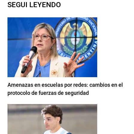
SEGUI LEYENDO
Amenazas en escuelas por redes: cambios en el
protocolo de fuerzas de seguridad