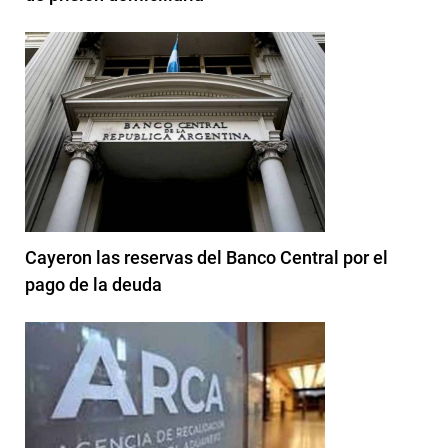
Cayeron las reservas del Banco Central por el
pago de la deuda