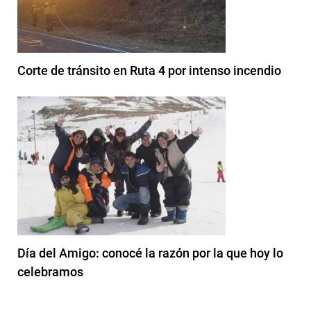
Corte de tránsito en Ruta 4 por intenso incendio
Día del Amigo: conocé la razón por la que hoy lo
celebramos