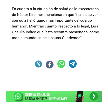
En cuanto a la situación de salud de la exsecretaria
de Néstor Kirchner, mencionaron que "tiene que ver
con quizá el órgano más importante del cuerpo
humano". Mientras cuanto, respecto a lo legal, Luis
Gasulla indicó que "está recontra presionada, como
todo el mundo en esta causa Cuadernos".