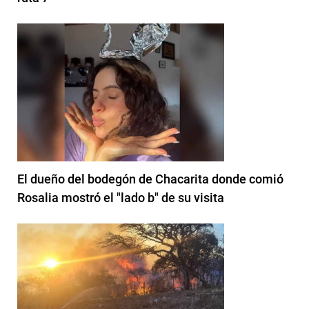
El dueño del bodegón de Chacarita donde comió
Rosalia mostró el "lado b" de su visita