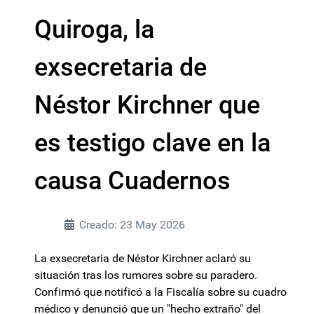
Quiroga, la
exsecretaria de
Néstor Kirchner que
es testigo clave en la
causa Cuadernos
Creado: 23 May 2026
La exsecretaria de Néstor Kirchner aclaró su
situación tras los rumores sobre su paradero.
Confirmó que notificó a la Fiscalía sobre su cuadro
médico y denunció que un "hecho extraño" del