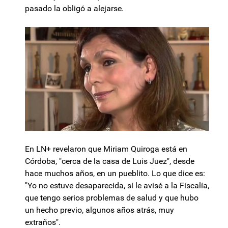
pasado la obligó a alejarse.
En LN+ revelaron que Miriam Quiroga está en
Córdoba, "cerca de la casa de Luis Juez", desde
hace muchos años, en un pueblito. Lo que dice es:
"Yo no estuve desaparecida, sí le avisé a la Fiscalía,
que tengo serios problemas de salud y que hubo
un hecho previo, algunos años atrás, muy
extraños".