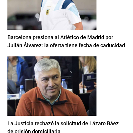
Barcelona presiona al Atlético de Madrid por
Julián Álvarez: la oferta tiene fecha de caducidad
La Justicia rechazó la solicitud de Lázaro Báez
de prisión domiciliaria