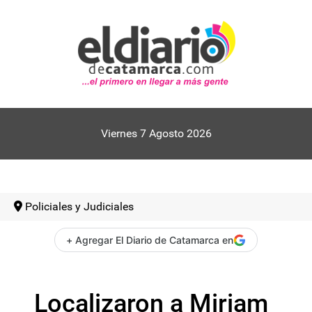
Viernes 7 Agosto 2026
Policiales y Judiciales
+ Agregar El Diario de Catamarca en
Localizaron a Miriam