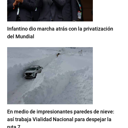
Infantino dio marcha atrás con la privatización
del Mundial
En medio de impresionantes paredes de nieve:
así trabaja Vialidad Nacional para despejar la
ruta 7