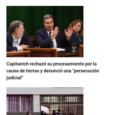
Capitanich rechazó su procesamiento por la
causa de tierras y denunció una "persecución
judicial"