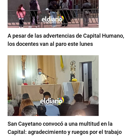
A pesar de las advertencias de Capital Humano,
los docentes van al paro este lunes
San Cayetano convocó a una multitud en la
Capital: agradecimiento y ruegos por el trabajo