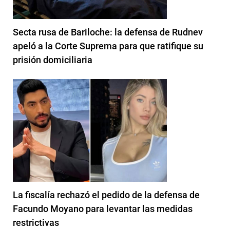
Secta rusa de Bariloche: la defensa de Rudnev
apeló a la Corte Suprema para que ratifique su
prisión domiciliaria
La fiscalía rechazó el pedido de la defensa de
Facundo Moyano para levantar las medidas
restrictivas