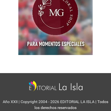
Año XXII | Copyright 2004 - 2026 EDITORIAL LA ISLA
| Todos
los derechos reservados