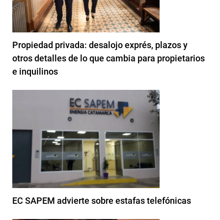
Propiedad privada: desalojo exprés, plazos y
otros detalles de lo que cambia para propietarios
e inquilinos
EC SAPEM advierte sobre estafas telefónicas