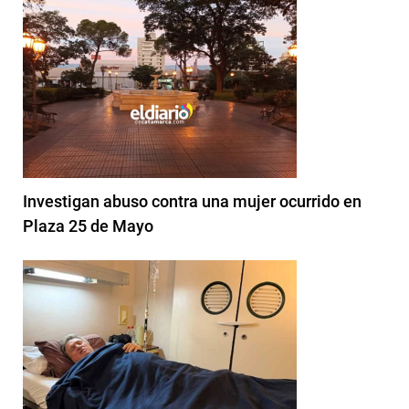
Investigan abuso contra una mujer ocurrido en
Plaza 25 de Mayo