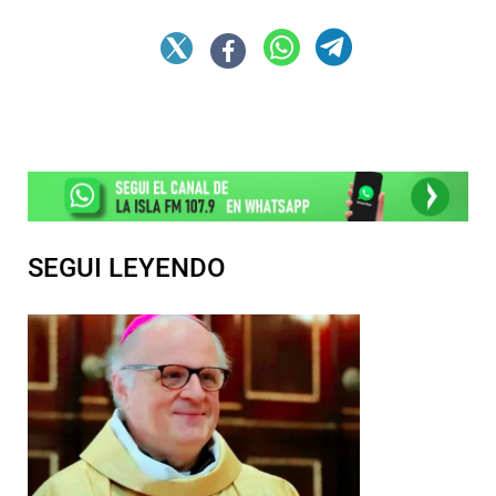
SEGUI LEYENDO