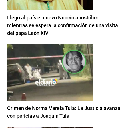
Llegó al país el nuevo Nuncio apostólico
mientras se espera la confirmación de una visita
del papa León XIV
Crimen de Norma Varela Tula: La Justicia avanza
con pericias a Joaquín Tula