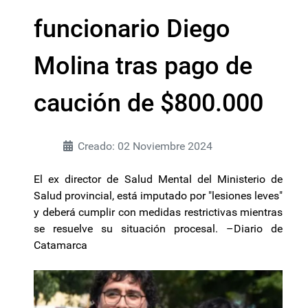
funcionario Diego
Molina tras pago de
caución de $800.000
Creado: 02 Noviembre 2024
El ex director de Salud Mental del Ministerio de
Salud provincial, está imputado por "lesiones leves"
y deberá cumplir con medidas restrictivas mientras
se resuelve su situación procesal. –Diario de
Catamarca