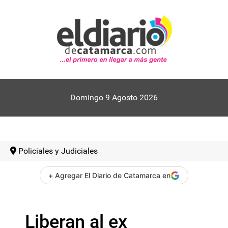
Domingo 9 Agosto 2026
Policiales y Judiciales
+ Agregar El Diario de Catamarca en
Liberan al ex