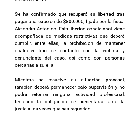
Se ha confirmado que recuperó su libertad tras
pagar una caución de $800.000, fijada por la fiscal
Alejandra Antonino. Esta libertad condicional viene
acompañada de medidas restrictivas que deberá
cumplir, entre ellas, la prohibición de mantener
cualquier tipo de contacto con la víctima y
denunciante del caso, así como con personas
cercanas a su ella.
Mientras se resuelve su situación procesal,
también deberá permanecer bajo supervisión y no
podrá retomar ninguna actividad profesional,
teniendo la obligación de presentarse ante la
justicia las veces que sea requerido.