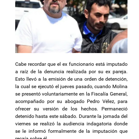
Cabe recordar que el ex funcionario está imputado
a raíz de la denuncia realizada por su ex pareja.
Esto llevó a la emisión de una orden de detención,
la cual se ejecutó el jueves pasado, cuando Molina
se presentó voluntariamente en la Fiscalía General,
acompañado por su abogado Pedro Vélez, para
ofrecer su versión de los hechos. Permaneció
detenido hasta este sábado. Durante la jornada del
viernes se realizó la audiencia indagatoria donde
se le informó formalmente de la imputación que
recaía sobre él.