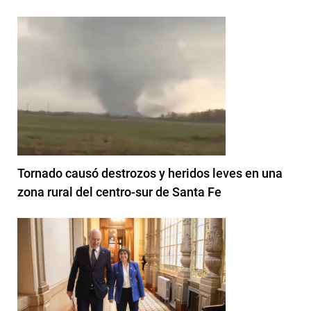
Tornado causó destrozos y heridos leves en una
zona rural del centro-sur de Santa Fe