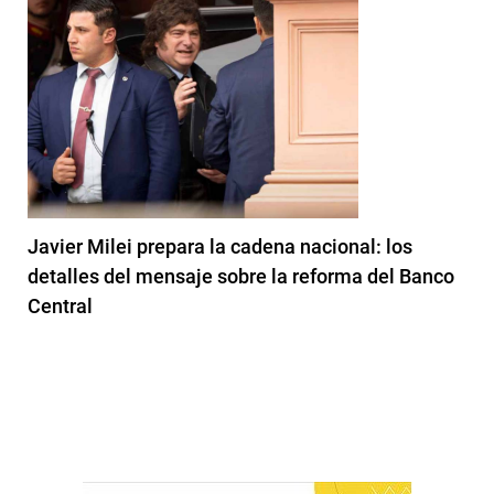
Javier Milei prepara la cadena nacional: los
detalles del mensaje sobre la reforma del Banco
Central